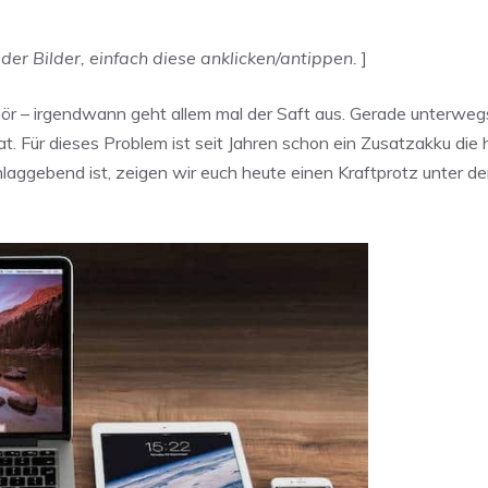
der Bilder, einfach diese anklicken/antippen.
]
ör – irgendwann geht allem mal der Saft aus. Gerade unterweg
Für dieses Problem ist seit Jahren schon ein Zusatzakku die h
laggebend ist, zeigen wir euch heute einen Kraftprotz unter d