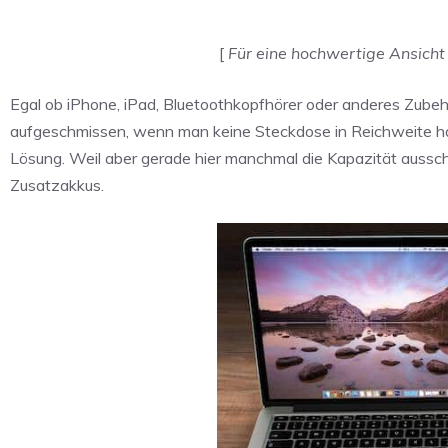
[
Für eine hochwertige Ansicht 
Egal ob iPhone, iPad, Bluetoothkopfhörer oder anderes Zubeh
aufgeschmissen, wenn man keine Steckdose in Reichweite hat. 
Lösung. Weil aber gerade hier manchmal die Kapazität aussch
Zusatzakkus.