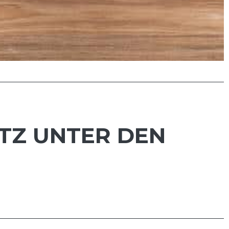
TZ UNTER DEN