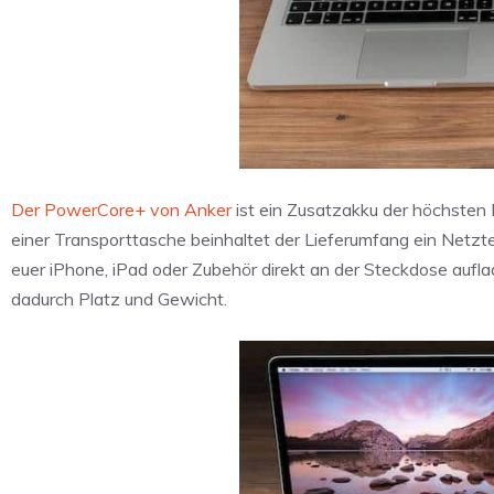
Der PowerCore+ von Anker
ist ein Zusatzakku der höchsten 
einer Transporttasche beinhaltet der Lieferumfang ein Netzt
euer iPhone, iPad oder Zubehör direkt an der Steckdose aufla
dadurch Platz und Gewicht.