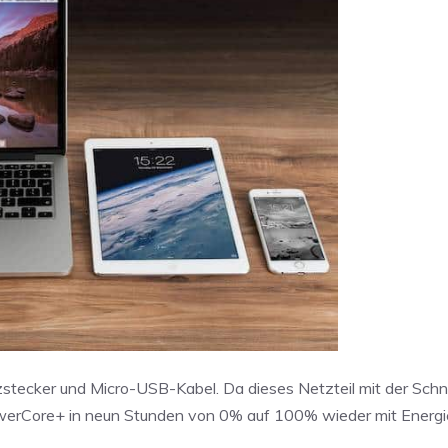
stecker und Micro-USB-Kabel. Da dieses Netzteil mit der Schn
owerCore+ in neun Stunden von 0% auf 100% wieder mit Energie 