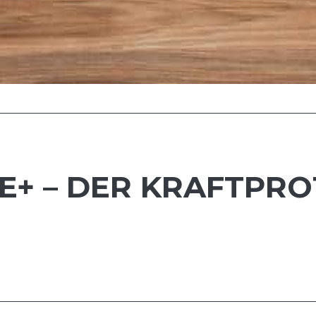
+ – DER KRAFTPRO