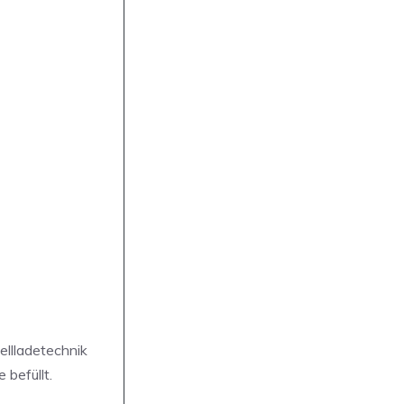
ellladetechnik
befüllt.