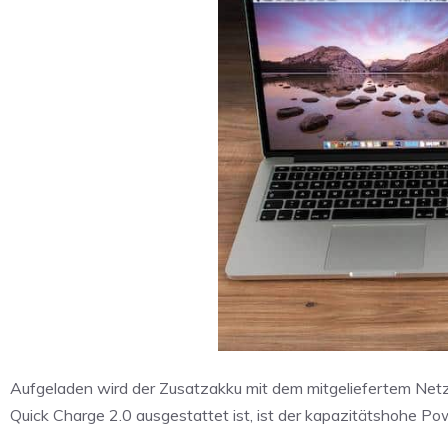
Aufgeladen wird der Zusatzakku mit dem mitgeliefertem Netz
Quick Charge 2.0 ausgestattet ist, ist der kapazitätshohe P