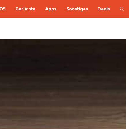
OS
Gerüchte
Apps
Sonstiges
Deals