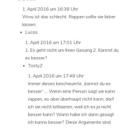
1. April 2016 um 16:38 Uhr
Wow ist das schlecht. Rappen sollte sie lieber
lassen.
Lucas
1. April 2016 um 17:01 Uhr
1. Es geht nicht um ihren Gesang 2. Kannst du
es besser?
TostyZ
1. April 2016 um 17:48 Uhr
Immer dieses bescheuerte „kannst du es
besser“ … Wenn eine Person sagt sie kann
rappen, es aber überhaupt nicht kann, darf
ich sie nicht kritisieren, weil ich es ja nicht
besser kann? Wann habe ich dann gesagt
ich kanns besser? Diese Argumente sind