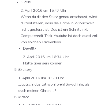
Didus
2. April 2016 um 15:47 Uhr
Wenn du dir den Sturz genau anschaust, wirst
du feststellen, dass die Dame in Wirklichkeit
nicht gestürzt ist. Das ist ein Schnitt inkl.
Computeredit Trick. Youtube ist doch quasi voll
von solchen Fakevideos.
Devil97
2. April 2016 um 16:34 Uhr
Hätte aber sein können
Excitery
1. April 2016 um 18:28 Uhr
….autsch, das tat wohl weh! Sowohl ihr, als
auch meinen Ohren…..?
Marco