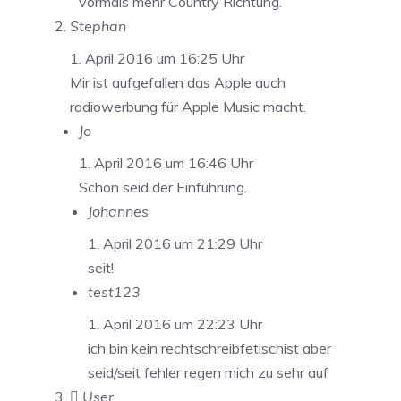
vormals mehr Country Richtung.
Stephan
1. April 2016 um 16:25 Uhr
Mir ist aufgefallen das Apple auch
radiowerbung für Apple Music macht.
Jo
1. April 2016 um 16:46 Uhr
Schon seid der Einführung.
Johannes
1. April 2016 um 21:29 Uhr
seit!
test123
1. April 2016 um 22:23 Uhr
ich bin kein rechtschreibfetischist aber
seid/seit fehler regen mich zu sehr auf
 User