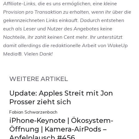
Affiliate-Links, die es uns ermöglichen, eine kleine
Provision pro Transaktion zu erhalten, wenn ihr über die
gekennzeichneten Links einkauft. Dadurch entstehen
euch als Leser und Nutzer des Angebotes keine
Nachteile, ihr zahlt keinen Cent mehr. Ihr unterstützt
damit allerdings die redaktionelle Arbeit von WakeUp
Media®. Vielen Dank!
WEITERE ARTIKEL
Update: Apples Streit mit Jon
Prosser zieht sich
Fabian Schwarzenbach
iPhone-Keynote | Ökosystem-
Öffnung | Kamera-AirPods –
Apfelplausch #456