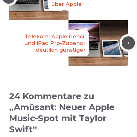
über Apple
Telekom: Apple Pencil
und iPad Pro-Zubehör
deutlich günstiger
24 Kommentare zu
„Amüsant: Neuer Apple
Music-Spot mit Taylor
Swift“