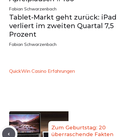
Fabian Schwarzenbach
Tablet-Markt geht zurück: iPad
verliert im zweiten Quartal 7,5
Prozent
Fabian Schwarzenbach
QuickWin Casino Erfahrungen
Zum Geburtstag: 20
überraschende Fakten