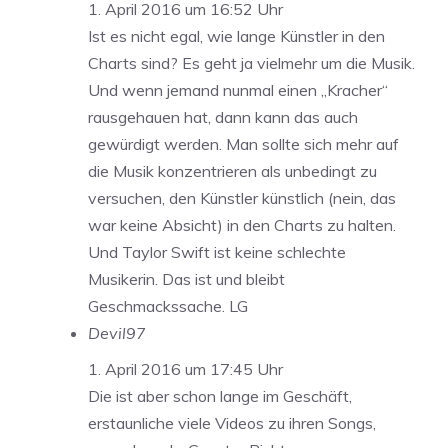
1. April 2016 um 16:52 Uhr
Ist es nicht egal, wie lange Künstler in den
Charts sind? Es geht ja vielmehr um die Musik.
Und wenn jemand nunmal einen „Kracher“
rausgehauen hat, dann kann das auch
gewürdigt werden. Man sollte sich mehr auf
die Musik konzentrieren als unbedingt zu
versuchen, den Künstler künstlich (nein, das
war keine Absicht) in den Charts zu halten.
Und Taylor Swift ist keine schlechte
Musikerin. Das ist und bleibt
Geschmackssache. LG
Devil97
1. April 2016 um 17:45 Uhr
Die ist aber schon lange im Geschäft,
erstaunliche viele Videos zu ihren Songs,