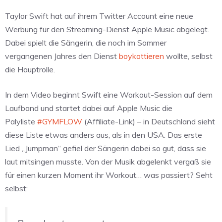
Taylor Swift hat auf ihrem Twitter Account eine neue
Werbung für den Streaming-Dienst Apple Music abgelegt.
Dabei spielt die Sängerin, die noch im Sommer
vergangenen Jahres den Dienst
boykottieren
wollte, selbst
die Hauptrolle.
In dem Video beginnt Swift eine Workout-Session auf dem
Laufband und startet dabei auf Apple Music die
Palyliste
#GYMFLOW
(Affiliate-Link) – in Deutschland sieht
diese Liste etwas anders aus, als in den USA. Das erste
Lied „Jumpman“ gefiel der Sängerin dabei so gut, dass sie
laut mitsingen musste. Von der Musik abgelenkt vergaß sie
für einen kurzen Moment ihr Workout… was passiert? Seht
selbst: