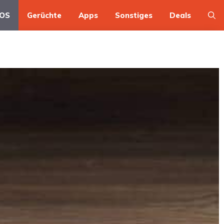
OS
Gerüchte
Apps
Sonstiges
Deals