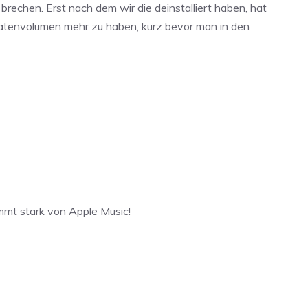
rechen. Erst nach dem wir die deinstalliert haben, hat
in Datenvolumen mehr zu haben, kurz bevor man in den
mmt stark von Apple Music!