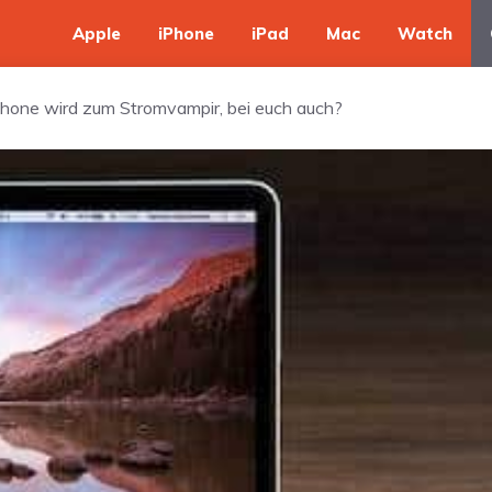
Apple
iPhone
iPad
Mac
Watch
Phone wird zum Stromvampir, bei euch auch?