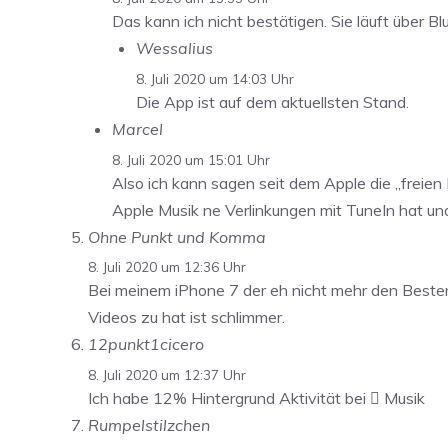
Das kann ich nicht bestätigen. Sie läuft über 
Wessalius
8. Juli 2020 um 14:03 Uhr
Die App ist auf dem aktuellsten Stand.
Marcel
8. Juli 2020 um 15:01 Uhr
Also ich kann sagen seit dem Apple die „freien
Apple Musik ne Verlinkungen mit TuneIn hat un
Ohne Punkt und Komma
8. Juli 2020 um 12:36 Uhr
Bei meinem iPhone 7 der eh nicht mehr den Besten A
Videos zu hat ist schlimmer.
12punkt1cicero
8. Juli 2020 um 12:37 Uhr
Ich habe 12% Hintergrund Aktivität bei  Musik
Rumpelstilzchen