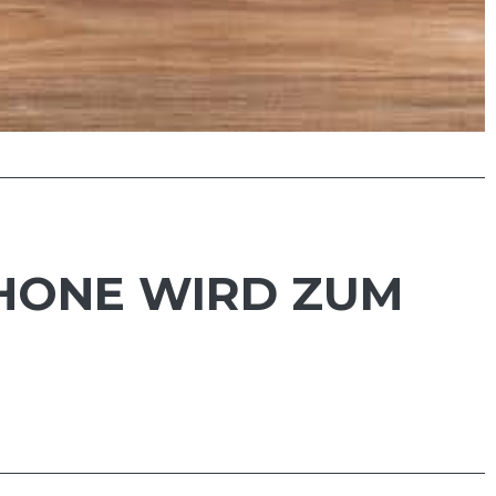
PHONE WIRD ZUM