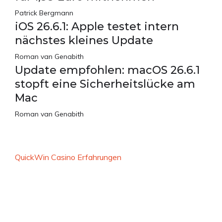
Patrick Bergmann
iOS 26.6.1: Apple testet intern
nächstes kleines Update
Roman van Genabith
Update empfohlen: macOS 26.6.1
stopft eine Sicherheitslücke am
Mac
Roman van Genabith
QuickWin Casino Erfahrungen