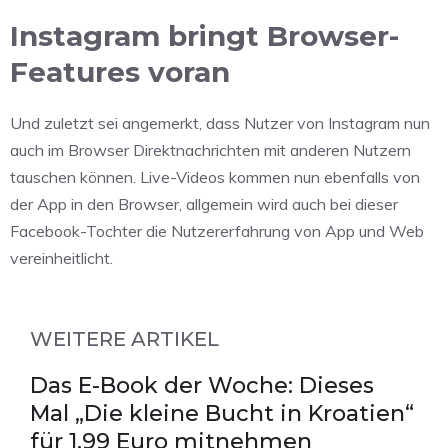
Instagram bringt Browser-
Features voran
Und zuletzt sei angemerkt, dass Nutzer von Instagram nun
auch im Browser Direktnachrichten mit anderen Nutzern
tauschen können. Live-Videos kommen nun ebenfalls von
der App in den Browser, allgemein wird auch bei dieser
Facebook-Tochter die Nutzererfahrung von App und Web
vereinheitlicht.
WEITERE ARTIKEL
Das E-Book der Woche: Dieses
Mal „Die kleine Bucht in Kroatien“
für 1,99 Euro mitnehmen