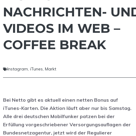
NACHRICHTEN- UN
VIDEOS IM WEB –
COFFEE BREAK
Instagram
,
iTunes
,
Markt
Bei Netto gibt es aktuell einen netten Bonus auf
iTunes-Karten. Die Aktion läuft aber nur bis Samstag.
Alle drei deutschen Mobilfunker patzen bei der
Erfüllung vorgeschriebener Versorgungsauflagen der
Bundesnetzagentur, jetzt wird der Regulierer