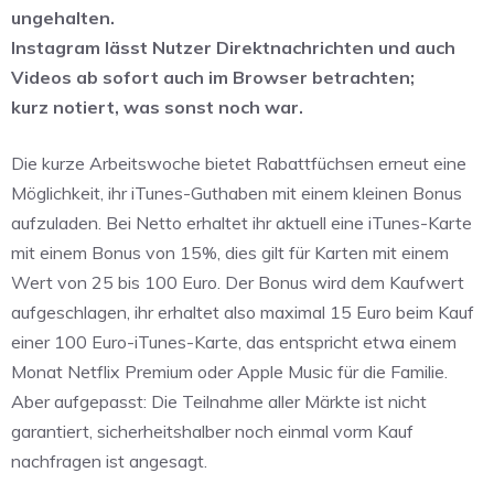
ungehalten.
Instagram lässt Nutzer Direktnachrichten und auch
Videos ab sofort auch im Browser betrachten;
kurz notiert, was sonst noch war.
Die kurze Arbeitswoche bietet Rabattfüchsen erneut eine
Möglichkeit, ihr iTunes-Guthaben mit einem kleinen Bonus
aufzuladen. Bei Netto erhaltet ihr aktuell eine iTunes-Karte
mit einem Bonus von 15%, dies gilt für Karten mit einem
Wert von 25 bis 100 Euro. Der Bonus wird dem Kaufwert
aufgeschlagen, ihr erhaltet also maximal 15 Euro beim Kauf
einer 100 Euro-iTunes-Karte, das entspricht etwa einem
Monat Netflix Premium oder Apple Music für die Familie.
Aber aufgepasst: Die Teilnahme aller Märkte ist nicht
garantiert, sicherheitshalber noch einmal vorm Kauf
nachfragen ist angesagt.