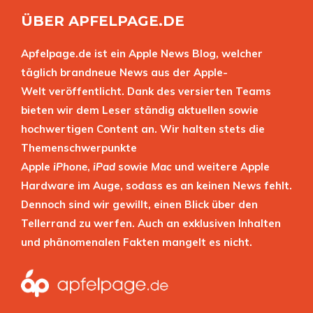
ÜBER APFELPAGE.DE
Apfelpage.de ist ein Apple News Blog, welcher
täglich brandneue News aus der Apple-
Welt veröffentlicht. Dank des versierten Teams
bieten wir dem Leser ständig aktuellen sowie
hochwertigen Content an. Wir halten stets die
Themenschwerpunkte
Apple
iPhone
,
iPad
sowie
Mac
und weitere Apple
Hardware im Auge, sodass es an keinen News fehlt.
Dennoch sind wir gewillt, einen Blick über den
Tellerrand zu werfen. Auch an exklusiven Inhalten
und phänomenalen Fakten mangelt es nicht.