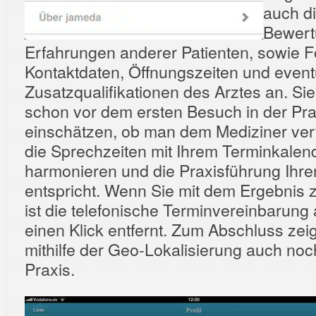
auch di
Bewert
Erfahrungen anderer Patienten, sowie F
Kontaktdaten, Öffnungszeiten und event
Zusatzqualifikationen des Arztes an. Si
schon vor dem ersten Besuch in der Pra
einschätzen, ob man dem Mediziner ver
die Sprechzeiten mit Ihrem Terminkalen
harmonieren und die Praxisführung Ihre
entspricht. Wenn Sie mit dem Ergebnis z
ist die telefonische Terminvereinbarung
einen Klick entfernt. Zum Abschluss zei
mithilfe der Geo-Lokalisierung auch no
Praxis.