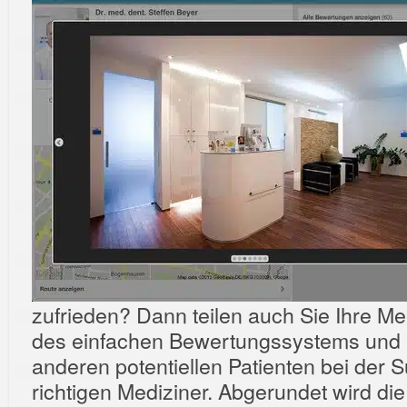
zufrieden? Dann teilen auch Sie Ihre Mei
des einfachen Bewertungssystems und 
anderen potentiellen Patienten bei der
richtigen Mediziner. Abgerundet wird di