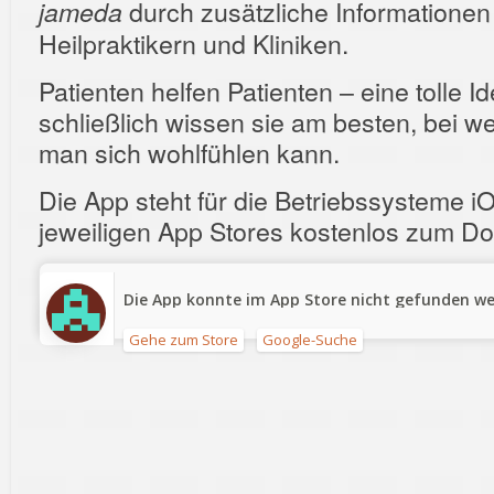
durch zusätzliche Informationen
jameda
Heilpraktikern und Kliniken.
Patienten helfen Patienten – eine tolle I
schließlich wissen sie am besten, bei w
man sich wohlfühlen kann.
Die App steht für die Betriebssysteme i
jeweiligen App Stores kostenlos zum Do
Die App konnte im App Store nicht gefunden we
Gehe zum Store
Google-Suche