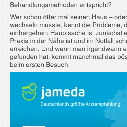
Behandlungsmethoden entspricht?
Wer schon öfter mal seinen Haus – ode
wechseln musste, kennt die Probleme, d
einhergehen: Hauptsache ist zunächst e
Praxis in der Nähe ist und im Notfall sch
erreichen. Und wenn man irgendwann e
gefunden hat, kommt manchmal das bö
beim ersten Besuch.