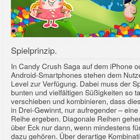
Spielprinzip.
In Candy Crush Saga auf dem iPhone o
Android-Smartphones stehen dem Nutze
Level zur Verfügung. Dabei muss der Sp
bunten und vielfältigen Süßigkeiten so 
verschieben und kombinieren, dass dies
in Drei-Gewinnt, nur aufregender – eine 
Reihe ergeben.
Diagonale Reihen gehen 
über Eck nur dann, wenn mindestens f
dazu gehören. Über derartige Kombinat