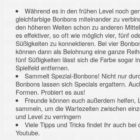
Während es in den frühen Level noch genüg
gleichfarbige Bonbons miteinander zu verbind
den höheren Welten schon zu anderen Mitteln
es effektiver, so oft wie möglich vier, fünf o
Süßigkeiten zu konnektieren. Bei vier Bonbo
können dann als Belohnung eine ganze Reihe
fünf Süßigkeiten lässt sich die Farbe sogar
Spielfeld entfernen.
Sammelt Spezial-Bonbons! Nicht nur durch
Bonbons lassen sich Specials ergattern. Auc
Formen. Probiert es aus!
Freunde können euch außerdem helfen, 
sammeln, um die Wartezeiten zwischen ein
und Level zu verringern
Viele Tipps und Tricks findet ihr auch bei
Youtube.