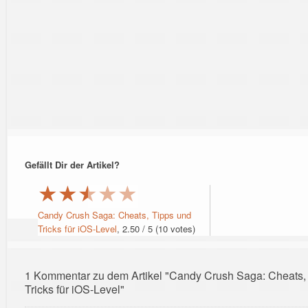
Gefällt Dir der Artikel?
★
★
★
★
★
Candy Crush Saga: Cheats, Tipps und
Tricks für iOS-Level
,
2.50
/
5
(
10
votes)
1 Kommentar zu dem Artikel "Candy Crush Saga: Cheats,
Tricks für iOS-Level"