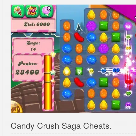
Candy Crush Saga Cheats.