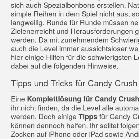
sich auch Spezialbonbons erstellen. Nat
simple Reihen in dem Spiel nicht aus, s
langweilig. Runde für Runde müssen ne
Zielenerreicht und Herausforderungen g
werden. Da mit zunehmendem Schwieri
auch die Level immer aussichtsloser wer
hier einige Hilfen für die schwierigsten 
dabei auf die folgenden Hinweise.
Tipps und Tricks für Candy Crush
Eine
Komplettlösung für Candy Crus
ihr nicht finden, da die Level alle automa
werden. Doch einige
für Candy C
Tipps
können dennoch helfen. Ihr solltet folg
Zocken auf iPhone oder iPad sowie And