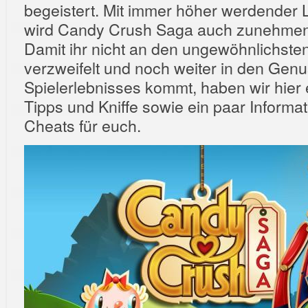
begeistert. Mit immer höher werdender 
wird Candy Crush Saga auch zunehmend
Damit ihr nicht an den ungewöhnlichsten
verzweifelt und noch weiter in den Gen
Spielerlebnisses kommt, haben wir hier e
Tipps und Kniffe sowie ein paar Informa
Cheats für euch.