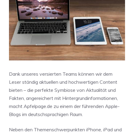
Dank unseres versierten Teams können wir dem
Leser ständig aktuellen und hochwertigen Content
bieten – die perfekte Symbiose von Aktualität und
Fakten, angereichert mit Hintergrundinformationen,
macht Apfelpage.de zu einem der führenden Apple-
Blogs im deutschsprachigen Raum.
Neben den Themenschwerpunkten iPhone, iPad und