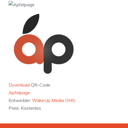
Download
QR-Code
‎Apfelpage
Entwickler:
WakeUp Media OHG
Preis:
Kostenlos