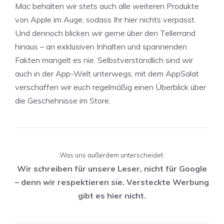
Mac behalten wir stets auch alle weiteren Produkte
von Apple im Auge, sodass Ihr hier nichts verpasst.
Und dennoch blicken wir gerne über den Tellerrand
hinaus – an exklusiven Inhalten und spannenden
Fakten mangelt es nie. Selbstverständlich sind wir
auch in der App-Welt unterwegs, mit dem AppSalat
verschaffen wir euch regelmäßig einen Überblick über
die Geschehnisse im Store.
Was uns außerdem unterscheidet:
Wir schreiben für unsere Leser, nicht für Google
– denn wir respektieren sie. Versteckte Werbung
gibt es hier nicht.