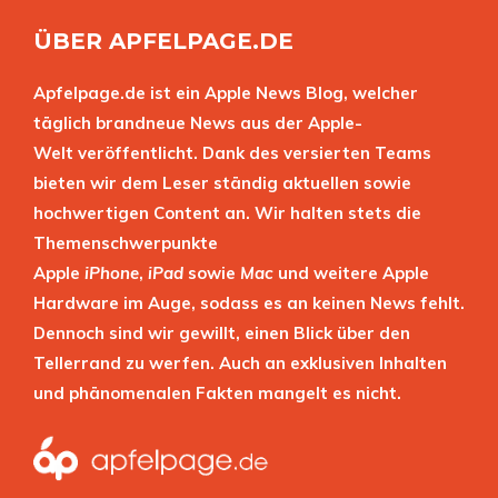
ÜBER APFELPAGE.DE
Apfelpage.de ist ein Apple News Blog, welcher
täglich brandneue News aus der Apple-
Welt veröffentlicht. Dank des versierten Teams
bieten wir dem Leser ständig aktuellen sowie
hochwertigen Content an. Wir halten stets die
Themenschwerpunkte
Apple
iPhone
,
iPad
sowie
Mac
und weitere Apple
Hardware im Auge, sodass es an keinen News fehlt.
Dennoch sind wir gewillt, einen Blick über den
Tellerrand zu werfen. Auch an exklusiven Inhalten
und phänomenalen Fakten mangelt es nicht.