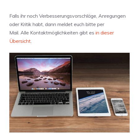
Falls ihr noch Verbesserungsvorschläge, Anregungen
oder Kritik habt, dann meldet euch bitte per
Mail. Alle Kontaktmöglichkeiten gibt es
in dieser
Übersicht
.