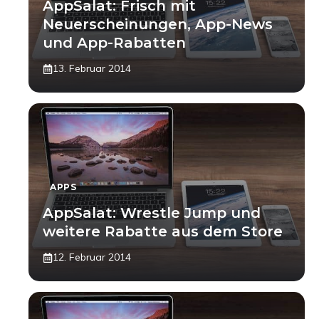
AppSalat: Frisch mit
Neuerscheinungen, App-News
und App-Rabatten
13. Februar 2014
APPS
AppSalat: Wrestle Jump und
weitere Rabatte aus dem Store
12. Februar 2014