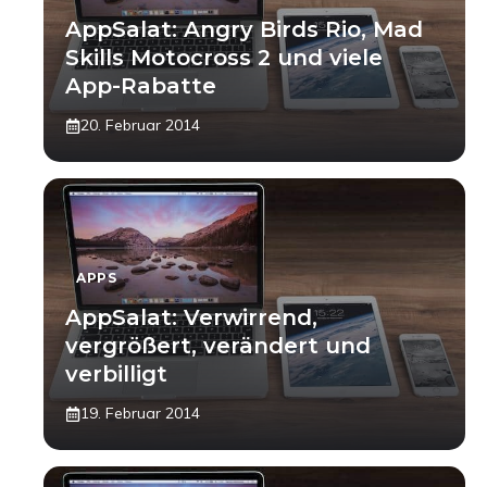
AppSalat: Angry Birds Rio, Mad
Skills Motocross 2 und viele
App-Rabatte
20. Februar 2014
APPS
AppSalat: Verwirrend,
vergrößert, verändert und
verbilligt
19. Februar 2014