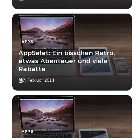
APPS
AppSalat: Ein bisschen Retro,
etwas Abenteuer und viele
Rabatte
7. Februar 2014
APPS