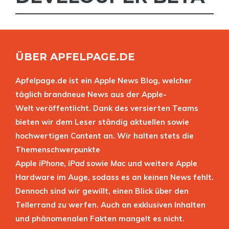
ÜBER APFELPAGE.DE
Apfelpage.de ist ein Apple News Blog, welcher
täglich brandneue News aus der Apple-
Welt veröffentlicht. Dank des versierten Teams
bieten wir dem Leser ständig aktuellen sowie
hochwertigen Content an. Wir halten stets die
Themenschwerpunkte
Apple
iPhone
,
iPad
sowie
Mac
und weitere Apple
Hardware im Auge, sodass es an keinen News fehlt.
Dennoch sind wir gewillt, einen Blick über den
Tellerrand zu werfen. Auch an exklusiven Inhalten
und phänomenalen Fakten mangelt es nicht.