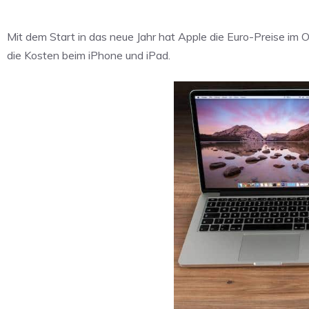
Mit dem Start in das neue Jahr hat Apple die Euro-Preise im On
die Kosten beim iPhone und iPad.