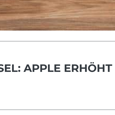
L: APPLE ERHÖHT 