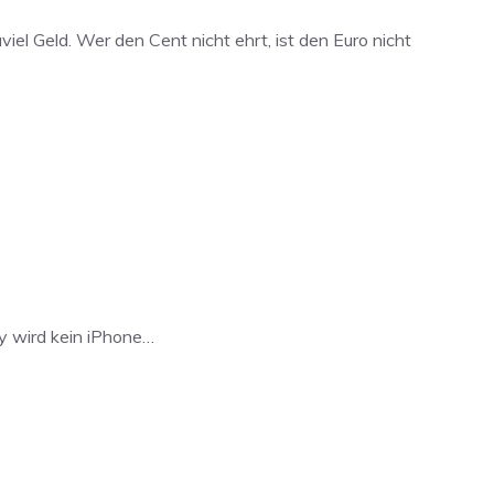
viel Geld. Wer den Cent nicht ehrt, ist den Euro nicht
dy wird kein iPhone…