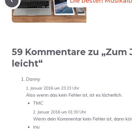
Die besten Musikalb
59 Kommentare zu „Zum J
leicht“
Danny
1. Januar 2016 um 23:23 Uhr
Also wenn das kein Fehler ist, ist es lächerlich.
TMC
2. Januar 2016 um 01:30 Uhr
Wenn dein Kommentar kein Fehler ist, dann könn
inu