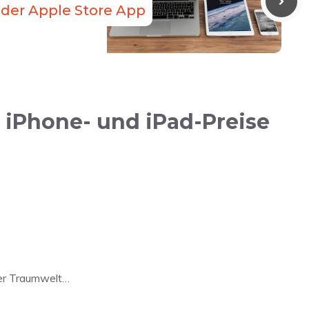
der Apple Store App
iPhone- und iPad-Preise
ner Traumwelt…