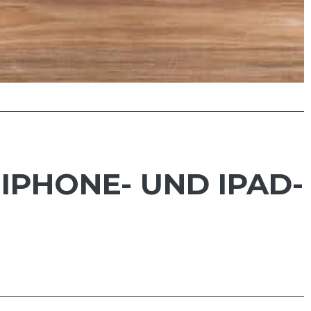
IPHONE- UND IPAD-