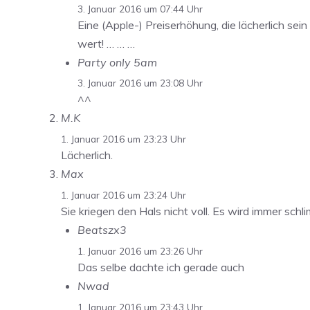
3. Januar 2016 um 07:44 Uhr
Eine (Apple-) Preiserhöhung, die lächerlich sein
wert! … … …
Party only 5am
3. Januar 2016 um 23:08 Uhr
^^
M.K
1. Januar 2016 um 23:23 Uhr
Lächerlich.
Max
1. Januar 2016 um 23:24 Uhr
Sie kriegen den Hals nicht voll. Es wird immer sch
Beatszx3
1. Januar 2016 um 23:26 Uhr
Das selbe dachte ich gerade auch
Nwad
1. Januar 2016 um 23:43 Uhr