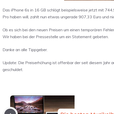
Das iPhone 6s in 16 GB schlägt beispielsweise jetzt mit 744
Pro haben will, zahlt nun etwas ungerade 907,33 Euro und ni
Ob es sich bei den neuen Preisen um einen temporären Fehler 
Wir haben bei der Pressestelle um ein Statement gebeten.
Danke an alle Tippgeber.
Update: Die Preiserhöhung ist offenbar der seit diesem Jahr
geschuldet.