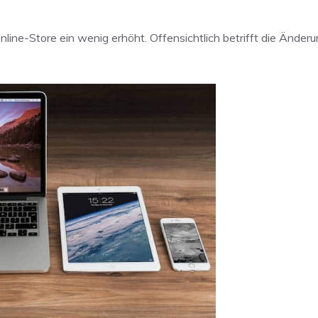
line-Store ein wenig erhöht. Offensichtlich betrifft die Änderun