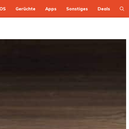
OS
Gerüchte
Apps
Sonstiges
Deals