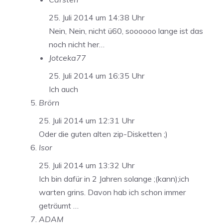
25. Juli 2014 um 14:38 Uhr
Nein, Nein, nicht ü60, soooooo lange ist das
noch nicht her…
Jotceka77
25. Juli 2014 um 16:35 Uhr
Ich auch
Brörn
25. Juli 2014 um 12:31 Uhr
Oder die guten alten zip-Disketten ;)
Isor
25. Juli 2014 um 13:32 Uhr
Ich bin dafür in 2 Jahren solange ;(kann);ich
warten grins. Davon hab ich schon immer
geträumt …
ADAM