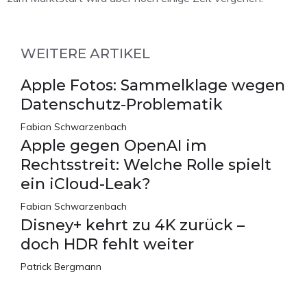
WEITERE ARTIKEL
Apple Fotos: Sammelklage wegen
Datenschutz-Problematik
Fabian Schwarzenbach
Apple gegen OpenAI im
Rechtsstreit: Welche Rolle spielt
ein iCloud-Leak?
Fabian Schwarzenbach
Disney+ kehrt zu 4K zurück –
doch HDR fehlt weiter
Patrick Bergmann