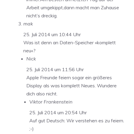
Arbeit umgekippt,dann macht man Zuhause
nicht’s dreckig.
mak
25. Juli 2014 um 10:44 Uhr
Was ist denn an Daten-Speicher »komplett
neu«?
Nick
25. Juli 2014 um 11:56 Uhr
Apple Freunde feiern sogar ein größeres
Display als was komplett Neues. Wundere
dich also nicht.
Viktor Frankenstein
25. Juli 2014 um 20:54 Uhr
Auf gut Deutsch: Wir verstehen es zu feiern.
;-)