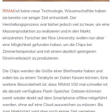
RRAM
ist keine neue Technologie, Wissenschaftler haben
sie bereits vor einiger Zeit entwickelt. Der
Herstellungsprozess war bisher jedoch viel zu teuer, um eine
Massenproduktion zu realisieren und in den Markt
einzutreten. Forscher der Rice University wollen nun aber
eine Möglichkeit gefunden haben, um die Chips bei
Zimmertemperatur und mit einem deutlich geringeren
Stromverbrauch zu produzieren.
Die Chips werden die Größe einer Briefmarke haben und
sollen bis zu einem Terabyte an Daten fassen können. Eine
weitere Besonderheit ist, dass RRAM 100 mal schneller ist,
als derzeit verfügbare Flash-Speicher. Dateien könnten
somit wieder direkt auf dem Smartphone offline mitgeführt
werden, ohne auf eine Cloud ausweichen zu müssen. Bis
zum Marktstart wird aber noch einige Zeit vergehen.