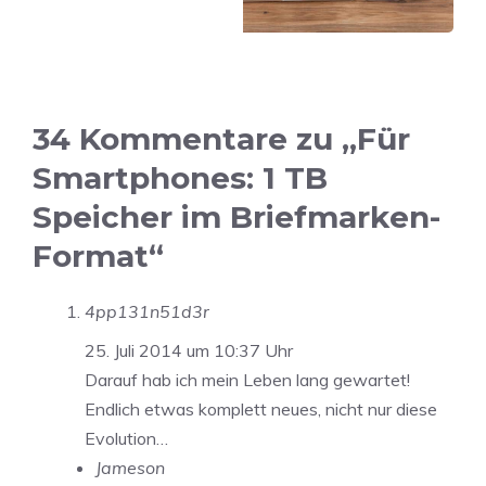
34 Kommentare zu „Für
Smartphones: 1 TB
Speicher im Briefmarken-
Format“
4pp131n51d3r
25. Juli 2014 um 10:37 Uhr
Darauf hab ich mein Leben lang gewartet!
Endlich etwas komplett neues, nicht nur diese
Evolution…
Jameson