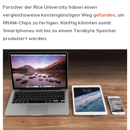
Forscher der Rice University haben einen
vergleichsweise kostengünstigen Weg
gefunden
, um
RRAM-Chips zu fertigen. Künftig könnten somit
Smartphones mit bis zu einem Terabyte Speicher
produziert werden.