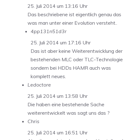
25. Juli 2014 um 13:16 Uhr
Das beschriebene ist eigentlich genau das
was man unter einer Evolution versteht..
4pp131n51d3r
25. Juli 2014 um 17:16 Uhr
Das ist aber keine Weiterentwicklung der
bestehenden MLC oder TLC-Technologie
sondern bei HDDs HAMR auch was
komplett neues.
Ledoctore
25. Juli 2014 um 13:58 Uhr
Die haben eine bestehende Sache
weiterentwickelt was sagt uns das ?
Chris
25. Juli 2014 um 16:51 Uhr