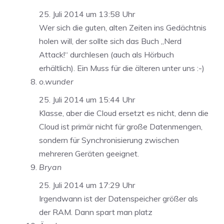
25. Juli 2014 um 13:58 Uhr
Wer sich die guten, alten Zeiten ins Gedächtnis
holen will, der sollte sich das Buch „Nerd
Attack!“ durchlesen (auch als Hörbuch
erhältlich). Ein Muss für die älteren unter uns :-)
o.wunder
25. Juli 2014 um 15:44 Uhr
Klasse, aber die Cloud ersetzt es nicht, denn die
Cloud ist primär nicht für große Datenmengen,
sondern für Synchronisierung zwischen
mehreren Geräten geeignet.
Bryan
25. Juli 2014 um 17:29 Uhr
Irgendwann ist der Datenspeicher größer als
der RAM. Dann spart man platz