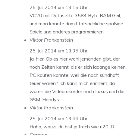
25. Juli 2014 um 13:15 Uhr
VC20 mit Datasette 3584 Byte RAM Geil,
und man konnte damit tatsächliche spaßige
Spiele und anderes programmieren
Viktor Frankenstein
25. Juli 2014 um 13:35 Uhr
Ja, hier! Ob es hier wohl jemanden gibt, der
noch Zeiten kennt, als er sich laaange keinen
PC kaufen konnte, weil die noch sündhaft
teuer waren? Ich kann mich erinnern, da
waren die Videorekorder noch Luxus und die
GSM-Handys.
Viktor Frankenstein
25. Juli 2014 um 13:44 Uhr
Haha, wauzi, du bist ja frech wie u20 :D
Carsten