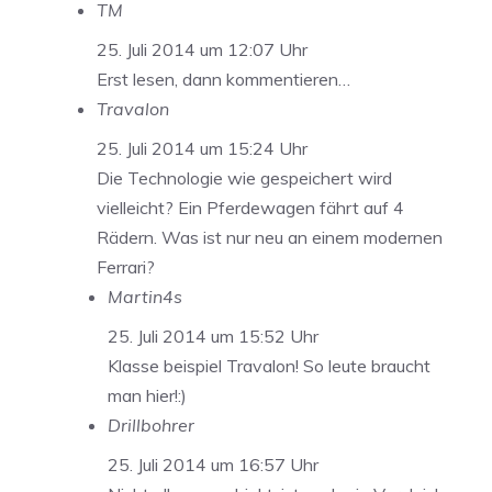
TM
25. Juli 2014 um 12:07 Uhr
Erst lesen, dann kommentieren…
Travalon
25. Juli 2014 um 15:24 Uhr
Die Technologie wie gespeichert wird
vielleicht? Ein Pferdewagen fährt auf 4
Rädern. Was ist nur neu an einem modernen
Ferrari?
Martin4s
25. Juli 2014 um 15:52 Uhr
Klasse beispiel Travalon! So leute braucht
man hier!:)
Drillbohrer
25. Juli 2014 um 16:57 Uhr