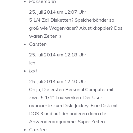
Hansemann
25. Juli 2014 um 12:07 Uhr
5 1/4 Zoll Disketten? Speicherbänder so
groß wie Wagenräder? Akustikkoppler? Das
waren Zeiten :)
Carsten
25. Juli 2014 um 12:18 Uhr
Ich
Ixxi
25. Juli 2014 um 12:40 Uhr
Oh ja, Die ersten Personal Computer mit
zwei 5 1/4″ Laufwerken. Der User
avancierte zum Disk-Jockey. Eine Disk mit
DOS 3 und auf der anderen dann die
Anwenderprogramme. Super Zeiten.
Carsten