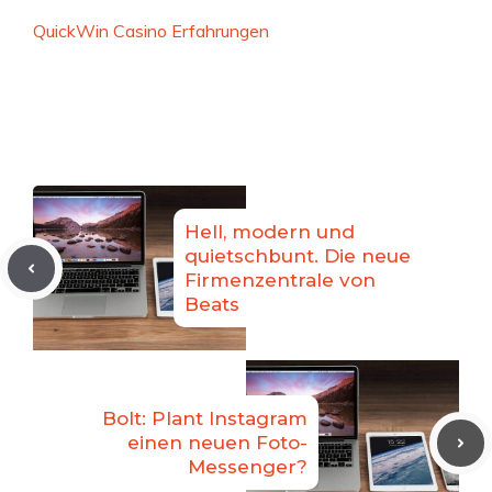
QuickWin Casino Erfahrungen
Hell, modern und
quietschbunt. Die neue
Firmenzentrale von
Beats
Bolt: Plant Instagram
einen neuen Foto-
Messenger?