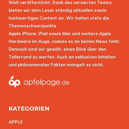
Welt veröffentlicht. Dank des versierten Teams
bieten wir dem Leser ständig aktuellen sowie
hochwertigen Content an. Wir halten stets die
Themenschwerpunkte
Apple
iPhone
,
iPad
sowie
Mac
und weitere Apple
Hardware im Auge, sodass es an keinen News fehlt.
Dennoch sind wir gewillt, einen Blick über den
Tellerrand zu werfen. Auch an exklusiven Inhalten
und phänomenalen Fakten mangelt es nicht.
KATEGORIEN
APPL
E