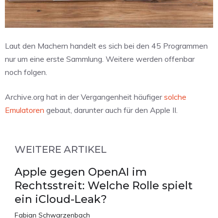
Laut den Machern handelt es sich bei den 45 Programmen
nur um eine erste Sammlung. Weitere werden offenbar
noch folgen.
Archive.org hat in der Vergangenheit häufiger
solche
Emulatoren
gebaut, darunter auch für den Apple II.
WEITERE ARTIKEL
Apple gegen OpenAI im
Rechtsstreit: Welche Rolle spielt
ein iCloud-Leak?
Fabian Schwarzenbach