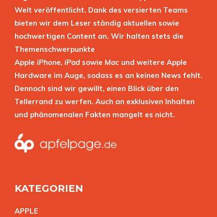
Welt veröffentlicht. Dank des versierten Teams
bieten wir dem Leser ständig aktuellen sowie
hochwertigen Content an. Wir halten stets die
Themenschwerpunkte
Apple
iPhone
,
iPad
sowie
Mac
und weitere Apple
Hardware im Auge, sodass es an keinen News fehlt.
Dennoch sind wir gewillt, einen Blick über den
Tellerrand zu werfen. Auch an exklusiven Inhalten
und phänomenalen Fakten mangelt es nicht.
KATEGORIEN
APPL
E