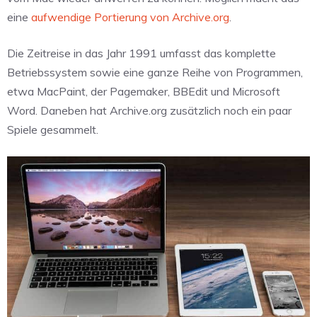
eine
aufwendige Portierung von Archive.org
.
Die Zeitreise in das Jahr 1991 umfasst das komplette
Betriebssystem sowie eine ganze Reihe von Programmen,
etwa MacPaint, der Pagemaker, BBEdit und Microsoft
Word. Daneben hat Archive.org zusätzlich noch ein paar
Spiele gesammelt.