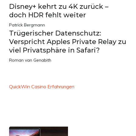
Disney+ kehrt zu 4K zurück –
doch HDR fehlt weiter
Patrick Bergmann
Trügerischer Datenschutz:
Verspricht Apples Private Relay zu
viel Privatsphäre in Safari?
Roman van Genabith
QuickWin Casino Erfahrungen