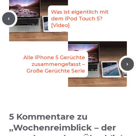
Was ist eigentlich mit
dem iPod Touch 5?
[Video]
Alle iPhone 5 Gerüchte
zusammengefasst –
Große Gerüchte Serie
5 Kommentare zu
„Wochenreimblick – der