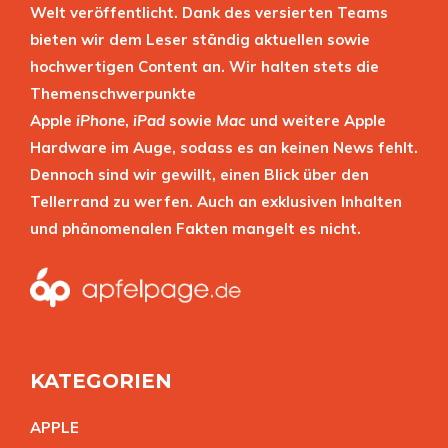
Welt veröffentlicht. Dank des versierten Teams
bieten wir dem Leser ständig aktuellen sowie
hochwertigen Content an. Wir halten stets die
Themenschwerpunkte
Apple
iPhone
,
iPad
sowie
Mac
und weitere Apple
Hardware im Auge, sodass es an keinen News fehlt.
Dennoch sind wir gewillt, einen Blick über den
Tellerrand zu werfen. Auch an exklusiven Inhalten
und phänomenalen Fakten mangelt es nicht.
KATEGORIEN
APPL
E