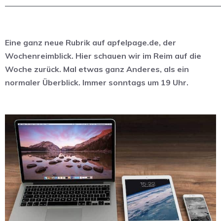
Eine ganz neue Rubrik auf apfelpage.de, der
Wochenreimblick. Hier schauen wir im Reim auf die
Woche zurück. Mal etwas ganz Anderes, als ein
normaler Überblick. Immer sonntags um 19 Uhr.