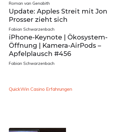
Roman van Genabith
Update: Apples Streit mit Jon
Prosser zieht sich
Fabian Schwarzenbach
iPhone-Keynote | Ökosystem-
Öffnung | Kamera-AirPods –
Apfelplausch #456
Fabian Schwarzenbach
QuickWin Casino Erfahrungen