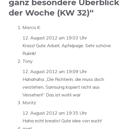
ganz besondere Überblick
der Woche (KW 32)“
Marco K.
12. August 2012 um 19:03 Uhr
Krass! Gute Arbeit, Apfelpage. Sehr schöne
Rubrik!
Tony
12. August 2012 um 19:09 Uhr
Hahahaha „Die Richterin, die muss doch
verstehen, Samsung kopiert nicht aus
Versehen!“ Das ist wohl war
Moritz
12. August 2012 um 19:35 Uhr
Haha echt kreativ! Gute idee von euch!
axel