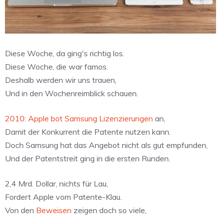
Diese Woche, da ging's richtig los.
Diese Woche, die war famos.
Deshalb werden wir uns trauen,
Und in den Wochenreimblick schauen.
2010: Apple bot Samsung Lizenzierungen
an,
Damit der Konkurrent die Patente nutzen kann.
Doch Samsung hat das Angebot nicht als gut empfunden,
Und der Patentstreit ging in die ersten Runden.
2,4 Mrd. Dollar, nichts für Lau,
Fordert Apple vom Patente-Klau.
Von den
Beweisen
zeigen doch so viele,