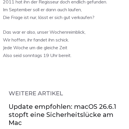
2011 hat ihn der Regisseur doch endlich gefunden.
Im September soll er dann auch laufen,
Die Frage ist nur, lässt er sich gut verkaufen?
Das war er also, unser Wochenreimblick,
Wir hoffen, ihr fandet ihn schick.
Jede Woche um die gleiche Zeit
Also seid sonntags 19 Uhr bereit.
WEITERE ARTIKEL
Update empfohlen: macOS 26.6.1
stopft eine Sicherheitslücke am
Mac