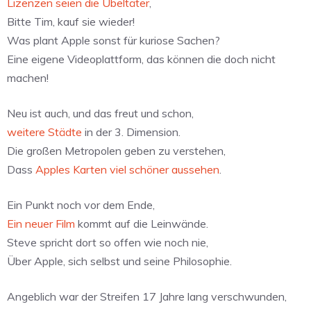
Lizenzen seien die Übeltäter
,
Bitte Tim, kauf sie wieder!
Was plant Apple sonst für kuriose Sachen?
Eine eigene Videoplattform, das können die doch nicht
machen!
Neu ist auch, und das freut und schon,
weitere Städte
in der 3. Dimension.
Die großen Metropolen geben zu verstehen,
Dass
Apples Karten viel schöner aussehen
.
Ein Punkt noch vor dem Ende,
Ein neuer Film
kommt auf die Leinwände.
Steve spricht dort so offen wie noch nie,
Über Apple, sich selbst und seine Philosophie.
Angeblich war der Streifen 17 Jahre lang verschwunden,