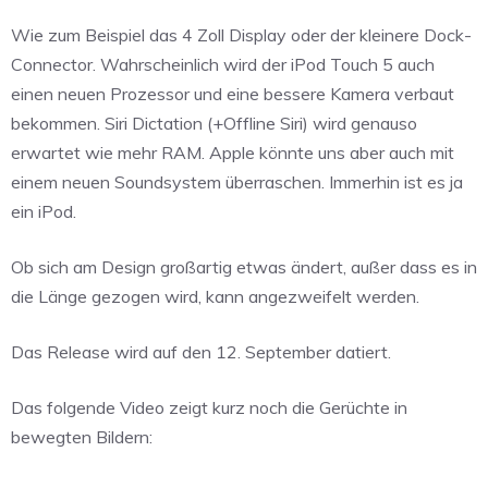
Wie zum Beispiel das 4 Zoll Display oder der kleinere Dock-
Connector. Wahrscheinlich wird der iPod Touch 5 auch
einen neuen Prozessor und eine bessere Kamera verbaut
bekommen. Siri Dictation (+Offline Siri) wird genauso
erwartet wie mehr RAM. Apple könnte uns aber auch mit
einem neuen Soundsystem überraschen. Immerhin ist es ja
ein iPod.
Ob sich am Design großartig etwas ändert, außer dass es in
die Länge gezogen wird, kann angezweifelt werden.
Das Release wird auf den 12. September datiert.
Das folgende Video zeigt kurz noch die Gerüchte in
bewegten Bildern: