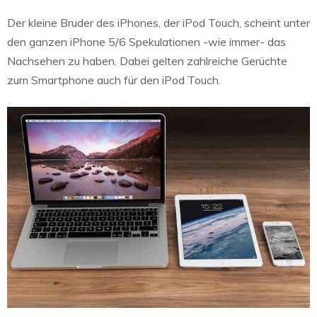
Der kleine Bruder des iPhones, der iPod Touch, scheint unter
den ganzen iPhone 5/6 Spekulationen -wie immer- das
Nachsehen zu haben. Dabei gelten zahlreiche Gerüchte
zum Smartphone auch für den iPod Touch.