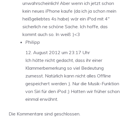
unwahrscheinlich! Aber wenn ich jetzt schon
kein neues iPhone kaufe (da ich ja schon mein
heißgeliebtes 4s habe) wär ein iPod mit 4″
sicherlich ne schöne Sache. Ich hoffe, das
kommt auch so. In weiß :)<3
Philipp
12. August 2012 um 23:17 Uhr
Ich hätte nicht gedacht, dass ihr einer
Klammerbemerkung so viel Bedeutung
zumesst. Natürlich kann nicht alles Offline
gespeichert werden ;). Nur die Musik-Funktion
von Siri für den iPod ;) Hatten wir früher schon
einmal erwähnt.
Die Kommentare sind geschlossen.