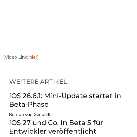
(Video Link:
hier
)
WEITERE ARTIKEL
iOS 26.6.1: Mini-Update startet in
Beta-Phase
Roman van Genabith
iOS 27 und Co. in Beta 5 für
Entwickler veröffentlicht