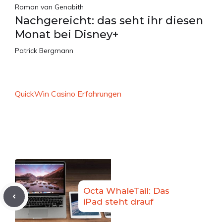
Roman van Genabith
Nachgereicht: das seht ihr diesen
Monat bei Disney+
Patrick Bergmann
QuickWin Casino Erfahrungen
Octa WhaleTail: Das
iPad steht drauf