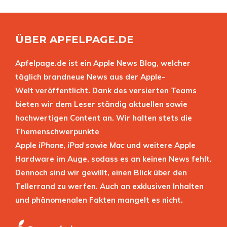
ÜBER APFELPAGE.DE
Apfelpage.de ist ein Apple News Blog, welcher
täglich brandneue News aus der Apple-
Welt veröffentlicht. Dank des versierten Teams
bieten wir dem Leser ständig aktuellen sowie
hochwertigen Content an. Wir halten stets die
Themenschwerpunkte
Apple
iPhone
,
iPad
sowie
Mac
und weitere Apple
Hardware im Auge, sodass es an keinen News fehlt.
Dennoch sind wir gewillt, einen Blick über den
Tellerrand zu werfen. Auch an exklusiven Inhalten
und phänomenalen Fakten mangelt es nicht.