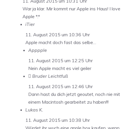
11. August 2015 um 10:31 Uhr
War ja klar. Mir kommt nur Apple ins Haus! I love
Apple *.*
iTier
11. August 2015 um 10:36 Uhr
Apple macht doch fast das selbe…
Apppple
11. August 2015 um 12:25 Uhr
Nein Apple macht es viel geiler
 Bruder Leichtfuß
11. August 2015 um 12:46 Uhr
Dann hast du dich jetzt geoutet, noch nie mit
einem Macintosh gearbeitet zu haben!!!
Lukas K.
11. August 2015 um 10:38 Uhr
Würdet ihr wuch eine apple box kaufen, wenn