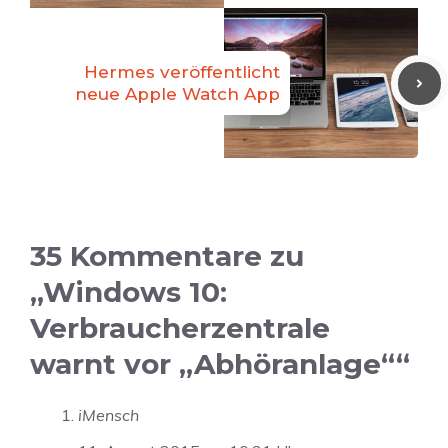
Hermes veröffentlicht
neue Apple Watch App
35 Kommentare zu
„Windows 10:
Verbraucherzentrale
warnt vor „Abhöranlage““
iMensch