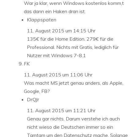
War ja klar, wenn Windows kostenlos komm,t
das dann ein Haken dran ist.
Klappspaten
11. August 2015 um 14:15 Uhr
135€ für die Home Edition. 279€ für die
Professional. Nichts mit Gratis, lediglich für
Nutzer mit Windows 7-8.1
FK
11. August 2015 um 11:06 Uhr
Was macht MS jetzt genau anders, als Apple,
Google, FB?
DrQJr
11. August 2015 um 11:21 Uhr
Genau gar nichts. Darum verstehe ich auch
nicht wieso die Deutschen immer so ein
Tamtam um den Datenschutz mache. Solange