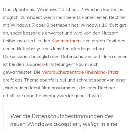
Das Update auf Windows 10 ist seit 2 Wochen kostenlos
möglich, zumindest wenn man bereits vorher einen Rechner
mit Windows 7 oder 8 betrieben hat. Windows 10 läuft gut
an, sogar besser als erwartet und wird von den Nutzern
fleißig installiert. In den
Kommentaren
zum ersten Fazit des
neuen Betriebssystems keimten allerdings schon
Diskussionen bezüglich des Datenschutzes auf, denn dieser
ist bei den „Express-Einstellungen“ kaum noch
gewährleistet. Die
Verbraucherzentrale Rheinland-Pfalz
greift das Thema ebenfalls auf und schreibt sogar von einer
„eindeutigen Identifikationsnummer“, die jeder Rechner
erhält, die dann für Werbezwecke genutzt wird.
Wer die Datenschutzbestimmungen des
neuen Windows akzeptiert, willigt in eine