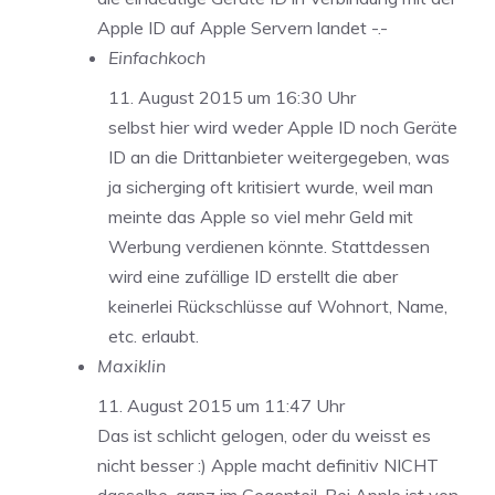
Apple ID auf Apple Servern landet -.-
Einfachkoch
11. August 2015 um 16:30 Uhr
selbst hier wird weder Apple ID noch Geräte
ID an die Drittanbieter weitergegeben, was
ja sicherging oft kritisiert wurde, weil man
meinte das Apple so viel mehr Geld mit
Werbung verdienen könnte. Stattdessen
wird eine zufällige ID erstellt die aber
keinerlei Rückschlüsse auf Wohnort, Name,
etc. erlaubt.
Maxiklin
11. August 2015 um 11:47 Uhr
Das ist schlicht gelogen, oder du weisst es
nicht besser :) Apple macht definitiv NICHT