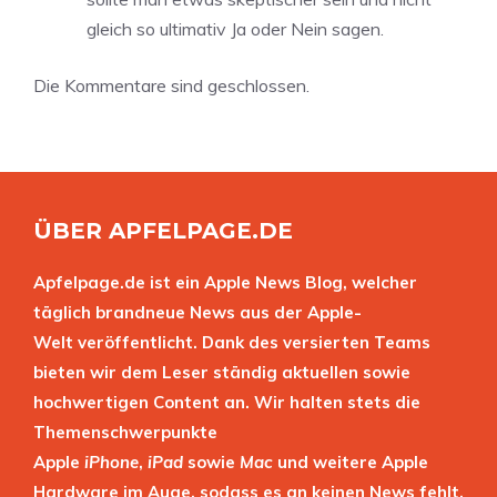
gleich so ultimativ Ja oder Nein sagen.
Die Kommentare sind geschlossen.
ÜBER APFELPAGE.DE
Apfelpage.de ist ein Apple News Blog, welcher
täglich brandneue News aus der Apple-
Welt veröffentlicht. Dank des versierten Teams
bieten wir dem Leser ständig aktuellen sowie
hochwertigen Content an. Wir halten stets die
Themenschwerpunkte
Apple
iPhone
,
iPad
sowie
Mac
und weitere Apple
Hardware im Auge, sodass es an keinen News fehlt.