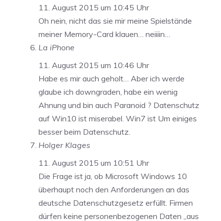
11. August 2015 um 10:45 Uhr
Oh nein, nicht das sie mir meine Spielstände
meiner Memory-Card klauen… neiiiin…
La iPhone
11. August 2015 um 10:46 Uhr
Habe es mir auch geholt… Aber ich werde
glaube ich downgraden, habe ein wenig
Ahnung und bin auch Paranoid ? Datenschutz
auf Win10 ist miserabel. Win7 ist Um einiges
besser beim Datenschutz.
Holger Klages
11. August 2015 um 10:51 Uhr
Die Frage ist ja, ob Microsoft Windows 10
überhaupt noch den Anforderungen an das
deutsche Datenschutzgesetz erfüllt. Firmen
dürfen keine personenbezogenen Daten „aus