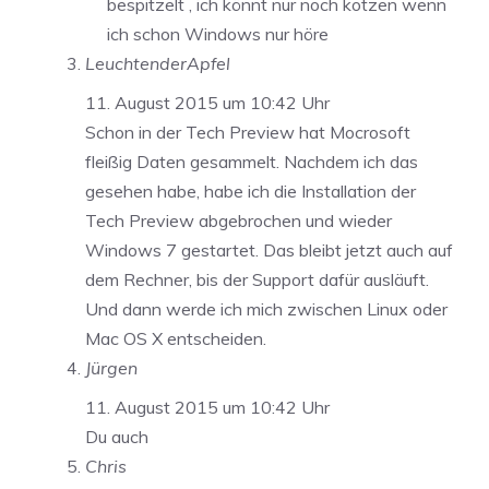
bespitzelt , ich könnt nur noch kotzen wenn
ich schon Windows nur höre
LeuchtenderApfel
11. August 2015 um 10:42 Uhr
Schon in der Tech Preview hat Mocrosoft
fleißig Daten gesammelt. Nachdem ich das
gesehen habe, habe ich die Installation der
Tech Preview abgebrochen und wieder
Windows 7 gestartet. Das bleibt jetzt auch auf
dem Rechner, bis der Support dafür ausläuft.
Und dann werde ich mich zwischen Linux oder
Mac OS X entscheiden.
Jürgen
11. August 2015 um 10:42 Uhr
Du auch
Chris