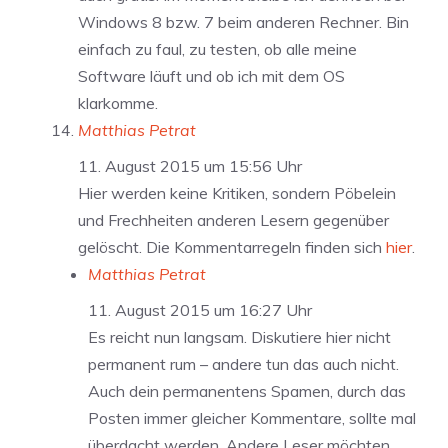
Windows 8 bzw. 7 beim anderen Rechner. Bin
einfach zu faul, zu testen, ob alle meine
Software läuft und ob ich mit dem OS
klarkomme.
Matthias Petrat
11. August 2015 um 15:56 Uhr
Hier werden keine Kritiken, sondern Pöbelein
und Frechheiten anderen Lesern gegenüber
gelöscht. Die Kommentarregeln finden sich
hier
.
Matthias Petrat
11. August 2015 um 16:27 Uhr
Es reicht nun langsam. Diskutiere hier nicht
permanent rum – andere tun das auch nicht.
Auch dein permanentens Spamen, durch das
Posten immer gleicher Kommentare, sollte mal
überdacht werden. Andere Leser möchten