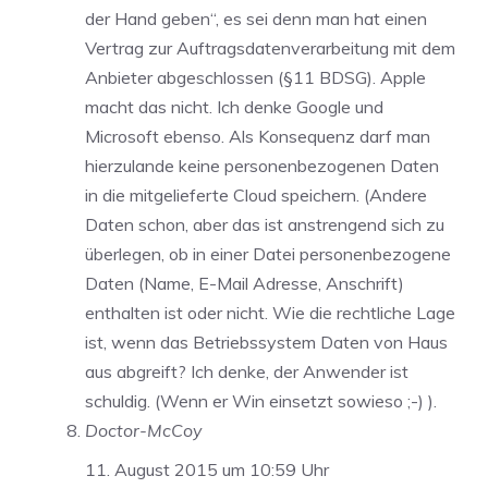
der Hand geben“, es sei denn man hat einen
Vertrag zur Auftragsdatenverarbeitung mit dem
Anbieter abgeschlossen (§11 BDSG). Apple
macht das nicht. Ich denke Google und
Microsoft ebenso. Als Konsequenz darf man
hierzulande keine personenbezogenen Daten
in die mitgelieferte Cloud speichern. (Andere
Daten schon, aber das ist anstrengend sich zu
überlegen, ob in einer Datei personenbezogene
Daten (Name, E-Mail Adresse, Anschrift)
enthalten ist oder nicht. Wie die rechtliche Lage
ist, wenn das Betriebssystem Daten von Haus
aus abgreift? Ich denke, der Anwender ist
schuldig. (Wenn er Win einsetzt sowieso ;-) ).
Doctor-McCoy
11. August 2015 um 10:59 Uhr