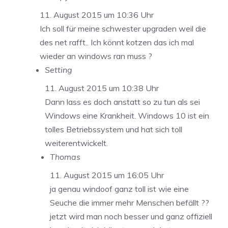
11. August 2015 um 10:36 Uhr
Ich soll für meine schwester upgraden weil die
des net rafft.. Ich könnt kotzen das ich mal
wieder an windows ran muss ?
Setting
11. August 2015 um 10:38 Uhr
Dann lass es doch anstatt so zu tun als sei
Windows eine Krankheit. Windows 10 ist ein
tolles Betriebssystem und hat sich toll
weiterentwickelt.
Thomas
11. August 2015 um 16:05 Uhr
ja genau windoof ganz toll ist wie eine
Seuche die immer mehr Menschen befällt ??
jetzt wird man noch besser und ganz offiziell