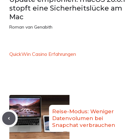
stopft eine Sicherheitslücke am
Mac
Roman van Genabith
QuickWin Casino Erfahrungen
Reise-Modus: Weniger
Datenvolumen bei
Snapchat verbrauchen