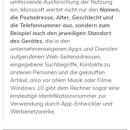
umfassende Ausforschung der Nutzung
ein. Microsoft wertet nicht nur den
Namen,
die Postadresse, Alter, Geschlecht und
die Telefonnummer aus, sondern zum
Beispiel auch den jeweiligen Standort
des Gerätes
, die in den
unternehmenseigenen Apps und Diensten
aufgerufenen Web-Seitenadressen,
eingegebene Suchbegriffe, Kontakte zu
anderen Personen und die gekauften
Artikel, also vor allem Musik oder Filme.
Windows 10 gibt dem Rechner sogar eine
eindeutige Identifikationsnummer zur
Verwendung durch App-Entwickler und
Werbenetzwerke.