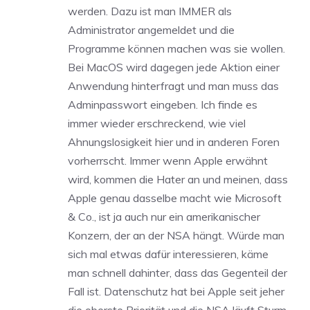
werden. Dazu ist man IMMER als
Administrator angemeldet und die
Programme können machen was sie wollen.
Bei MacOS wird dagegen jede Aktion einer
Anwendung hinterfragt und man muss das
Adminpasswort eingeben. Ich finde es
immer wieder erschreckend, wie viel
Ahnungslosigkeit hier und in anderen Foren
vorherrscht. Immer wenn Apple erwähnt
wird, kommen die Hater an und meinen, dass
Apple genau dasselbe macht wie Microsoft
& Co., ist ja auch nur ein amerikanischer
Konzern, der an der NSA hängt. Würde man
sich mal etwas dafür interessieren, käme
man schnell dahinter, dass das Gegenteil der
Fall ist. Datenschutz hat bei Apple seit jeher