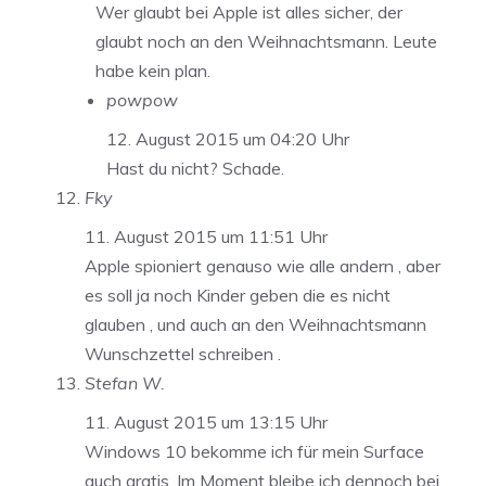
Wer glaubt bei Apple ist alles sicher, der
glaubt noch an den Weihnachtsmann. Leute
habe kein plan.
powpow
12. August 2015 um 04:20 Uhr
Hast du nicht? Schade.
Fky
11. August 2015 um 11:51 Uhr
Apple spioniert genauso wie alle andern , aber
es soll ja noch Kinder geben die es nicht
glauben , und auch an den Weihnachtsmann
Wunschzettel schreiben .
Stefan W.
11. August 2015 um 13:15 Uhr
Windows 10 bekomme ich für mein Surface
auch gratis. Im Moment bleibe ich dennoch bei