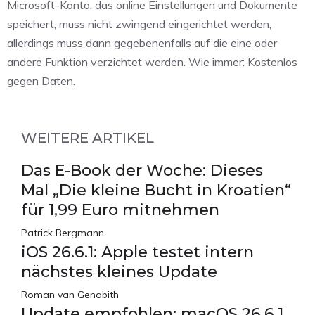
Microsoft-Konto, das online Einstellungen und Dokumente
speichert, muss nicht zwingend eingerichtet werden,
allerdings muss dann gegebenenfalls auf die eine oder
andere Funktion verzichtet werden. Wie immer: Kostenlos
gegen Daten.
WEITERE ARTIKEL
Das E-Book der Woche: Dieses
Mal „Die kleine Bucht in Kroatien“
für 1,99 Euro mitnehmen
Patrick Bergmann
iOS 26.6.1: Apple testet intern
nächstes kleines Update
Roman van Genabith
Update empfohlen: macOS 26.6.1