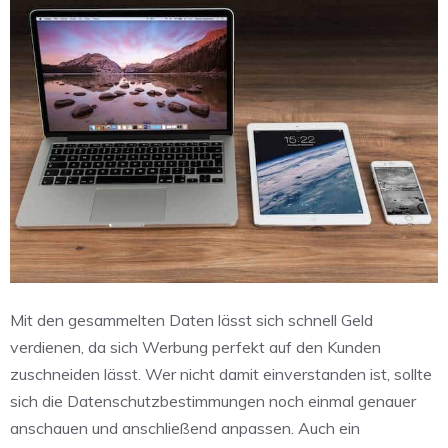
Mit den gesammelten Daten lässt sich schnell Geld
verdienen, da sich Werbung perfekt auf den Kunden
zuschneiden lässt. Wer nicht damit einverstanden ist, sollte
sich die Datenschutzbestimmungen noch einmal genauer
anschauen und anschließend anpassen. Auch ein