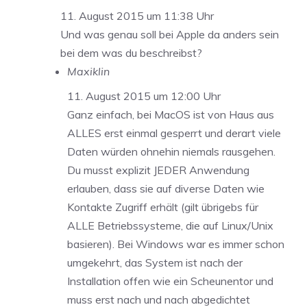
11. August 2015 um 11:38 Uhr
Und was genau soll bei Apple da anders sein
bei dem was du beschreibst?
Maxiklin
11. August 2015 um 12:00 Uhr
Ganz einfach, bei MacOS ist von Haus aus
ALLES erst einmal gesperrt und derart viele
Daten würden ohnehin niemals rausgehen.
Du musst explizit JEDER Anwendung
erlauben, dass sie auf diverse Daten wie
Kontakte Zugriff erhält (gilt übrigebs für
ALLE Betriebssysteme, die auf Linux/Unix
basieren). Bei Windows war es immer schon
umgekehrt, das System ist nach der
Installation offen wie ein Scheunentor und
muss erst nach und nach abgedichtet