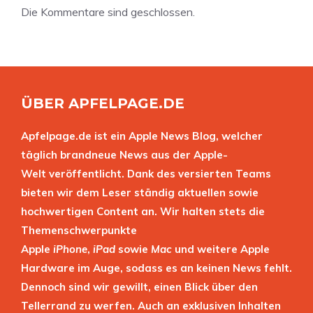
Die Kommentare sind geschlossen.
ÜBER APFELPAGE.DE
Apfelpage.de ist ein Apple News Blog, welcher
täglich brandneue News aus der Apple-
Welt veröffentlicht. Dank des versierten Teams
bieten wir dem Leser ständig aktuellen sowie
hochwertigen Content an. Wir halten stets die
Themenschwerpunkte
Apple
iPhone
,
iPad
sowie
Mac
und weitere Apple
Hardware im Auge, sodass es an keinen News fehlt.
Dennoch sind wir gewillt, einen Blick über den
Tellerrand zu werfen. Auch an exklusiven Inhalten