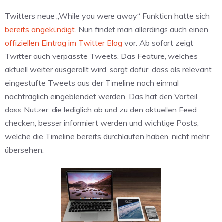
Twitters neue „While you were away“ Funktion hatte sich
bereits angekündigt
. Nun findet man allerdings auch einen
offiziellen Eintrag im Twitter Blog
vor. Ab sofort zeigt
Twitter auch verpasste Tweets. Das Feature, welches
aktuell weiter ausgerollt wird, sorgt dafür, dass als relevant
eingestufte Tweets aus der Timeline noch einmal
nachträglich eingeblendet werden. Das hat den Vorteil,
dass Nutzer, die lediglich ab und zu den aktuellen Feed
checken, besser informiert werden und wichtige Posts,
welche die Timeline bereits durchlaufen haben, nicht mehr
übersehen.