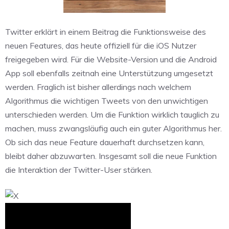
Twitter erklärt in einem Beitrag die Funktionsweise des
neuen Features, das heute offiziell für die iOS Nutzer
freigegeben wird. Für die Website-Version und die Android
App soll ebenfalls zeitnah eine Unterstützung umgesetzt
werden. Fraglich ist bisher allerdings nach welchem
Algorithmus die wichtigen Tweets von den unwichtigen
unterschieden werden. Um die Funktion wirklich tauglich zu
machen, muss zwangsläufig auch ein guter Algorithmus her.
Ob sich das neue Feature dauerhaft durchsetzen kann,
bleibt daher abzuwarten. Insgesamt soll die neue Funktion
die Interaktion der Twitter-User stärken.