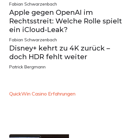
Fabian Schwarzenbach
Apple gegen OpenAI im
Rechtsstreit: Welche Rolle spielt
ein iCloud-Leak?
Fabian Schwarzenbach
Disney+ kehrt zu 4K zurück –
doch HDR fehlt weiter
Patrick Bergmann
QuickWin Casino Erfahrungen