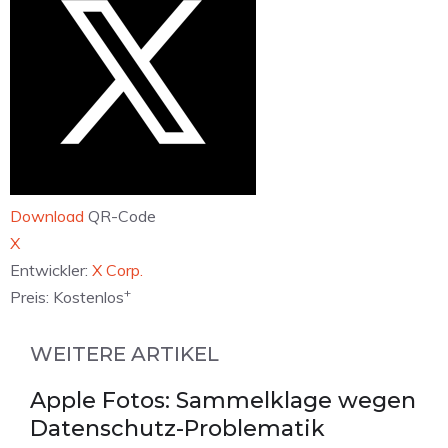
Download
QR-Code
‎X
Entwickler:
X Corp.
+
Preis:
Kostenlos
WEITERE ARTIKEL
Apple Fotos: Sammelklage wegen
Datenschutz-Problematik