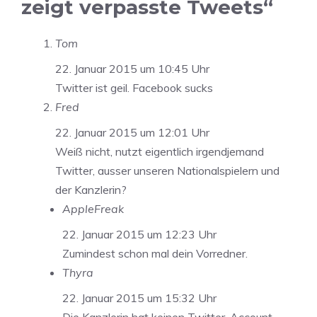
zeigt verpasste Tweets“
Tom
22. Januar 2015 um 10:45 Uhr
Twitter ist geil. Facebook sucks
Fred
22. Januar 2015 um 12:01 Uhr
Weiß nicht, nutzt eigentlich irgendjemand
Twitter, ausser unseren Nationalspielern und
der Kanzlerin?
AppleFreak
22. Januar 2015 um 12:23 Uhr
Zumindest schon mal dein Vorredner.
Thyra
22. Januar 2015 um 15:32 Uhr