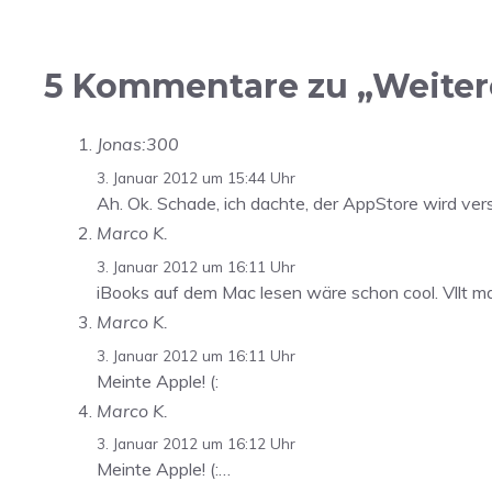
5 Kommentare zu „Weiter
Jonas:300
3. Januar 2012 um 15:44 Uhr
Ah. Ok. Schade, ich dachte, der AppStore wird ver
Marco K.
3. Januar 2012 um 16:11 Uhr
iBooks auf dem Mac lesen wäre schon cool. Vllt m
Marco K.
3. Januar 2012 um 16:11 Uhr
Meinte Apple! (:
Marco K.
3. Januar 2012 um 16:12 Uhr
Meinte Apple! (:…