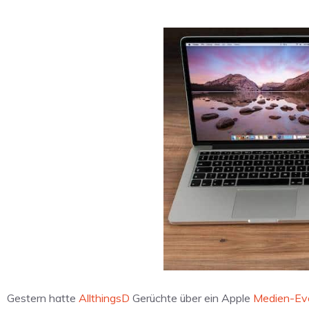
Gestern hatte
AllthingsD
Gerüchte über ein Apple
Medien-Ev