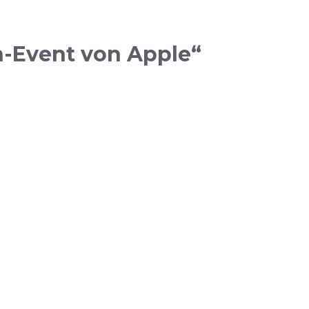
-Event von Apple“