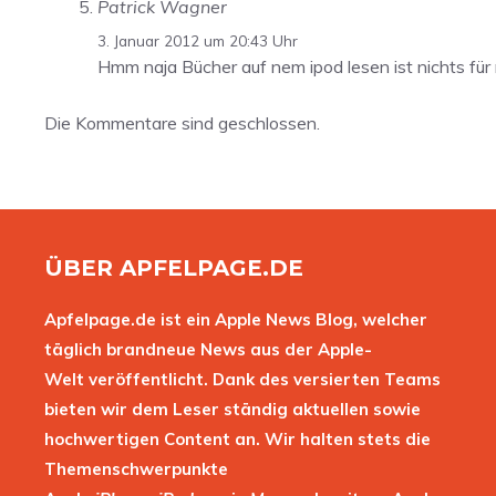
Patrick Wagner
3. Januar 2012 um 20:43 Uhr
Hmm naja Bücher auf nem ipod lesen ist nichts fü
Die Kommentare sind geschlossen.
ÜBER APFELPAGE.DE
Apfelpage.de ist ein Apple News Blog, welcher
täglich brandneue News aus der Apple-
Welt veröffentlicht. Dank des versierten Teams
bieten wir dem Leser ständig aktuellen sowie
hochwertigen Content an. Wir halten stets die
Themenschwerpunkte