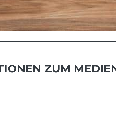
TIONEN ZUM MEDIE