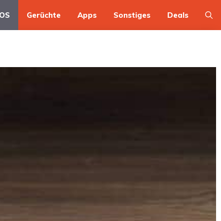
OS
Gerüchte
Apps
Sonstiges
Deals