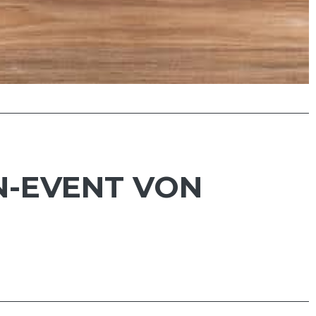
N-EVENT VON