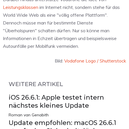
Leistungsklassen
im Internet nicht, sondern stehe für das
World Wide Web als eine "völlig offene Plattform".
Dennoch müsse man für bestimmte Dienste
"Überholspuren" schalten dürfen. Nur so könne man
Informationen in Echzeit übertragen und beispielsweise
Autounfälle per Mobilfunk vermeiden.
Bild:
Vodafone Logo / Shutterstock
WEITERE ARTIKEL
iOS 26.6.1: Apple testet intern
nächstes kleines Update
Roman van Genabith
Update empfohlen: macOS 26.6.1