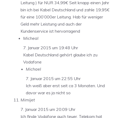
Leitung ) für NUR 34,99€ Seit knapp einen Jahr
bin ich bei Kabel Deutschland und zahle 19,95€
für eine 100’000er Leitung. Hab für weniger
Geld mehr Leistung und auch der
Kundenservice ist hervorragend
Micheal
7. Januar 2015 um 19:48 Uhr
Kabel Deutschland gehört glaube ich zu
Vodafone
Michael
7. Januar 2015 um 22:55 Uhr
Ich weiß aber erst seit ca 3 Monaten. Und
davor war es ja nicht so
Mimijet
7. Januar 2015 um 20:09 Uhr
Ich finde Vodafone auch teuer. Telekom hat