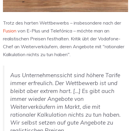
Trotz des harten Wettbewerbs – insbesondere nach der
Fusion
von E-Plus und Telefónica – möchte man an
realistischen Preisen festhalten. Kritik übt der Vodafone-
Chef an Weiterverkäufern, deren Angebote mit "rationaler
Kalkulation nichts zu tun haben".
Aus Unternehmenssicht sind höhere Tarife
immer erfreulich. Der Wettbewerb ist und
bleibt aber extrem hart. […] Es gibt auch
immer wieder Angebote von
Weiterverkäufern im Markt, die mit
rationaler Kalkulation nichts zu tun haben.
Wir selbst setzen auf gute Angebote zu
realistischen Preisen.