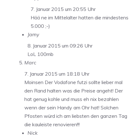
7. Januar 2015 um 20:55 Uhr
Hää ne im Mittelalter hatten die mindestens
5.000 ;-)
Jamy
8. Januar 2015 um 09:26 Uhr
LoL 100mb
Marc
7. Januar 2015 um 18:18 Uhr
Moinsen Der Vodafone futzi sollte lieber mal
den Rand halten was die Preise angeht! Der
hat genug kohle und muss eh nix bezahlen
wenn der sein Handy am Ohr hat! Solchen
Pfosten würd ich am liebsten den ganzen Tag
die kauleiste renovieren!!!
Nick