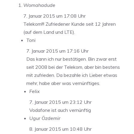
Womahadude
7. Januar 2015 um 17:08 Uhr
Telekom!!! Zufriedener Kunde seit 12 Jahren
(auf dem Land und LTE).
Toni
7. Januar 2015 um 17:16 Uhr
Das kann ich nur bestätigen. Bin zwar erst
seit 2008 bei der Telekom, aber bin bestens
mit zufrieden. Da bezahle ich Lieber etwas
mehr, habe aber was vernünftiges.
Felix
7. Januar 2015 um 23:12 Uhr
Vodafone ist auch vernünftig
Ugur Özdemir
8. Januar 2015 um 10:48 Uhr