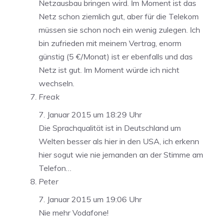
Netzausbau bringen wird. Im Moment ist das
Netz schon ziemlich gut, aber für die Telekom
müssen sie schon noch ein wenig zulegen. Ich
bin zufrieden mit meinem Vertrag, enorm
günstig (5 €/Monat) ist er ebenfalls und das
Netz ist gut. Im Moment würde ich nicht
wechseln.
Freak
7. Januar 2015 um 18:29 Uhr
Die Sprachqualität ist in Deutschland um
Welten besser als hier in den USA, ich erkenn
hier sogut wie nie jemanden an der Stimme am
Telefon…
Peter
7. Januar 2015 um 19:06 Uhr
Nie mehr Vodafone!