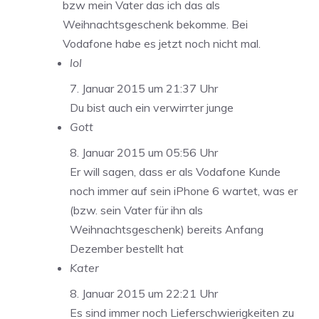
bzw mein Vater das ich das als
Weihnachtsgeschenk bekomme. Bei
Vodafone habe es jetzt noch nicht mal.
lol
7. Januar 2015 um 21:37 Uhr
Du bist auch ein verwirrter junge
Gott
8. Januar 2015 um 05:56 Uhr
Er will sagen, dass er als Vodafone Kunde
noch immer auf sein iPhone 6 wartet, was er
(bzw. sein Vater für ihn als
Weihnachtsgeschenk) bereits Anfang
Dezember bestellt hat
Kater
8. Januar 2015 um 22:21 Uhr
Es sind immer noch Lieferschwierigkeiten zu