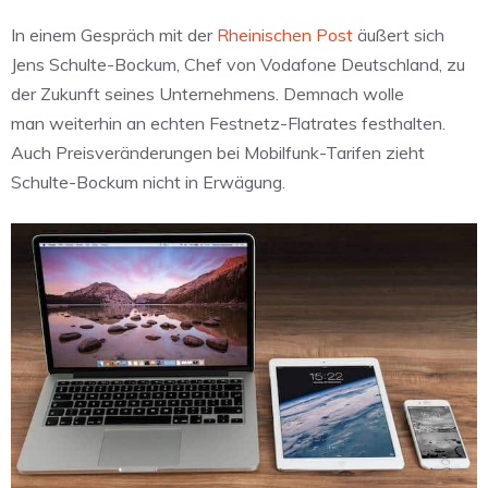
In einem Gespräch mit der
Rheinischen Post
äußert sich
Jens Schulte-Bockum, Chef von Vodafone Deutschland, zu
der Zukunft seines Unternehmens. Demnach wolle
man weiterhin an echten Festnetz-Flatrates festhalten.
Auch Preisveränderungen bei Mobilfunk-Tarifen zieht
Schulte-Bockum nicht in Erwägung.