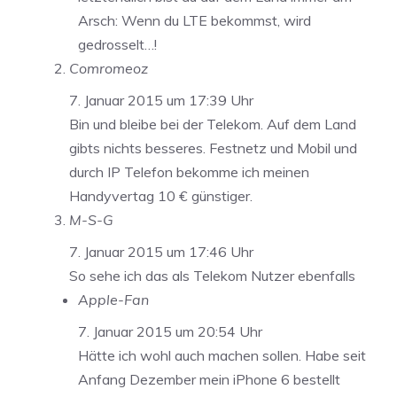
Arsch: Wenn du LTE bekommst, wird
gedrosselt…!
Comromeoz
7. Januar 2015 um 17:39 Uhr
Bin und bleibe bei der Telekom. Auf dem Land
gibts nichts besseres. Festnetz und Mobil und
durch IP Telefon bekomme ich meinen
Handyvertag 10 € günstiger.
M-S-G
7. Januar 2015 um 17:46 Uhr
So sehe ich das als Telekom Nutzer ebenfalls
Apple-Fan
7. Januar 2015 um 20:54 Uhr
Hätte ich wohl auch machen sollen. Habe seit
Anfang Dezember mein iPhone 6 bestellt