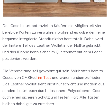
Das Case bietet potenziellen Käufern die Möglichkeit vier
beliebige Karten zu verwahren, während es außerdem eine
bequeme integrierte Standfunktion bereitstellt. Dabei wird
der hintere Teil des Leather Wallet in der Hälfte geknickt
und das iPhone kann sicher im Querformat auf dem Leder
positioniert werden.
Die Verarbeitung soll gewohnt gut sein. Wir hatten bereits
Cases von CASEual
im Test
und waren rundum zufrieden.
Das Leather Wallet sieht nicht nur schlicht und modern aus,
sondern bietet euch durch das innere Polycarbonat-Case
auch einen sicheren Schutz und festen Halt. Alle Tasten
bleiben dabei gut zu erreichen.