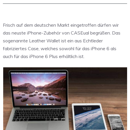
Frisch auf dem deutschen Markt eingetroffen dürfen wir
das neuste iPhone-Zubehör von CASEual begrüßen. Das
sogenannte Leather Wallet ist ein aus Echtleder
fabriziertes Case, welches sowohl für das iPhone 6 als
auch für das iPhone 6 Plus erhältlich ist.