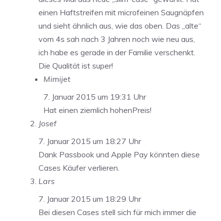
einen Haftstreifen mit microfeinen Saugnäpfen
und sieht ähnlich aus, wie das oben. Das „alte“
vom 4s sah nach 3 Jahren noch wie neu aus,
ich habe es gerade in der Familie verschenkt.
Die Qualität ist super!
Mimijet
7. Januar 2015 um 19:31 Uhr
Hat einen ziemlich hohenPreis!
Josef
7. Januar 2015 um 18:27 Uhr
Dank Passbook und Apple Pay könnten diese
Cases Käufer verlieren.
Lars
7. Januar 2015 um 18:29 Uhr
Bei diesen Cases stell sich für mich immer die