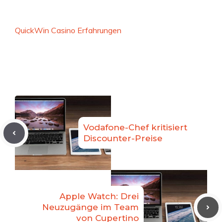
QuickWin Casino Erfahrungen
Vodafone-Chef kritisiert
Discounter-Preise
Apple Watch: Drei
Neuzugänge im Team
von Cupertino