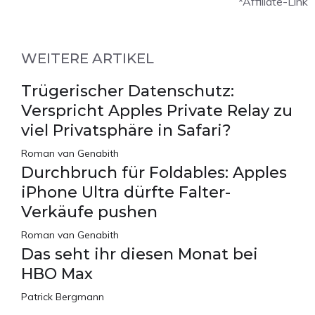
*Affiliate-Link
WEITERE ARTIKEL
Trügerischer Datenschutz:
Verspricht Apples Private Relay zu
viel Privatsphäre in Safari?
Roman van Genabith
Durchbruch für Foldables: Apples
iPhone Ultra dürfte Falter-
Verkäufe pushen
Roman van Genabith
Das seht ihr diesen Monat bei
HBO Max
Patrick Bergmann