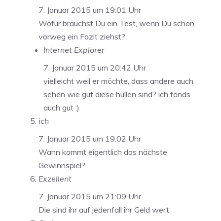
7. Januar 2015 um 19:01 Uhr
Wofür brauchst Du ein Test, wenn Du schon
vorweg ein Fazit ziehst?
Internet Explorer
7. Januar 2015 um 20:42 Uhr
vielleicht weil er möchte, dass andere auch
sehen wie gut diese hüllen sind? ich fänds
auch gut :)
ich
7. Januar 2015 um 19:02 Uhr
Wann kommt eigentlich das nächste
Gewinnspiel?
Exzellent
7. Januar 2015 um 21:09 Uhr
Die sind ihr auf jedenfall ihr Geld wert