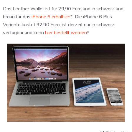
Das Leather Wallet ist für 29,90 Euro und in schwarz und
braun für das
iPhone 6 erhältlich
*
.
Die iPhone 6 Plus
Variante kostet 32,90 Euro, ist derzeit nur in schwarz
verfügbar und kann
hier bestellt werden
*.