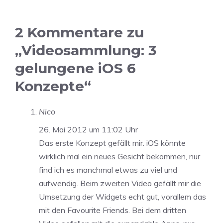
2 Kommentare zu
„Videosammlung: 3
gelungene iOS 6
Konzepte“
Nico
26. Mai 2012 um 11:02 Uhr
Das erste Konzept gefällt mir. iOS könnte
wirklich mal ein neues Gesicht bekommen, nur
find ich es manchmal etwas zu viel und
aufwendig. Beim zweiten Video gefällt mir die
Umsetzung der Widgets echt gut, vorallem das
mit den Favourite Friends. Bei dem dritten