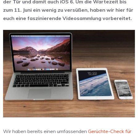
der Tür und damit auch iOS 6. Um die Wartezeit bis
zum 11. Juni ein wenig zu versüßen, haben wir hier für
euch eine faszinierende Videosammlung vorbereitet.
Wir haben bereits einen umfassenden
Gerüchte-Check für