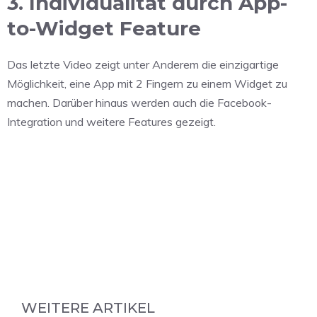
3. Individualität durch App-
to-Widget Feature
Das letzte Video zeigt unter Anderem die einzigartige
Möglichkeit, eine App mit 2 Fingern zu einem Widget zu
machen. Darüber hinaus werden auch die Facebook-
Integration und weitere Features gezeigt.
WEITERE ARTIKEL