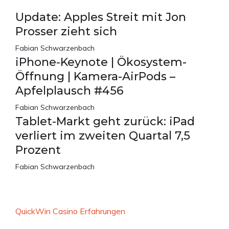
Update: Apples Streit mit Jon
Prosser zieht sich
Fabian Schwarzenbach
iPhone-Keynote | Ökosystem-
Öffnung | Kamera-AirPods –
Apfelplausch #456
Fabian Schwarzenbach
Tablet-Markt geht zurück: iPad
verliert im zweiten Quartal 7,5
Prozent
Fabian Schwarzenbach
QuickWin Casino Erfahrungen