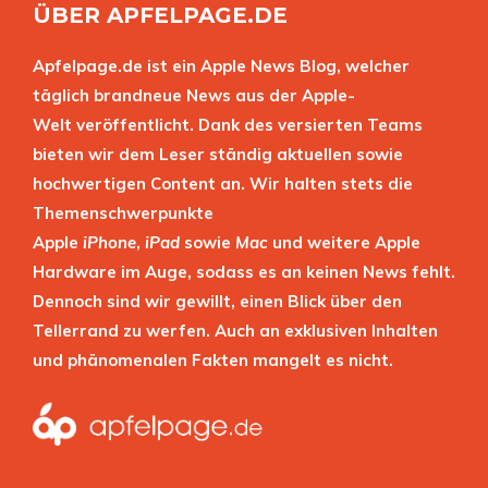
ÜBER APFELPAGE.DE
Apfelpage.de ist ein Apple News Blog, welcher
täglich brandneue News aus der Apple-
Welt veröffentlicht. Dank des versierten Teams
bieten wir dem Leser ständig aktuellen sowie
hochwertigen Content an. Wir halten stets die
Themenschwerpunkte
Apple
iPhone
,
iPad
sowie
Mac
und weitere Apple
Hardware im Auge, sodass es an keinen News fehlt.
Dennoch sind wir gewillt, einen Blick über den
Tellerrand zu werfen. Auch an exklusiven Inhalten
und phänomenalen Fakten mangelt es nicht.