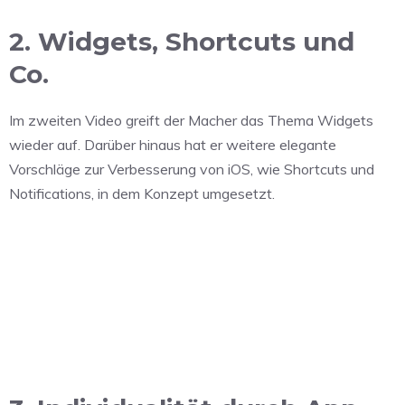
2. Widgets, Shortcuts und
Co.
Im zweiten Video greift der Macher das Thema Widgets
wieder auf. Darüber hinaus hat er weitere elegante
Vorschläge zur Verbesserung von iOS, wie Shortcuts und
Notifications, in dem Konzept umgesetzt.