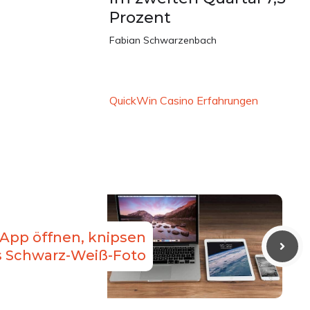
Prozent
Fabian Schwarzenbach
QuickWin Casino Erfahrungen
 App öffnen, knipsen
as Schwarz-Weiß-Foto