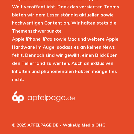
Welt veröffentlicht. Dank des versierten Teams
bieten wir dem Leser ständig aktuellen sowie
hochwertigen Content an. Wir halten stets die
Themenschwerpunkte
Apple
iPhone
,
iPad
sowie
Mac
und weitere Apple
Hardware im Auge, sodass es an keinen News
fehlt. Dennoch sind wir gewillt, einen Blick über
den Tellerrand zu werfen. Auch an exklusiven
Inhalten und phänomenalen Fakten mangelt es
nicht.
© 2025 APFELPAGE.DE • WakeUp Media OHG