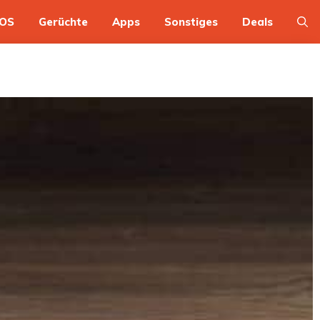
OS
Gerüchte
Apps
Sonstiges
Deals