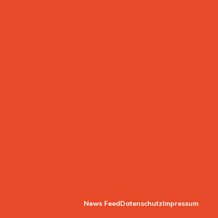
News Feed
Datenschutz
Impressum