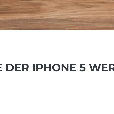
E DER IPHONE 5 W