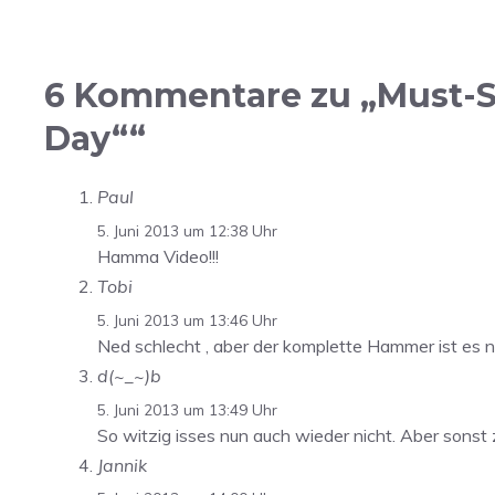
6 Kommentare zu „Must-S
Day““
Paul
5. Juni 2013 um 12:38 Uhr
Hamma Video!!!
Tobi
5. Juni 2013 um 13:46 Uhr
Ned schlecht , aber der komplette Hammer ist es 
d(~_~)b
5. Juni 2013 um 13:49 Uhr
So witzig isses nun auch wieder nicht. Aber sonst z
Jannik