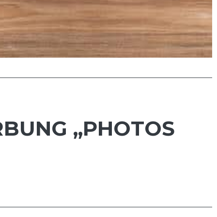
ERBUNG „PHOTOS