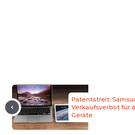
Patentstreit: Samsu
Verkaufsverbot für 
Geräte