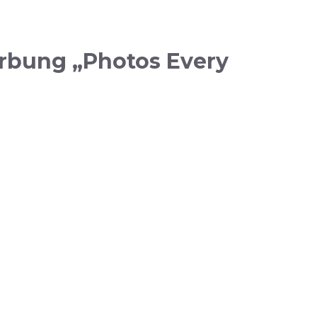
rbung „Photos Every