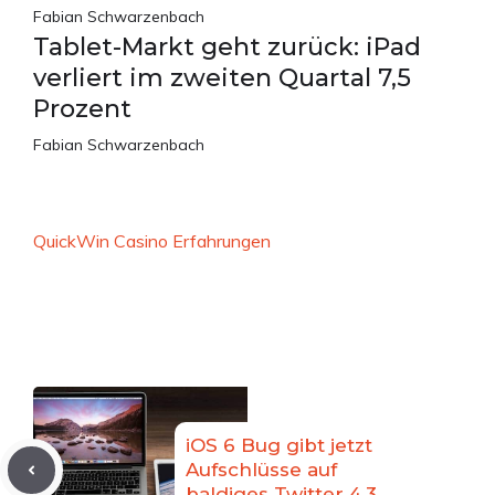
Fabian Schwarzenbach
Tablet-Markt geht zurück: iPad
verliert im zweiten Quartal 7,5
Prozent
Fabian Schwarzenbach
QuickWin Casino Erfahrungen
iOS 6 Bug gibt jetzt
Aufschlüsse auf
baldiges Twitter 4.3