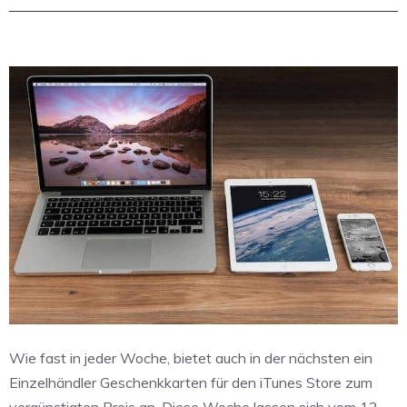
Wie fast in jeder Woche, bietet auch in der nächsten ein
Einzelhändler Geschenkkarten für den iTunes Store zum