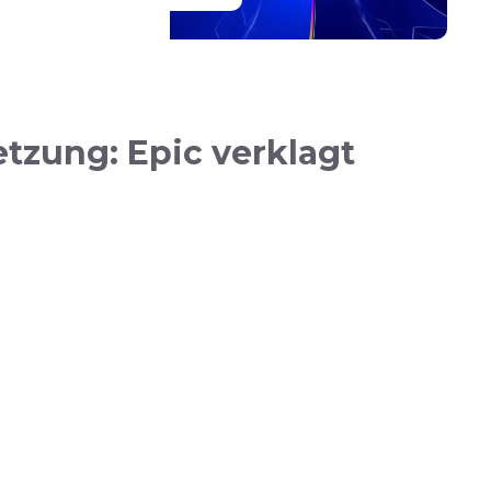
zung: Epic verklagt