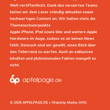
Welt veröffentlicht. Dank des versierten Teams
bieten wir dem Leser ständig aktuellen sowie
hochwertigen Content an. Wir halten stets die
Themenschwerpunkte
Apple
iPhone
,
iPad
sowie
Mac
und weitere Apple
Hardware im Auge, sodass es an keinen News
fehlt. Dennoch sind wir gewillt, einen Blick über
den Tellerrand zu werfen. Auch an exklusiven
Inhalten und phänomenalen Fakten mangelt es
nicht.
© 2025 APFELPAGE.DE • WakeUp Media OHG