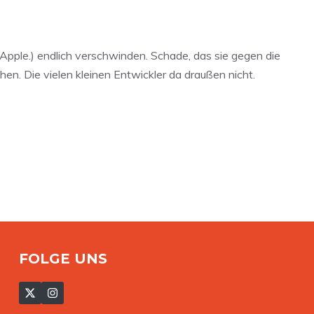
 Apple.) endlich verschwinden. Schade, das sie gegen die
en. Die vielen kleinen Entwickler da draußen nicht.
FOLGE UNS