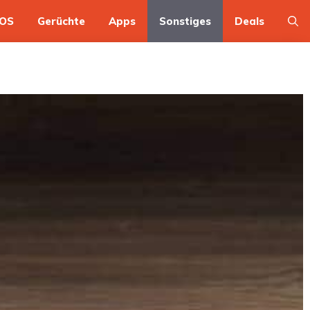
OS
Gerüchte
Apps
Sonstiges
Deals