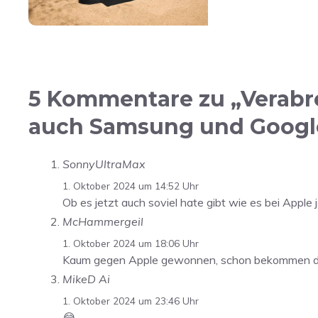
5 Kommentare zu „Verabr
auch Samsung und Googl
SonnyUltraMax
1. Oktober 2024 um 14:52 Uhr
Ob es jetzt auch soviel hate gibt wie es bei Apple j
McHammergeil
1. Oktober 2024 um 18:06 Uhr
Kaum gegen Apple gewonnen, schon bekommen di
MikeD Ai
1. Oktober 2024 um 23:46 Uhr
😂