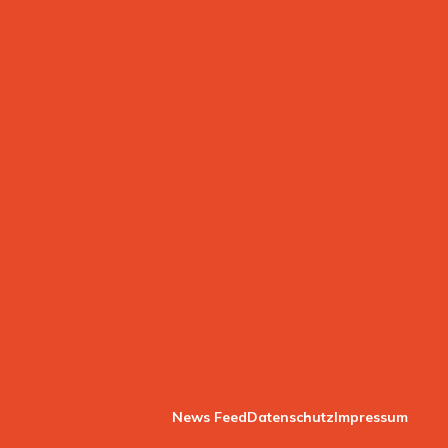
News Feed
Datenschutz
Impressum