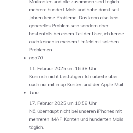
Mailkonten und alle zusammen sind täglich
mehrere hundert Mails und habe damit seit
Jahren keine Probleme. Das kann also kein
generelles Problem sein sondern eher
bestenfalls bei einem Teil der User, ich kenne
auch keinen in meinem Umfeld mit solchen
Problemen
neo70
11. Februar 2025 um 16:38 Uhr
Kann ich nicht bestätigen. Ich arbeite aber
auch nur mit imap Konten und der Apple Mail
Tino
17. Februar 2025 um 10:58 Uhr
Nö, überhaupt nicht bei unseren iPhones mit
mehreren IMAP Konten und hunderten Mails
täglich.