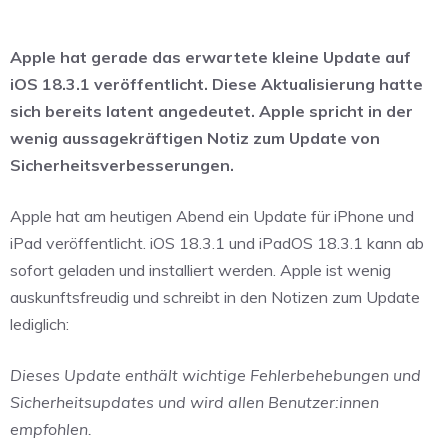
Apple hat gerade das erwartete kleine Update auf
iOS 18.3.1 veröffentlicht. Diese Aktualisierung hatte
sich bereits latent angedeutet. Apple spricht in der
wenig aussagekräftigen Notiz zum Update von
Sicherheitsverbesserungen.
Apple hat am heutigen Abend ein Update für iPhone und
iPad veröffentlicht. iOS 18.3.1 und iPadOS 18.3.1 kann ab
sofort geladen und installiert werden. Apple ist wenig
auskunftsfreudig und schreibt in den Notizen zum Update
lediglich:
Dieses Update enthält wichtige Fehlerbehebungen und
Sicherheitsupdates und wird allen Benutzer:innen
empfohlen.