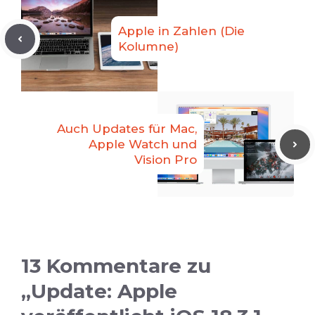
Apple in Zahlen (Die
Kolumne)
Auch Updates für Mac,
Apple Watch und
Vision Pro
13 Kommentare zu
„Update: Apple