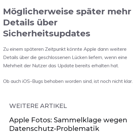
Möglicherweise später mehr
Details über
Sicherheitsupdates
Zu einem späteren Zeitpunkt könnte Apple dann weitere
Details über die geschlossenen Lücken liefern, wenn eine
Mehrheit der Nutzer das Update bereits erhalten hat.
Ob auch iOS-Bugs behoben worden sind, ist noch nicht klar.
WEITERE ARTIKEL
Apple Fotos: Sammelklage wegen
Datenschutz-Problematik