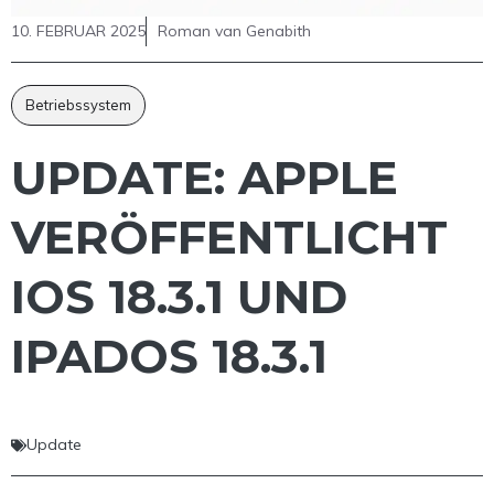
10. FEBRUAR 2025
Roman van Genabith
Betriebssystem
UPDATE: APPLE
VERÖFFENTLICHT
IOS 18.3.1 UND
IPADOS 18.3.1
Update