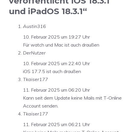
veröffentlicht iOS 18.3.1
und iPadOS 18.3.1“
Austin316
10. Februar 2025 um 19:27 Uhr
Für watch und Mac ist auch draußen
DerNutzer
10. Februar 2025 um 22:40 Uhr
iOS 17.7.5 ist auch draußen
Tkaiser177
11. Februar 2025 um 06:20 Uhr
Kann seit dem Update keine Mails mit T-Online
Account senden.
Tkaiser177
11. Februar 2025 um 06:21 Uhr