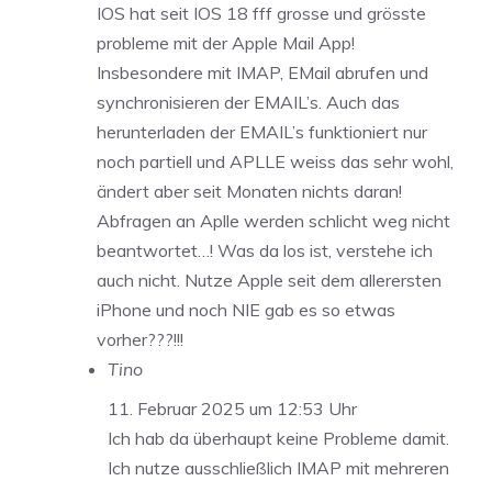
IOS hat seit IOS 18 fff grosse und grösste
probleme mit der Apple Mail App!
Insbesondere mit IMAP, EMail abrufen und
synchronisieren der EMAIL’s. Auch das
herunterladen der EMAIL’s funktioniert nur
noch partiell und APLLE weiss das sehr wohl,
ändert aber seit Monaten nichts daran!
Abfragen an Aplle werden schlicht weg nicht
beantwortet…! Was da los ist, verstehe ich
auch nicht. Nutze Apple seit dem allerersten
iPhone und noch NIE gab es so etwas
vorher???!!!
Tino
11. Februar 2025 um 12:53 Uhr
Ich hab da überhaupt keine Probleme damit.
Ich nutze ausschließlich IMAP mit mehreren