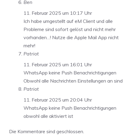
Ben
11. Februar 2025 um 10:17 Uhr
Ich habe umgestellt auf eM Client und alle
Probleme sind sofort gelöst und nicht mehr
vorhanden…! Nutze die Apple Mail App nicht
mehr!
Patriot
11. Februar 2025 um 16:01 Uhr
WhatsApp keine Push Benachrichtigungen
Obwohl alle Nachrichten Einstellungen an sind
Patriot
11. Februar 2025 um 20:04 Uhr
WhatsApp keine Push Benachrichtigungen
obwohl alle aktiviert ist
Die Kommentare sind geschlossen.