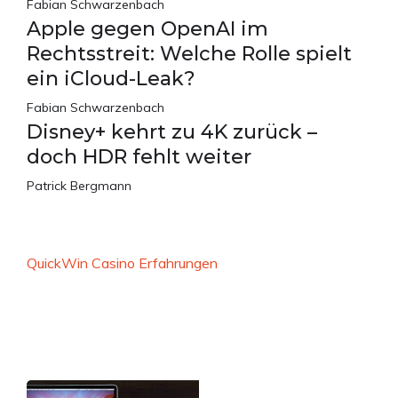
Fabian Schwarzenbach
Apple gegen OpenAI im
Rechtsstreit: Welche Rolle spielt
ein iCloud-Leak?
Fabian Schwarzenbach
Disney+ kehrt zu 4K zurück –
doch HDR fehlt weiter
Patrick Bergmann
QuickWin Casino Erfahrungen