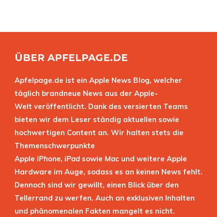
ÜBER APFELPAGE.DE
Apfelpage.de ist ein Apple News Blog, welcher
täglich brandneue News aus der Apple-
Welt veröffentlicht. Dank des versierten Teams
bieten wir dem Leser ständig aktuellen sowie
hochwertigen Content an. Wir halten stets die
Themenschwerpunkte
Apple
iPhone
,
iPad
sowie
Mac
und weitere Apple
Hardware im Auge, sodass es an keinen News fehlt.
Dennoch sind wir gewillt, einen Blick über den
Tellerrand zu werfen. Auch an exklusiven Inhalten
und phänomenalen Fakten mangelt es nicht.