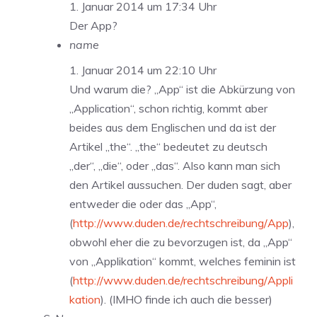
1. Januar 2014 um 17:34 Uhr
Der App?
name
1. Januar 2014 um 22:10 Uhr
Und warum die? „App“ ist die Abkürzung von
„Application“, schon richtig, kommt aber
beides aus dem Englischen und da ist der
Artikel „the“. „the“ bedeutet zu deutsch
„der“, „die“, oder „das“. Also kann man sich
den Artikel aussuchen. Der duden sagt, aber
entweder die oder das „App“,
(
http://www.duden.de/rechtschreibung/App
),
obwohl eher die zu bevorzugen ist, da „App“
von „Applikation“ kommt, welches feminin ist
(
http://www.duden.de/rechtschreibung/Appli
kation
). (IMHO finde ich auch die besser)