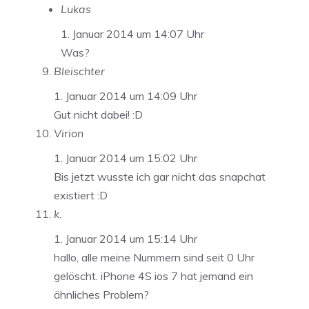
Lukas
1. Januar 2014 um 14:07 Uhr
Was?
Bleischter
1. Januar 2014 um 14:09 Uhr
Gut nicht dabei! :D
Virion
1. Januar 2014 um 15:02 Uhr
Bis jetzt wusste ich gar nicht das snapchat
existiert :D
k.
1. Januar 2014 um 15:14 Uhr
hallo, alle meine Nummern sind seit 0 Uhr
gelöscht. iPhone 4S ios 7 hat jemand ein
ähnliches Problem?