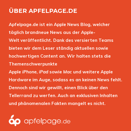
ÜBER APFELPAGE.DE
Apfelpage.de ist ein Apple News Blog, welcher
täglich brandneue News aus der Apple-
Welt veröffentlicht. Dank des versierten Teams
bieten wir dem Leser ständig aktuellen sowie
hochwertigen Content an. Wir halten stets die
Themenschwerpunkte
Apple
iPhone
,
iPad
sowie
Mac
und weitere Apple
Hardware im Auge, sodass es an keinen News fehlt.
Dennoch sind wir gewillt, einen Blick über den
Tellerrand zu werfen. Auch an exklusiven Inhalten
und phänomenalen Fakten mangelt es nicht.