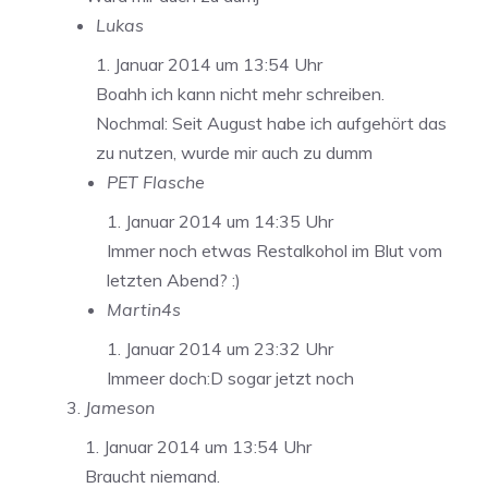
Lukas
1. Januar 2014 um 13:54 Uhr
Boahh ich kann nicht mehr schreiben.
Nochmal: Seit August habe ich aufgehört das
zu nutzen, wurde mir auch zu dumm
PET Flasche
1. Januar 2014 um 14:35 Uhr
Immer noch etwas Restalkohol im Blut vom
letzten Abend? :)
Martin4s
1. Januar 2014 um 23:32 Uhr
Immeer doch:D sogar jetzt noch
Jameson
1. Januar 2014 um 13:54 Uhr
Braucht niemand.