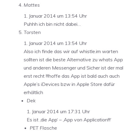
Mattes
1. Januar 2014 um 13:54 Uhr
Puhhh ich bin nicht dabei…
Torsten
1. Januar 2014 um 13:54 Uhr
Also ich finde das wir auf whistle.im warten
sollten ist die beste Alternative zu whats App
und anderen Messenger und Sicher ist der mal
erst recht !!!hoffe das App ist bald auch auch
Apple’s iDevices bzw in Apple Store dafür
erhältlich
Dek
1. Januar 2014 um 17:31 Uhr
Es ist ‚die App‘ – ‚App von Application!!!‘
PET Flasche