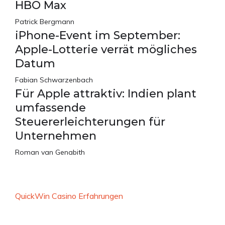
HBO Max
Patrick Bergmann
iPhone-Event im September:
Apple-Lotterie verrät mögliches
Datum
Fabian Schwarzenbach
Für Apple attraktiv: Indien plant
umfassende
Steuererleichterungen für
Unternehmen
Roman van Genabith
QuickWin Casino Erfahrungen