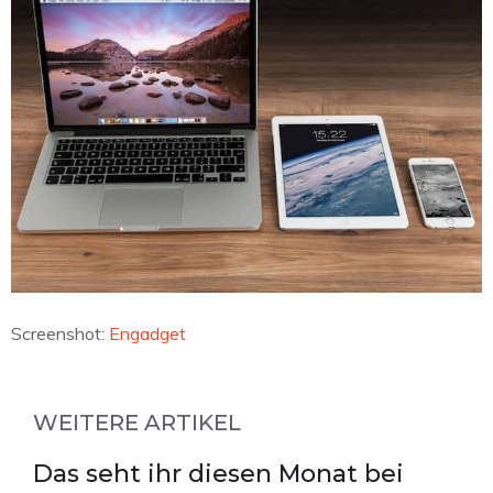
Screenshot:
Engadget
WEITERE ARTIKEL
Das seht ihr diesen Monat bei