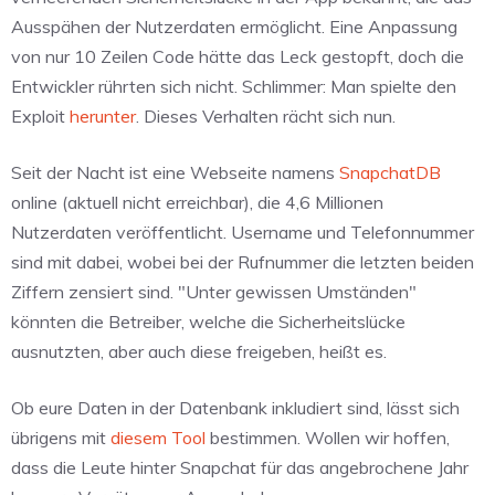
Ausspähen der Nutzerdaten ermöglicht. Eine Anpassung
von nur 10 Zeilen Code hätte das Leck gestopft, doch die
Entwickler rührten sich nicht. Schlimmer: Man spielte den
Exploit
herunter
. Dieses Verhalten rächt sich nun.
Seit der Nacht ist eine Webseite namens
SnapchatDB
online (aktuell nicht erreichbar), die 4,6 Millionen
Nutzerdaten veröffentlicht. Username und Telefonnummer
sind mit dabei, wobei bei der Rufnummer die letzten beiden
Ziffern zensiert sind. "Unter gewissen Umständen"
könnten die Betreiber, welche die Sicherheitslücke
ausnutzten, aber auch diese freigeben, heißt es.
Ob eure Daten in der Datenbank inkludiert sind, lässt sich
übrigens mit
diesem Tool
bestimmen. Wollen wir hoffen,
dass die Leute hinter Snapchat für das angebrochene Jahr