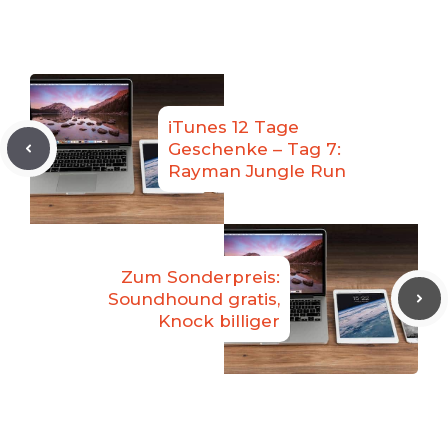
iTunes 12 Tage
Geschenke – Tag 7:
Rayman Jungle Run
Zum Sonderpreis:
Soundhound gratis,
Knock billiger