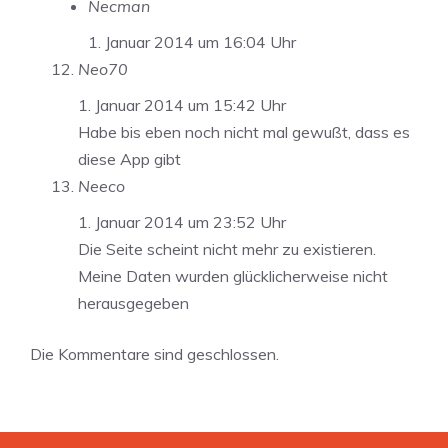
Necman
1. Januar 2014 um 16:04 Uhr
Neo70
1. Januar 2014 um 15:42 Uhr
Habe bis eben noch nicht mal gewußt, dass es
diese App gibt
Neeco
1. Januar 2014 um 23:52 Uhr
Die Seite scheint nicht mehr zu existieren.
Meine Daten wurden glücklicherweise nicht
herausgegeben
Die Kommentare sind geschlossen.