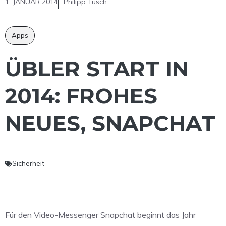
1. JANUAR 2014
Philipp Tusch
Apps
ÜBLER START IN
2014: FROHES
NEUES, SNAPCHAT
Sicherheit
Für den Video-Messenger Snapchat beginnt das Jahr