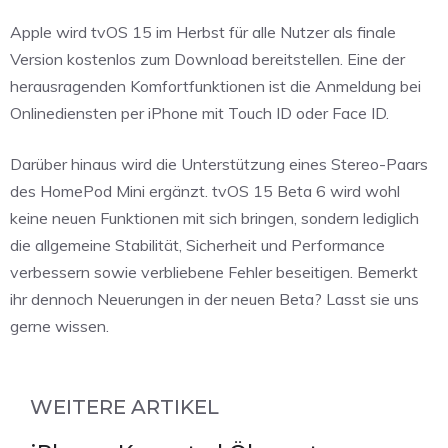
Apple wird tvOS 15 im Herbst für alle Nutzer als finale
Version kostenlos zum Download bereitstellen. Eine der
herausragenden Komfortfunktionen ist die Anmeldung bei
Onlinediensten per iPhone mit Touch ID oder Face ID.
Darüber hinaus wird die Unterstützung eines Stereo-Paars
des HomePod Mini ergänzt. tvOS 15 Beta 6 wird wohl
keine neuen Funktionen mit sich bringen, sondern lediglich
die allgemeine Stabilität, Sicherheit und Performance
verbessern sowie verbliebene Fehler beseitigen. Bemerkt
ihr dennoch Neuerungen in der neuen Beta? Lasst sie uns
gerne wissen.
WEITERE ARTIKEL