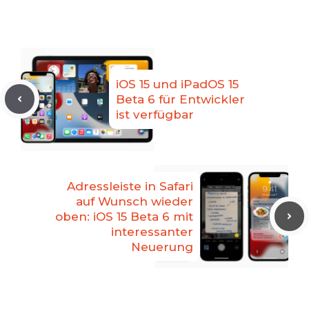
iOS 15 und iPadOS 15
Beta 6 für Entwickler
ist verfügbar
Adressleiste in Safari
auf Wunsch wieder
oben: iOS 15 Beta 6 mit
interessanter
Neuerung