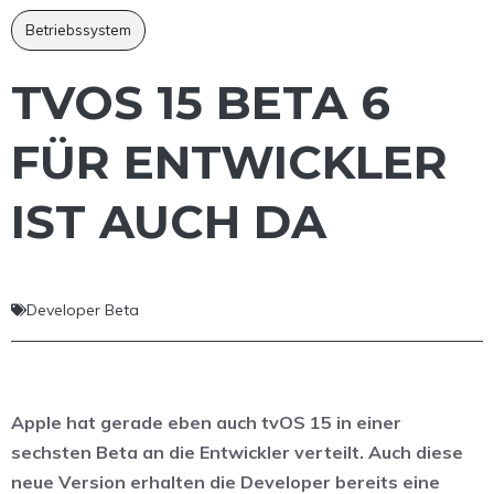
Betriebssystem
TVOS 15 BETA 6
FÜR ENTWICKLER
IST AUCH DA
Developer Beta
Apple hat gerade eben auch tvOS 15 in einer
sechsten Beta an die Entwickler verteilt. Auch diese
neue Version erhalten die Developer bereits eine