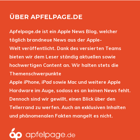
ÜBER APFELPAGE.DE
Apfelpage.de ist ein Apple News Blog, welcher
täglich brandneue News aus der Apple-
Welt veröffentlicht. Dank des versierten Teams
bieten wir dem Leser ständig aktuellen sowie
hochwertigen Content an. Wir halten stets die
Themenschwerpunkte
Apple
iPhone
,
iPad
sowie
Mac
und weitere Apple
Hardware im Auge, sodass es an keinen News fehlt.
Dennoch sind wir gewillt, einen Blick über den
Tellerrand zu werfen. Auch an exklusiven Inhalten
und phänomenalen Fakten mangelt es nicht.