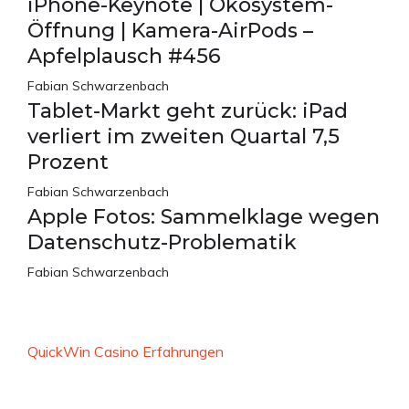
iPhone-Keynote | Ökosystem-
Öffnung | Kamera-AirPods –
Apfelplausch #456
Fabian Schwarzenbach
Tablet-Markt geht zurück: iPad
verliert im zweiten Quartal 7,5
Prozent
Fabian Schwarzenbach
Apple Fotos: Sammelklage wegen
Datenschutz-Problematik
Fabian Schwarzenbach
QuickWin Casino Erfahrungen