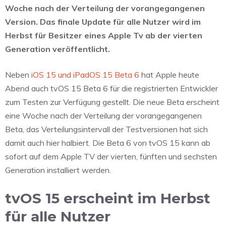
Woche nach der Verteilung der vorangegangenen
Version. Das finale Update für alle Nutzer wird im
Herbst für Besitzer eines Apple Tv ab der vierten
Generation veröffentlicht.
Neben
iOS 15 und iPadOS 15 Beta 6
hat Apple heute
Abend auch tvOS 15 Beta 6 für die registrierten Entwickler
zum Testen zur Verfügung gestellt. Die neue Beta erscheint
eine Woche nach der Verteilung der vorangegangenen
Beta, das Verteilungsintervall der Testversionen hat sich
damit auch hier halbiert. Die Beta 6 von tvOS 15 kann ab
sofort auf dem Apple TV der vierten, fünften und sechsten
Generation installiert werden.
tvOS 15 erscheint im Herbst
für alle Nutzer