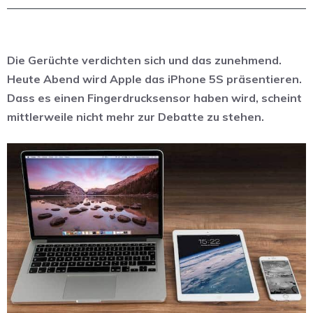
Die Gerüchte verdichten sich und das zunehmend.
Heute Abend wird Apple das iPhone 5S präsentieren.
Dass es einen Fingerdrucksensor haben wird, scheint
mittlerweile nicht mehr zur Debatte zu stehen.