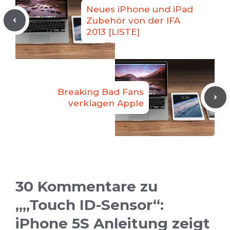
Neues iPhone und iPad
Zubehör von der IFA
2013 [LISTE]
Breaking Bad Fans
verklagen Apple
30 Kommentare zu
„„Touch ID-Sensor“:
iPhone 5S Anleitung zeigt