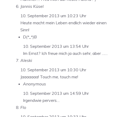
Jannis Küsel
10. September 2013 um 10:23 Uhr
Heute macht mein Leben endlich wieder einen
Sinn!
D(*_*)B
10. September 2013 um 13:54 Uhr
Im Ernst? Ich freue mich ja auch sehr, aber ……
Aleski
10. September 2013 um 10:30 Uhr
Jaaaaaaa! Touch me, touch me!
Anonymous
10. September 2013 um 14:59 Uhr
Irgendwie pervers…
Flo
10. September 2013 um 10:33 Uhr