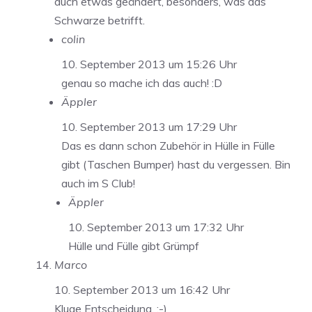
auch etwas geändert, besonders, was das
Schwarze betrifft.
colin
10. September 2013 um 15:26 Uhr
genau so mache ich das auch! :D
Äppler
10. September 2013 um 17:29 Uhr
Das es dann schon Zubehör in Hülle in Fülle
gibt (Taschen Bumper) hast du vergessen. Bin
auch im S Club!
Äppler
10. September 2013 um 17:32 Uhr
Hülle und Fülle gibt Grümpf
Marco
10. September 2013 um 16:42 Uhr
Kluge Entscheidung. ;-)