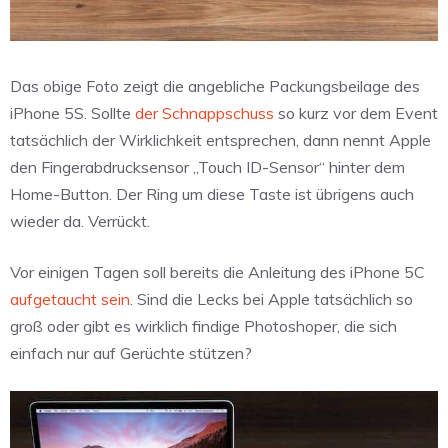
Das obige Foto zeigt die angebliche Packungsbeilage des
iPhone 5S. Sollte
der Schnappschuss
so kurz vor dem Event
tatsächlich der Wirklichkeit entsprechen, dann nennt Apple
den Fingerabdrucksensor „Touch ID-Sensor“ hinter dem
Home-Button. Der Ring um diese Taste ist übrigens auch
wieder da. Verrückt.
Vor einigen Tagen soll bereits die Anleitung des iPhone 5C
aufgetaucht sein
. Sind die Lecks bei Apple tatsächlich so
groß oder gibt es wirklich findige Photoshoper, die sich
einfach nur auf Gerüchte stützen?