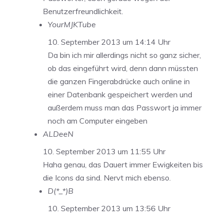
Benutzerfreundlichkeit.
YourMJKTube
10. September 2013 um 14:14 Uhr
Da bin ich mir allerdings nicht so ganz sicher,
ob das eingeführt wird, denn dann müssten
die ganzen Fingerabdrücke auch online in
einer Datenbank gespeichert werden und
außerdem muss man das Passwort ja immer
noch am Computer eingeben
ALDeeN
10. September 2013 um 11:55 Uhr
Haha genau, das Dauert immer Ewigkeiten bis
die Icons da sind. Nervt mich ebenso.
D(*_*)B
10. September 2013 um 13:56 Uhr