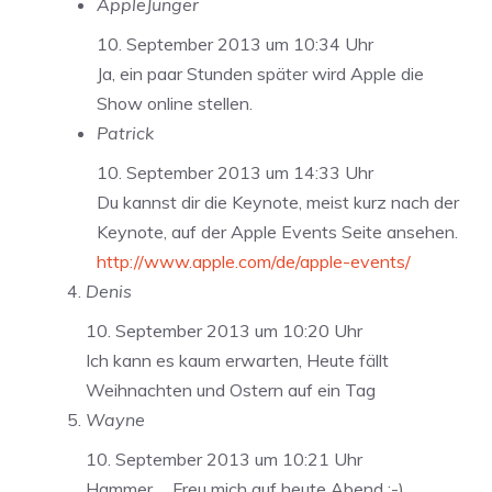
AppleJünger
10. September 2013 um 10:34 Uhr
Ja, ein paar Stunden später wird Apple die
Show online stellen.
Patrick
10. September 2013 um 14:33 Uhr
Du kannst dir die Keynote, meist kurz nach der
Keynote, auf der Apple Events Seite ansehen.
http://www.apple.com/de/apple-events/
Denis
10. September 2013 um 10:20 Uhr
Ich kann es kaum erwarten, Heute fällt
Weihnachten und Ostern auf ein Tag
Wayne
10. September 2013 um 10:21 Uhr
Hammer…. Freu mich auf heute Abend :-)