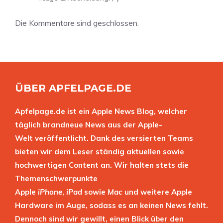
Die Kommentare sind geschlossen.
ÜBER APFELPAGE.DE
Apfelpage.de ist ein Apple News Blog, welcher
täglich brandneue News aus der Apple-
Welt veröffentlicht. Dank des versierten Teams
bieten wir dem Leser ständig aktuellen sowie
hochwertigen Content an. Wir halten stets die
Themenschwerpunkte
Apple
iPhone
,
iPad
sowie
Mac
und weitere Apple
Hardware im Auge, sodass es an keinen News fehlt.
Dennoch sind wir gewillt, einen Blick über den