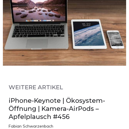
WEITERE ARTIKEL
iPhone-Keynote | Ökosystem-
Öffnung | Kamera-AirPods –
Apfelplausch #456
Fabian Schwarzenbach