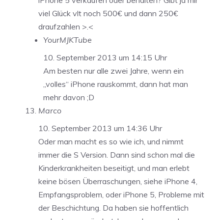
viel Glück vlt noch 500€ und dann 250€
draufzahlen >.<
YourMJKTube
10. September 2013 um 14:15 Uhr
Am besten nur alle zwei Jahre, wenn ein
„volles“ iPhone rauskommt, dann hat man
mehr davon ;D
Marco
10. September 2013 um 14:36 Uhr
Oder man macht es so wie ich, und nimmt
immer die S Version. Dann sind schon mal die
Kinderkrankheiten beseitigt, und man erlebt
keine bösen Überraschungen, siehe iPhone 4,
Empfangsproblem, oder iPhone 5, Probleme mit
der Beschichtung. Da haben sie hoffentlich