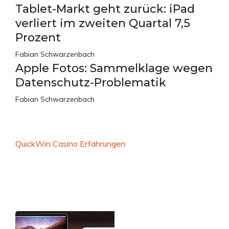
Tablet-Markt geht zurück: iPad
verliert im zweiten Quartal 7,5
Prozent
Fabian Schwarzenbach
Apple Fotos: Sammelklage wegen
Datenschutz-Problematik
Fabian Schwarzenbach
QuickWin Casino Erfahrungen