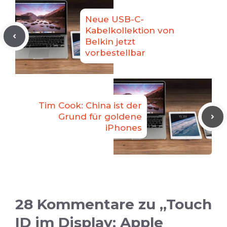
Neue USB-C-
Kabelkollektion von
Belkin jetzt
vorbestellbar
Tim Cook: China ist der
Grund für goldene
iPhones
28 Kommentare zu „Touch
ID im Display: Apple