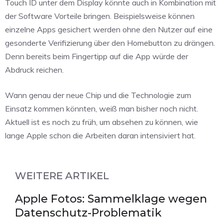
Touch ID unter dem Display könnte auch in Kombination mit
der Software Vorteile bringen. Beispielsweise können
einzelne Apps gesichert werden ohne den Nutzer auf eine
gesonderte Verifizierung über den Homebutton zu drängen.
Denn bereits beim Fingertipp auf die App würde der
Abdruck reichen.
Wann genau der neue Chip und die Technologie zum
Einsatz kommen könnten, weiß man bisher noch nicht.
Aktuell ist es noch zu früh, um absehen zu können, wie
lange Apple schon die Arbeiten daran intensiviert hat.
WEITERE ARTIKEL
Apple Fotos: Sammelklage wegen
Datenschutz-Problematik