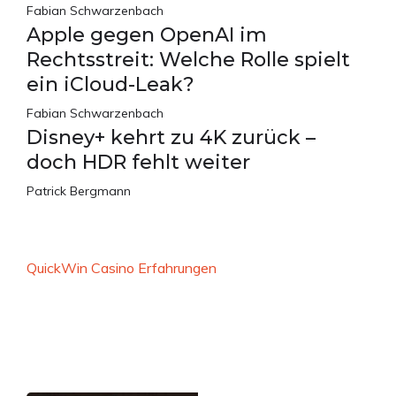
Fabian Schwarzenbach
Apple gegen OpenAI im
Rechtsstreit: Welche Rolle spielt
ein iCloud-Leak?
Fabian Schwarzenbach
Disney+ kehrt zu 4K zurück –
doch HDR fehlt weiter
Patrick Bergmann
QuickWin Casino Erfahrungen