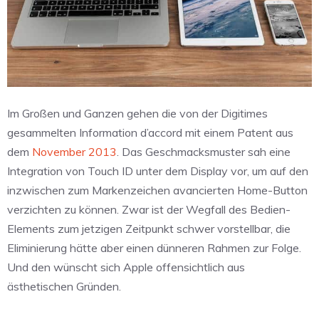
Im Großen und Ganzen gehen die von der Digitimes
gesammelten Information d’accord mit einem Patent aus
dem
November 2013
. Das Geschmacksmuster sah eine
Integration von Touch ID unter dem Display vor, um auf den
inzwischen zum Markenzeichen avancierten Home-Button
verzichten zu können. Zwar ist der Wegfall des Bedien-
Elements zum jetzigen Zeitpunkt schwer vorstellbar, die
Eliminierung hätte aber einen dünneren Rahmen zur Folge.
Und den wünscht sich Apple offensichtlich aus
ästhetischen Gründen.