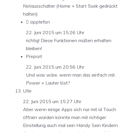
Notausschalter (Home + Start 5sek gedrückt
halten)
 applefan
22. Juni 2015 um 15:26 Uhr
richtig! Diese Funktionen müßen erhalten
bleiben!
Prepait
22. Juni 2015 um 20:56 Uhr
Und was wäre, wenn man das einfach mit
Power + Lauter löst?
Ulle
22. Juni 2015 um 15:27 Uhr
Aber wenn einige Apps sich nur mit id Touch
öffnen würden könnte man mit richtiger
Einstellung auch mal sein Handy Sein Kindern