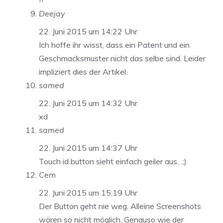
^
Deejay
22. Juni 2015 um 14:22 Uhr
Ich hoffe ihr wisst, dass ein Patent und ein
Geschmacksmuster nicht das selbe sind. Leider
impliziert dies der Artikel.
samed
22. Juni 2015 um 14:32 Uhr
xd
samed
22. Juni 2015 um 14:37 Uhr
Touch id button sieht einfach geiler aus…;)
Cem
22. Juni 2015 um 15:19 Uhr
Der Button geht nie weg. Alleine Screenshots
wären so nicht möglich. Genauso wie der