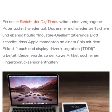
Ein neuer
Bericht der DigiTimes
wärmt eine vergangene
Patentschrift wieder auf. Das immer mal wieder treffsichere
und ebenso häufig "Industrie-Quellen" zitierende Blatt
schreibt, dass Apple momentan an einem Chip mit dem
Etikett "touch and display driver integration (TDDI)"
arbeitet. Dieser würde, so der kurze Artikel, auch einen
Fingerabdrucksensor enthalten.