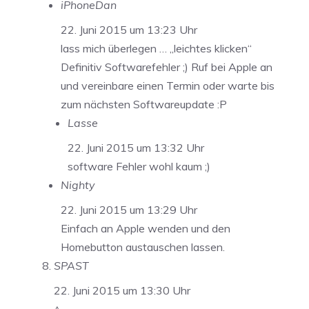
iPhoneDan
22. Juni 2015 um 13:23 Uhr
lass mich überlegen … „leichtes klicken“
Definitiv Softwarefehler ;) Ruf bei Apple an
und vereinbare einen Termin oder warte bis
zum nächsten Softwareupdate :P
Lasse
22. Juni 2015 um 13:32 Uhr
software Fehler wohl kaum ;)
Nighty
22. Juni 2015 um 13:29 Uhr
Einfach an Apple wenden und den
Homebutton austauschen lassen.
SPAST
22. Juni 2015 um 13:30 Uhr