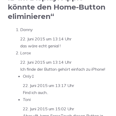
könnte den Home-Button
eliminieren“
Danny
22. Juni 2015 um 13:14 Uhr
das wäre echt genial !
Lorox
22. Juni 2015 um 13:14 Uhr
Ich finde der Button gehört einfach zu iPhone!
Only1
22. Juni 2015 um 13:17 Uhr
Find ich auch..
Toni
22. Juni 2015 um 15:02 Uhr
Aber vllt. kann ForceTouch diesen Button ja