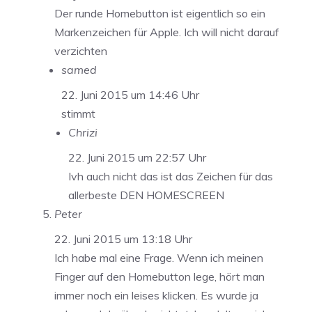
Der runde Homebutton ist eigentlich so ein
Markenzeichen für Apple. Ich will nicht darauf
verzichten
samed
22. Juni 2015 um 14:46 Uhr
stimmt
Chrizi
22. Juni 2015 um 22:57 Uhr
Ivh auch nicht das ist das Zeichen für das
allerbeste DEN HOMESCREEN
Peter
22. Juni 2015 um 13:18 Uhr
Ich habe mal eine Frage. Wenn ich meinen
Finger auf den Homebutton lege, hört man
immer noch ein leises klicken. Es wurde ja