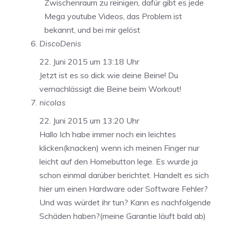
Zwischenraum zu reinigen, dafür gibt es jede
Mega youtube Videos, das Problem ist
bekannt, und bei mir gelöst
DiscoDenis
22. Juni 2015 um 13:18 Uhr
Jetzt ist es so dick wie deine Beine! Du
vernachlässigt die Beine beim Workout!
nicolas
22. Juni 2015 um 13:20 Uhr
Hallo Ich habe immer noch ein leichtes
klicken(knacken) wenn ich meinen Finger nur
leicht auf den Homebutton lege. Es wurde ja
schon einmal darüber berichtet. Handelt es sich
hier um einen Hardware oder Software Fehler?
Und was würdet ihr tun? Kann es nachfolgende
Schäden haben?(meine Garantie läuft bald ab)