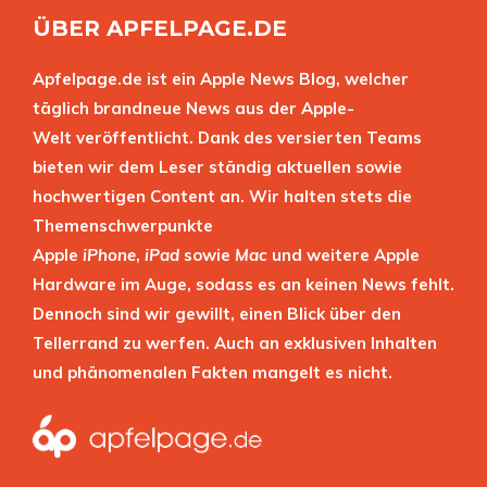
ÜBER APFELPAGE.DE
Apfelpage.de ist ein Apple News Blog, welcher
täglich brandneue News aus der Apple-
Welt veröffentlicht. Dank des versierten Teams
bieten wir dem Leser ständig aktuellen sowie
hochwertigen Content an. Wir halten stets die
Themenschwerpunkte
Apple
iPhone
,
iPad
sowie
Mac
und weitere Apple
Hardware im Auge, sodass es an keinen News fehlt.
Dennoch sind wir gewillt, einen Blick über den
Tellerrand zu werfen. Auch an exklusiven Inhalten
und phänomenalen Fakten mangelt es nicht.