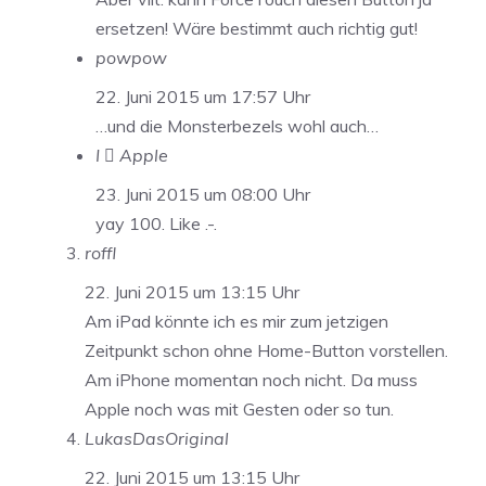
ersetzen! Wäre bestimmt auch richtig gut!
powpow
22. Juni 2015 um 17:57 Uhr
…und die Monsterbezels wohl auch…
I  Apple
23. Juni 2015 um 08:00 Uhr
yay 100. Like .-.
roffl
22. Juni 2015 um 13:15 Uhr
Am iPad könnte ich es mir zum jetzigen
Zeitpunkt schon ohne Home-Button vorstellen.
Am iPhone momentan noch nicht. Da muss
Apple noch was mit Gesten oder so tun.
LukasDasOriginal
22. Juni 2015 um 13:15 Uhr