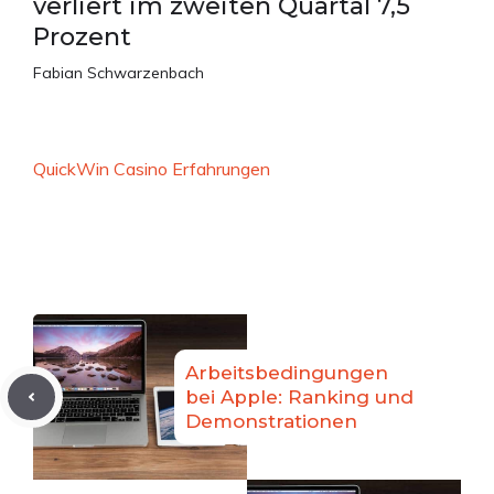
verliert im zweiten Quartal 7,5
Prozent
Fabian Schwarzenbach
QuickWin Casino Erfahrungen
Arbeitsbedingungen
bei Apple: Ranking und
Demonstrationen