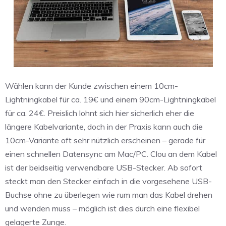
Wählen kann der Kunde zwischen einem 10cm-
Lightningkabel für ca. 19€ und einem 90cm-Lightningkabel
für ca. 24€. Preislich lohnt sich hier sicherlich eher die
längere Kabelvariante, doch in der Praxis kann auch die
10cm-Variante oft sehr nützlich erscheinen – gerade für
einen schnellen Datensync am Mac/PC. Clou an dem Kabel
ist der beidseitig verwendbare USB-Stecker. Ab sofort
steckt man den Stecker einfach in die vorgesehene USB-
Buchse ohne zu überlegen wie rum man das Kabel drehen
und wenden muss – möglich ist dies durch eine flexibel
gelagerte Zunge.