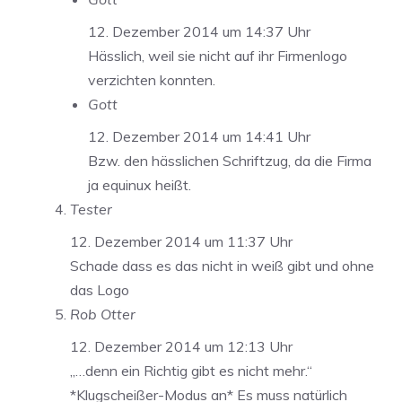
12. Dezember 2014 um 14:37 Uhr
Hässlich, weil sie nicht auf ihr Firmenlogo
verzichten konnten.
Gott
12. Dezember 2014 um 14:41 Uhr
Bzw. den hässlichen Schriftzug, da die Firma
ja equinux heißt.
Tester
12. Dezember 2014 um 11:37 Uhr
Schade dass es das nicht in weiß gibt und ohne
das Logo
Rob Otter
12. Dezember 2014 um 12:13 Uhr
„…denn ein Richtig gibt es nicht mehr.“
*Klugscheißer-Modus an* Es muss natürlich