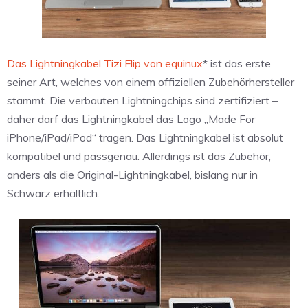
Das Lightningkabel Tizi Flip von equinux
* ist das erste
seiner Art, welches von einem offiziellen Zubehörhersteller
stammt. Die verbauten Lightningchips sind zertifiziert –
daher darf das Lightningkabel das Logo „Made For
iPhone/iPad/iPod“ tragen. Das Lightningkabel ist absolut
kompatibel und passgenau. Allerdings ist das Zubehör,
anders als die Original-Lightningkabel, bislang nur in
Schwarz erhältlich.