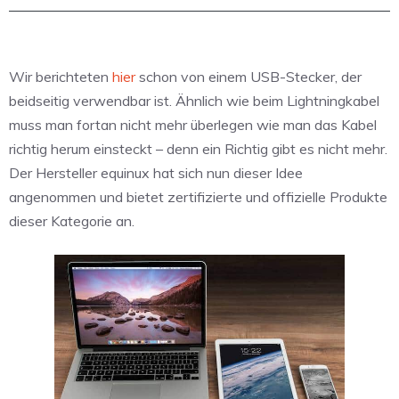
Wir berichteten
hier
schon von einem USB-Stecker, der
beidseitig verwendbar ist. Ähnlich wie beim Lightningkabel
muss man fortan nicht mehr überlegen wie man das Kabel
richtig herum einsteckt – denn ein Richtig gibt es nicht mehr.
Der Hersteller equinux hat sich nun dieser Idee
angenommen und bietet zertifizierte und offizielle Produkte
dieser Kategorie an.