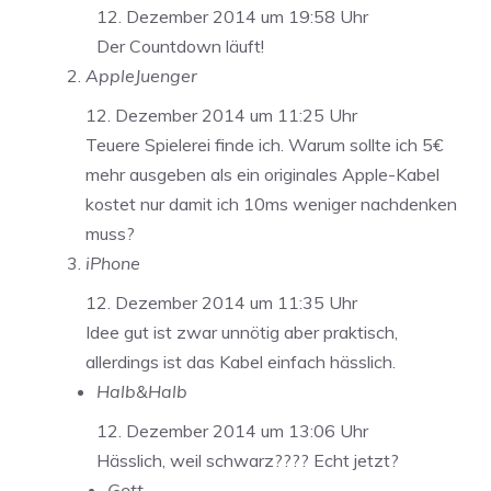
12. Dezember 2014 um 19:58 Uhr
Der Countdown läuft!
AppleJuenger
12. Dezember 2014 um 11:25 Uhr
Teuere Spielerei finde ich. Warum sollte ich 5€
mehr ausgeben als ein originales Apple-Kabel
kostet nur damit ich 10ms weniger nachdenken
muss?
iPhone
12. Dezember 2014 um 11:35 Uhr
Idee gut ist zwar unnötig aber praktisch,
allerdings ist das Kabel einfach hässlich.
Halb&Halb
12. Dezember 2014 um 13:06 Uhr
Hässlich, weil schwarz???? Echt jetzt?
Gott