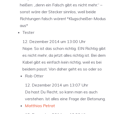
heißen: „denn ein Falsch gibt es nicht mehr.“ –
sonst wäre der Stecker sinnlos, weil beide
Richtungen falsch wären! *Klugscheißer-Modus
aus*
Tester
12. Dezember 2014 um 13:00 Uhr
Nope. So ist das schon richtig. EIN Richtig gibt
es nicht mehr, da jetzt alles richtig ist. Bei dem
Kabel gibt es einfach kein richtig, weil es bei
beidem passt. Von daher geht es so oder so
Rob Otter
12. Dezember 2014 um 13:07 Uhr
Da hast Du Recht, so kann man es auch
verstehen. Ist alles eine Frage der Betonung.
Matthias Petrat