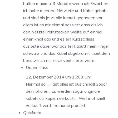
halten maximal 3 Monate wenn ich 3wochen
ich habe mehrere Netzteile und Kabel gehabt
und sind bis jetzt alle kaputt gegangen vor
allem ist es mir einmal passiert dass als ich
den Netzteil reinstecken wollte auf einmal
einen knall gab und es ein Kurzschluss
auslöste dabei war das teil kaputt mein Finger
schwarz und das Kabel abgebrannt …seit dem
benutze ich nur noch verifizierte ware…
Donnerfuss
12. Dezember 2014 um 15:03 Uhr
Nur mal so…. Fast alles ist aus china!!! Sogar
dein iphone… Es werden sogar originale
kabeln als kopien verkauft… Weil inoffiziell
verkauft wird…no name produkt.
Quickmix