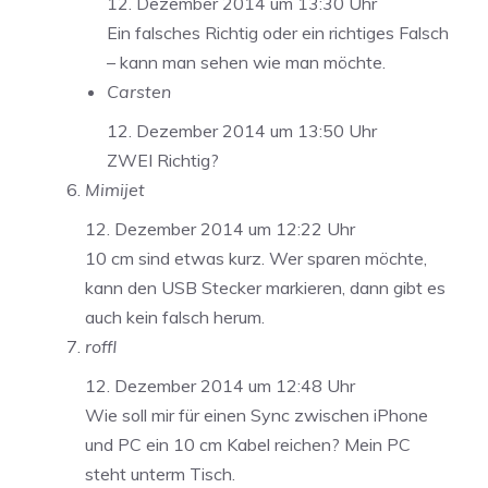
12. Dezember 2014 um 13:30 Uhr
Ein falsches Richtig oder ein richtiges Falsch
– kann man sehen wie man möchte.
Carsten
12. Dezember 2014 um 13:50 Uhr
ZWEI Richtig?
Mimijet
12. Dezember 2014 um 12:22 Uhr
10 cm sind etwas kurz. Wer sparen möchte,
kann den USB Stecker markieren, dann gibt es
auch kein falsch herum.
roffl
12. Dezember 2014 um 12:48 Uhr
Wie soll mir für einen Sync zwischen iPhone
und PC ein 10 cm Kabel reichen? Mein PC
steht unterm Tisch.