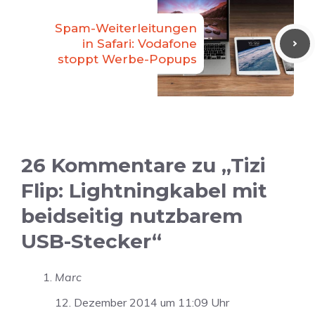
Spam-Weiterleitungen
in Safari: Vodafone
stoppt Werbe-Popups
26 Kommentare zu „Tizi
Flip: Lightningkabel mit
beidseitig nutzbarem
USB-Stecker“
Marc
12. Dezember 2014 um 11:09 Uhr