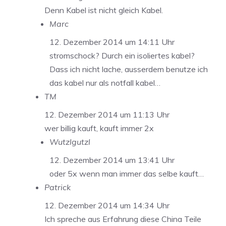
Denn Kabel ist nicht gleich Kabel.
Marc
12. Dezember 2014 um 14:11 Uhr
stromschock? Durch ein isoliertes kabel?
Dass ich nicht lache, ausserdem benutze ich
das kabel nur als notfall kabel…
TM
12. Dezember 2014 um 11:13 Uhr
wer billig kauft, kauft immer 2x
Wutzlgutzl
12. Dezember 2014 um 13:41 Uhr
oder 5x wenn man immer das selbe kauft…
Patrick
12. Dezember 2014 um 14:34 Uhr
Ich spreche aus Erfahrung diese China Teile