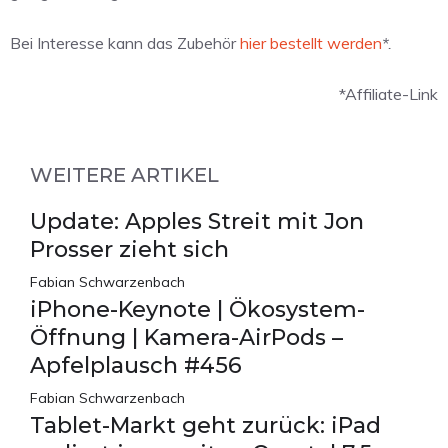
Bei Interesse kann das Zubehör
hier bestellt werden
*.
*Affiliate-Link
WEITERE ARTIKEL
Update: Apples Streit mit Jon
Prosser zieht sich
Fabian Schwarzenbach
iPhone-Keynote | Ökosystem-
Öffnung | Kamera-AirPods –
Apfelplausch #456
Fabian Schwarzenbach
Tablet-Markt geht zurück: iPad