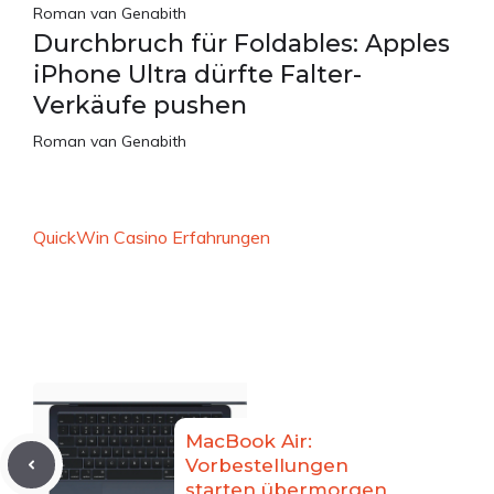
Roman van Genabith
Durchbruch für Foldables: Apples
iPhone Ultra dürfte Falter-
Verkäufe pushen
Roman van Genabith
QuickWin Casino Erfahrungen
MacBook Air:
Vorbestellungen
starten übermorgen