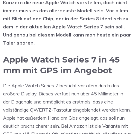
Konzern die neue Apple Watch vorstellen, doch nicht
immer muss es das allerneuste Modell sein. Vor allem
mit Blick auf den Chip, der in der Series 8 identisch zu
dem in der aktuellen Apple Watch Series 7 sein soll.
Und genau bei diesem Modell kann man heute ein paar
Taler sparen.
Apple Watch Series 7 in 45
mm mit GPS im Angebot
Die Apple Watch Series 7 besticht vor allem durch das
größere Display. Dieses verfügt nun über 45 Millimeter in
der Diagonale und ermöglicht es erstmals, dass eine
vollständige QWERTZ-Tastatur eingeblendet werden kann.
Apple hat außerdem Hand am Glas angelegt, das soll nun
deutlich bruchsicherer sein. Bei Amazon ist die Variante mit
GPS und Wi-Fi gerade 9% günstiger erhältlich, allerdings nur