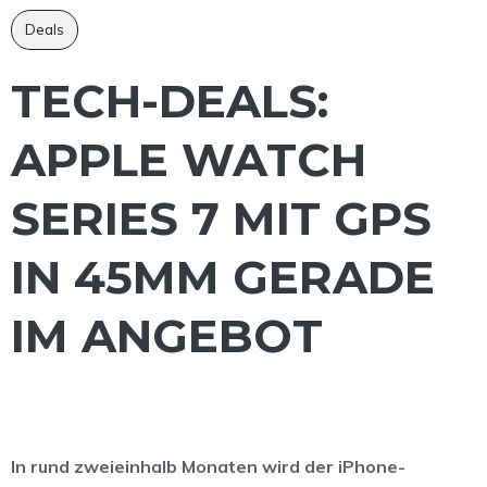
Deals
TECH-DEALS:
APPLE WATCH
SERIES 7 MIT GPS
IN 45MM GERADE
IM ANGEBOT
In rund zweieinhalb Monaten wird der iPhone-