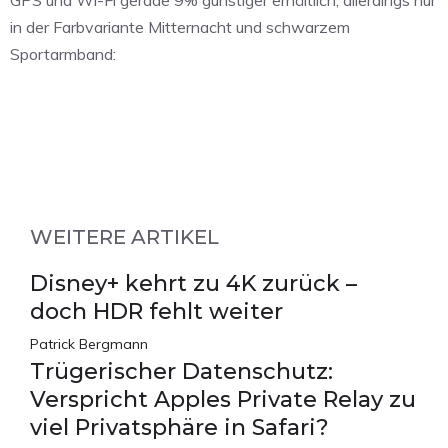
in der Farbvariante Mitternacht und schwarzem
Sportarmband:
WEITERE ARTIKEL
Disney+ kehrt zu 4K zurück –
doch HDR fehlt weiter
Patrick Bergmann
Trügerischer Datenschutz:
Verspricht Apples Private Relay zu
viel Privatsphäre in Safari?