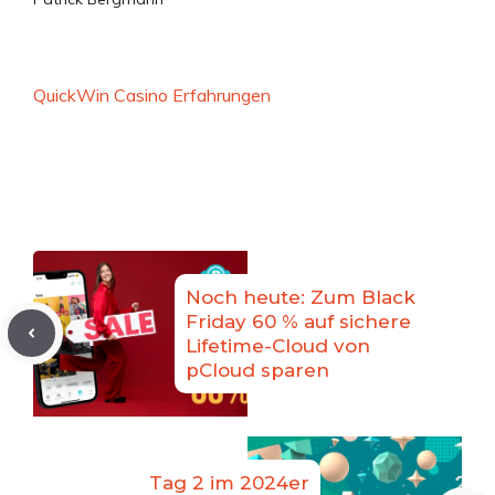
QuickWin Casino Erfahrungen
Noch heute: Zum Black
Friday 60 % auf sichere
Lifetime-Cloud von
pCloud sparen
Tag 2 im 2024er