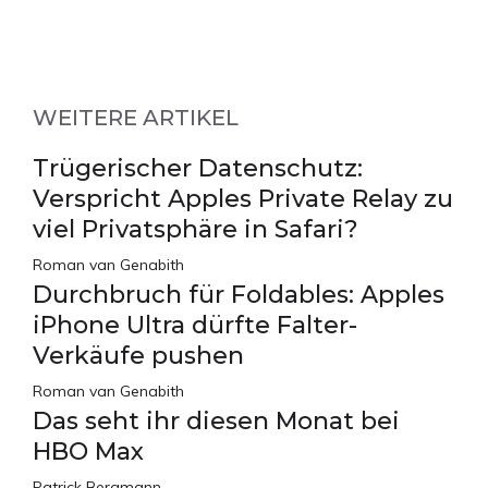
WEITERE ARTIKEL
Trügerischer Datenschutz:
Verspricht Apples Private Relay zu
viel Privatsphäre in Safari?
Roman van Genabith
Durchbruch für Foldables: Apples
iPhone Ultra dürfte Falter-
Verkäufe pushen
Roman van Genabith
Das seht ihr diesen Monat bei
HBO Max
Patrick Bergmann