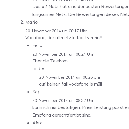
Das o2 Netz hat eine der besten Bewertungen,
langsames Netz. Die Bewertungen dieses Netzes 
Mario
20. November 2014 um 08:17 Uhr
Vodafone, der allerletzte Kackverein!!!
Felix
20. November 2014 um 08:24 Uhr
Eher die Telekom
Lol
20. November 2014 um 08:26 Uhr
auf keinen fall vodafone is müll
Sej
20. November 2014 um 08:32 Uhr
kann ich nur bestätigen. Preis Leistung passt 
Empfang gerechtfertigt sind.
Alex