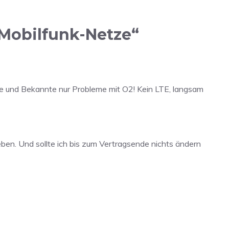
 Mobilfunk-Netze“
nde und Bekannte nur Probleme mit O2! Kein LTE, langsam
lieben. Und sollte ich bis zum Vertragsende nichts ändern