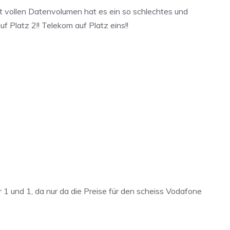
t vollen Datenvolumen hat es ein so schlechtes und
 Platz 2!! Telekom auf Platz eins!!
 1 und 1, da nur da die Preise für den scheiss Vodafone