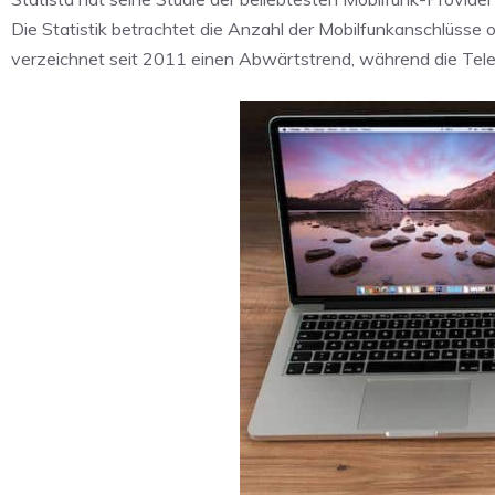
Die Statistik betrachtet die Anzahl der Mobilfunkanschlüsse o
verzeichnet seit 2011 einen Abwärtstrend, während die Telek