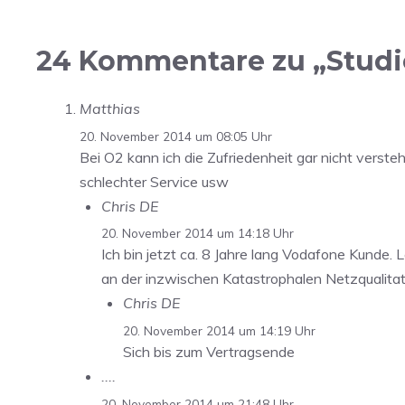
24 Kommentare zu „Studie
Matthias
20. November 2014 um 08:05 Uhr
Bei O2 kann ich die Zufriedenheit gar nicht verst
schlechter Service usw
Chris DE
20. November 2014 um 14:18 Uhr
Ich bin jetzt ca. 8 Jahre lang Vodafone Kunde. 
an der inzwischen Katastrophalen Netzqualitat 
Chris DE
20. November 2014 um 14:19 Uhr
Sich bis zum Vertragsende
....
20. November 2014 um 21:48 Uhr