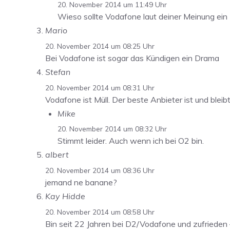
20. November 2014 um 11:49 Uhr
Wieso sollte Vodafone laut deiner Meinung ein
Mario
20. November 2014 um 08:25 Uhr
Bei Vodafone ist sogar das Kündigen ein Drama
Stefan
20. November 2014 um 08:31 Uhr
Vodafone ist Müll. Der beste Anbieter ist und blei
Mike
20. November 2014 um 08:32 Uhr
Stimmt leider. Auch wenn ich bei O2 bin.
albert
20. November 2014 um 08:36 Uhr
jemand ne banane?
Kay Hidde
20. November 2014 um 08:58 Uhr
Bin seit 22 Jahren bei D2/Vodafone und zufrieden