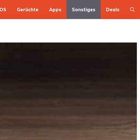
OS
Gerüchte
Apps
Sonstiges
Deals