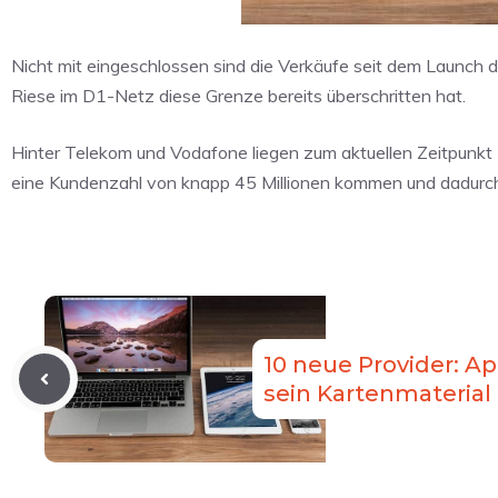
Nicht mit eingeschlossen sind die Verkäufe seit dem Launch
Riese im D1-Netz diese Grenze bereits überschritten hat.
Hinter Telekom und Vodafone liegen zum aktuellen Zeitpunk
eine Kundenzahl von knapp 45 Millionen kommen und dadurch 
10 neue Provider: Ap
sein Kartenmaterial