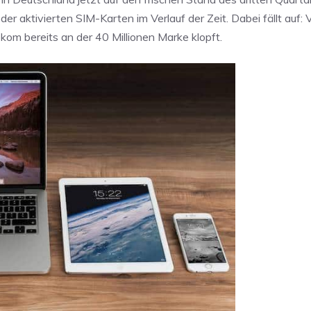
der aktivierten SIM-Karten im Verlauf der Zeit. Dabei fällt auf:
om bereits an der 40 Millionen Marke klopft.