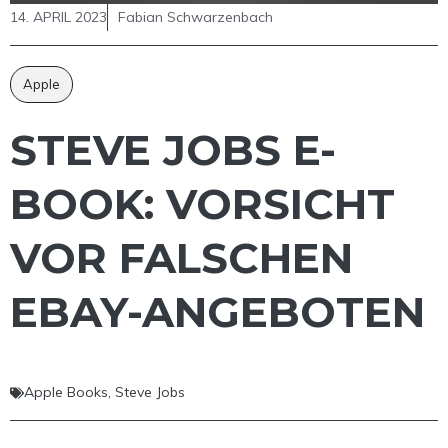
14. APRIL 2023
Fabian Schwarzenbach
Apple
STEVE JOBS E-
BOOK: VORSICHT
VOR FALSCHEN
EBAY-ANGEBOTEN
Apple Books
,
Steve Jobs