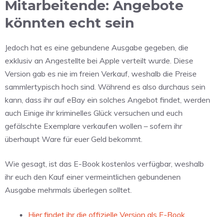
Mitarbeitende: Angebote
könnten echt sein
Jedoch hat es eine gebundene Ausgabe gegeben, die
exklusiv an Angestellte bei Apple verteilt wurde. Diese
Version gab es nie im freien Verkauf, weshalb die Preise
sammlertypisch hoch sind. Während es also durchaus sein
kann, dass ihr auf eBay ein solches Angebot findet, werden
auch Einige ihr kriminelles Glück versuchen und euch
gefälschte Exemplare verkaufen wollen – sofern ihr
überhaupt Ware für euer Geld bekommt.
Wie gesagt, ist das E-Book kostenlos verfügbar, weshalb
ihr euch den Kauf einer vermeintlichen gebundenen
Ausgabe mehrmals überlegen solltet.
Hier findet ihr die offizielle Version als E-Book