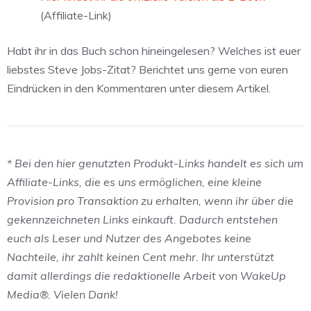
(Affiliate-Link)
Habt ihr in das Buch schon hineingelesen? Welches ist euer
liebstes Steve Jobs-Zitat? Berichtet uns gerne von euren
Eindrücken in den Kommentaren unter diesem Artikel.
* Bei den hier genutzten Produkt-Links handelt es sich um
Affiliate-Links, die es uns ermöglichen, eine kleine
Provision pro Transaktion zu erhalten, wenn ihr über die
gekennzeichneten Links einkauft. Dadurch entstehen
euch als Leser und Nutzer des Angebotes keine
Nachteile, ihr zahlt keinen Cent mehr. Ihr unterstützt
damit allerdings die redaktionelle Arbeit von WakeUp
Media®. Vielen Dank!