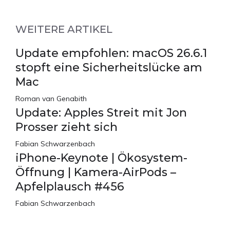
WEITERE ARTIKEL
Update empfohlen: macOS 26.6.1
stopft eine Sicherheitslücke am
Mac
Roman van Genabith
Update: Apples Streit mit Jon
Prosser zieht sich
Fabian Schwarzenbach
iPhone-Keynote | Ökosystem-
Öffnung | Kamera-AirPods –
Apfelplausch #456
Fabian Schwarzenbach