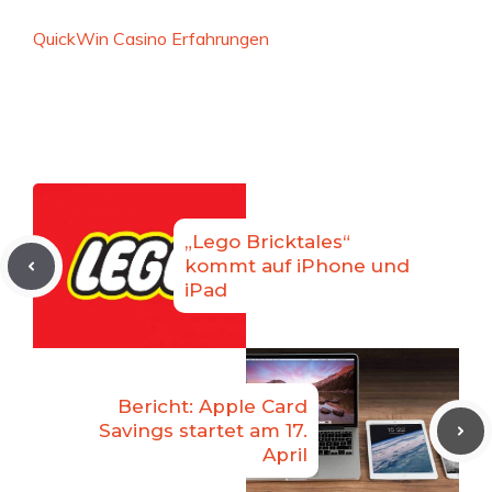
QuickWin Casino Erfahrungen
„Lego Bricktales“
kommt auf iPhone und
iPad
Bericht: Apple Card
Savings startet am 17.
April