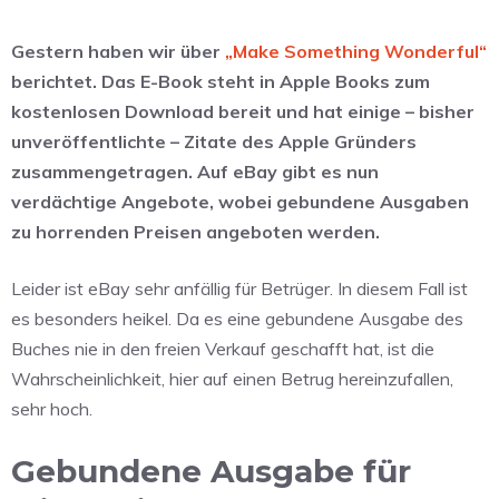
Gestern haben wir über
„Make Something Wonderful“
berichtet. Das E-Book steht in Apple Books zum
kostenlosen Download bereit und hat einige – bisher
unveröffentlichte – Zitate des Apple Gründers
zusammengetragen. Auf eBay gibt es nun
verdächtige Angebote, wobei gebundene Ausgaben
zu horrenden Preisen angeboten werden.
Leider ist eBay sehr anfällig für Betrüger. In diesem Fall ist
es besonders heikel. Da es eine gebundene Ausgabe des
Buches nie in den freien Verkauf geschafft hat, ist die
Wahrscheinlichkeit, hier auf einen Betrug hereinzufallen,
sehr hoch.
Gebundene Ausgabe für