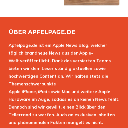
ÜBER APFELPAGE.DE
Apfelpage.de ist ein Apple News Blog, welcher
täglich brandneue News aus der Apple-
Welt veröffentlicht. Dank des versierten Teams
bieten wir dem Leser ständig aktuellen sowie
hochwertigen Content an. Wir halten stets die
Themenschwerpunkte
Apple
iPhone
,
iPad
sowie
Mac
und weitere Apple
Hardware im Auge, sodass es an keinen News fehlt.
Dennoch sind wir gewillt, einen Blick über den
Tellerrand zu werfen. Auch an exklusiven Inhalten
und phänomenalen Fakten mangelt es nicht.