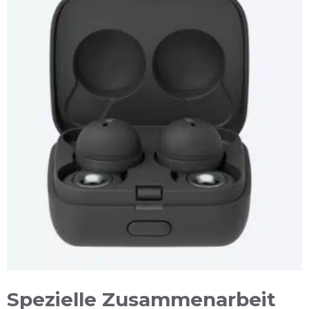
Spezielle Zusammenarbeit