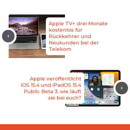
Apple TV+ drei Monate
kostenlos für
Rückkehrer und
Neukunden bei der
Telekom
Apple veröffentlicht
iOS 15.4 und iPadOS 15.4
Public Beta 3, wie läuft
sie bei euch?