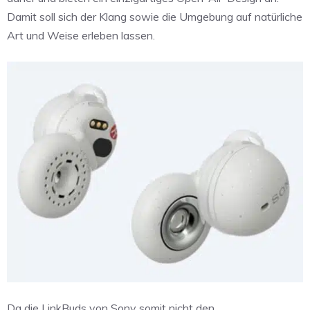
Damit soll sich der Klang sowie die Umgebung auf natürliche
Art und Weise erleben lassen.
Da die LinkBuds von Sony somit nicht den