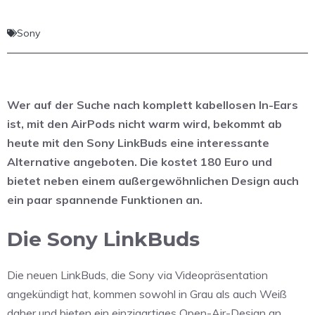
Sony
Wer auf der Suche nach komplett kabellosen In-Ears
ist, mit den AirPods nicht warm wird, bekommt ab
heute mit den Sony LinkBuds eine interessante
Alternative angeboten. Die kostet 180 Euro und
bietet neben einem außergewöhnlichen Design auch
ein paar spannende Funktionen an.
Die Sony LinkBuds
Die neuen LinkBuds, die Sony via Videopräsentation
angekündigt hat, kommen sowohl in Grau als auch Weiß
daher und bieten ein einzigartiges Open-Air-Design an.