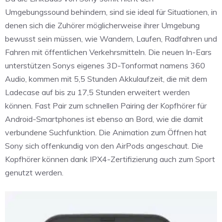
Umgebungssound behindern, sind sie ideal für Situationen, in
denen sich die Zuhörer möglicherweise ihrer Umgebung
bewusst sein müssen, wie Wandern, Laufen, Radfahren und
Fahren mit öffentlichen Verkehrsmitteln. Die neuen In-Ears
unterstützen Sonys eigenes 3D-Tonformat namens 360
Audio, kommen mit 5,5 Stunden Akkulaufzeit, die mit dem
Ladecase auf bis zu 17,5 Stunden erweitert werden
können. Fast Pair zum schnellen Pairing der Kopfhörer für
Android-Smartphones ist ebenso an Bord, wie die damit
verbundene Suchfunktion. Die Animation zum Öffnen hat
Sony sich offenkundig von den AirPods angeschaut. Die
Kopfhörer können dank IPX4-Zertifizierung auch zum Sport
genutzt werden.