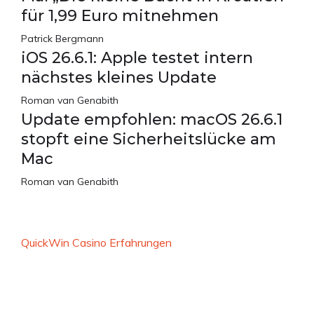
für 1,99 Euro mitnehmen
Patrick Bergmann
iOS 26.6.1: Apple testet intern
nächstes kleines Update
Roman van Genabith
Update empfohlen: macOS 26.6.1
stopft eine Sicherheitslücke am
Mac
Roman van Genabith
QuickWin Casino Erfahrungen