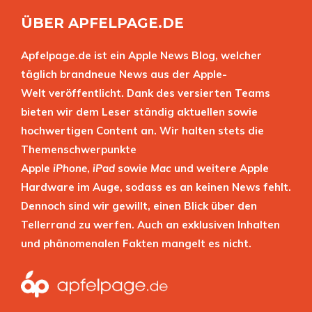
ÜBER APFELPAGE.DE
Apfelpage.de ist ein Apple News Blog, welcher
täglich brandneue News aus der Apple-
Welt veröffentlicht. Dank des versierten Teams
bieten wir dem Leser ständig aktuellen sowie
hochwertigen Content an. Wir halten stets die
Themenschwerpunkte
Apple
iPhone
,
iPad
sowie
Mac
und weitere Apple
Hardware im Auge, sodass es an keinen News fehlt.
Dennoch sind wir gewillt, einen Blick über den
Tellerrand zu werfen. Auch an exklusiven Inhalten
und phänomenalen Fakten mangelt es nicht.