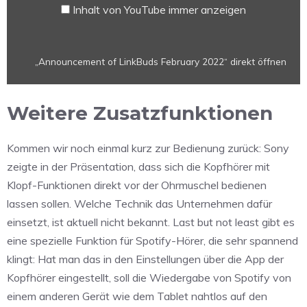
Inhalt von YouTube immer anzeigen
„Announcement of LinkBuds February 2022“ direkt öffnen
Weitere Zusatzfunktionen
Kommen wir noch einmal kurz zur Bedienung zurück: Sony
zeigte in der Präsentation, dass sich die Kopfhörer mit
Klopf-Funktionen direkt vor der Ohrmuschel bedienen
lassen sollen. Welche Technik das Unternehmen dafür
einsetzt, ist aktuell nicht bekannt. Last but not least gibt es
eine spezielle Funktion für Spotify-Hörer, die sehr spannend
klingt: Hat man das in den Einstellungen über die App der
Kopfhörer eingestellt, soll die Wiedergabe von Spotify von
einem anderen Gerät wie dem Tablet nahtlos auf den