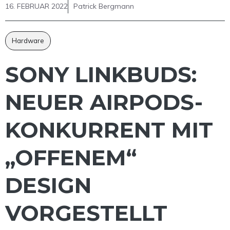
16. FEBRUAR 2022
Patrick Bergmann
Hardware
SONY LINKBUDS:
NEUER AIRPODS-
KONKURRENT MIT
„OFFENEM“
DESIGN
VORGESTELLT