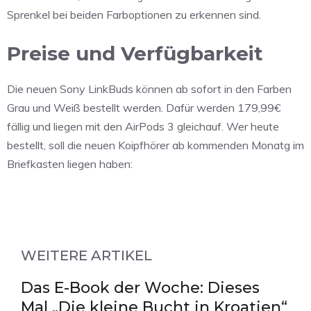
Sprenkel bei beiden Farboptionen zu erkennen sind.
Preise und Verfügbarkeit
Die neuen Sony LinkBuds können ab sofort in den Farben
Grau und Weiß bestellt werden. Dafür werden 179,99€
fällig und liegen mit den AirPods 3 gleichauf. Wer heute
bestellt, soll die neuen Koipfhörer ab kommenden Monatg im
Briefkasten liegen haben:
WEITERE ARTIKEL
Das E-Book der Woche: Dieses
Mal „Die kleine Bucht in Kroatien“