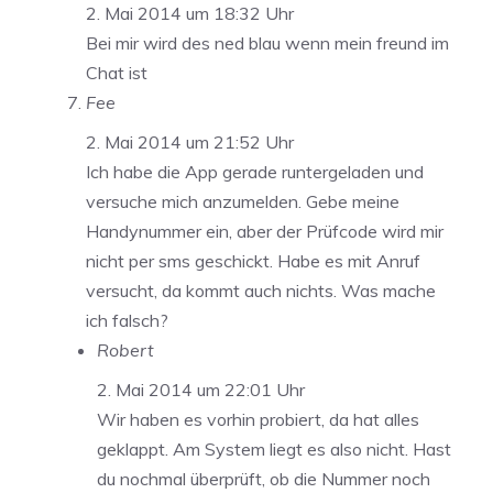
2. Mai 2014 um 18:32 Uhr
Bei mir wird des ned blau wenn mein freund im
Chat ist
Fee
2. Mai 2014 um 21:52 Uhr
Ich habe die App gerade runtergeladen und
versuche mich anzumelden. Gebe meine
Handynummer ein, aber der Prüfcode wird mir
nicht per sms geschickt. Habe es mit Anruf
versucht, da kommt auch nichts. Was mache
ich falsch?
Robert
2. Mai 2014 um 22:01 Uhr
Wir haben es vorhin probiert, da hat alles
geklappt. Am System liegt es also nicht. Hast
du nochmal überprüft, ob die Nummer noch