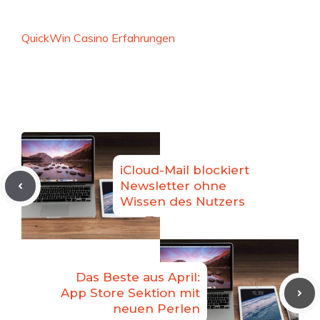
QuickWin Casino Erfahrungen
iCloud-Mail blockiert
Newsletter ohne
Wissen des Nutzers
Das Beste aus April:
App Store Sektion mit
neuen Perlen