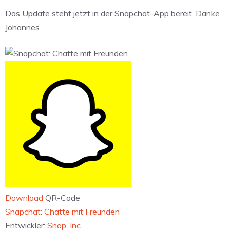
Das Update steht jetzt in der Snapchat-App bereit. Danke
Johannes.
Download
QR-Code
‎Snapchat: Chatte mit Freunden
Entwickler:
Snap, Inc.