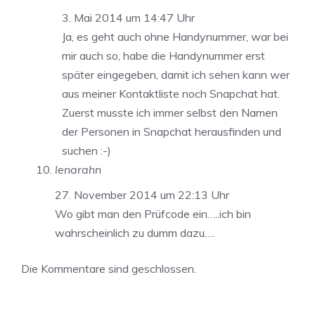
3. Mai 2014 um 14:47 Uhr
Ja, es geht auch ohne Handynummer, war bei
mir auch so, habe die Handynummer erst
später eingegeben, damit ich sehen kann wer
aus meiner Kontaktliste noch Snapchat hat.
Zuerst musste ich immer selbst den Namen
der Personen in Snapchat herausfinden und
suchen :-)
lenarahn
27. November 2014 um 22:13 Uhr
Wo gibt man den Prüfcode ein…..ich bin
wahrscheinlich zu dumm dazu….
Die Kommentare sind geschlossen.