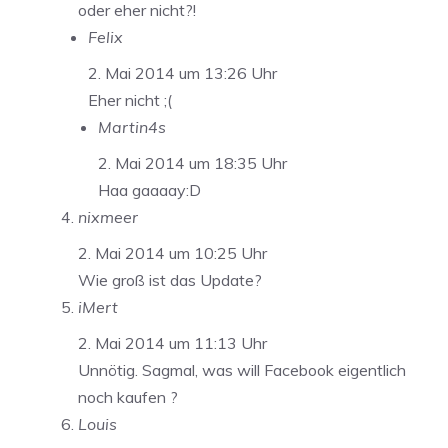
oder eher nicht?!
Felix
2. Mai 2014 um 13:26 Uhr
Eher nicht ;(
Martin4s
2. Mai 2014 um 18:35 Uhr
Haa gaaaay:D
nixmeer
2. Mai 2014 um 10:25 Uhr
Wie groß ist das Update?
iMert
2. Mai 2014 um 11:13 Uhr
Unnötig. Sagmal, was will Facebook eigentlich
noch kaufen ?
Louis