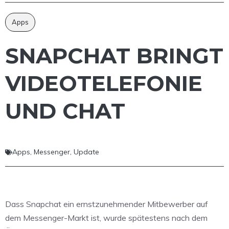
Apps
SNAPCHAT BRINGT
VIDEOTELEFONIE
UND CHAT
Apps
,
Messenger
,
Update
Dass Snapchat ein ernstzunehmender Mitbewerber auf
dem Messenger-Markt ist, wurde spätestens nach dem