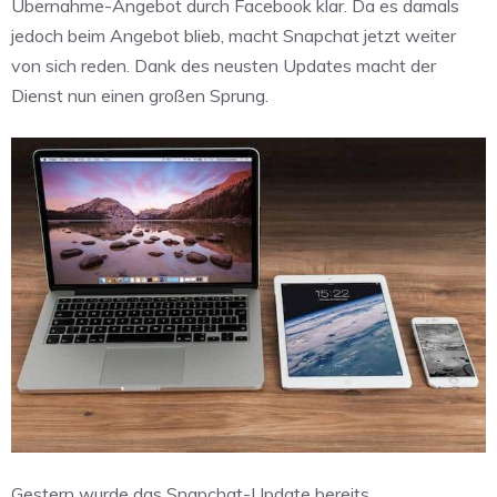
Übernahme-Angebot durch Facebook klar. Da es damals
jedoch beim Angebot blieb, macht Snapchat jetzt weiter
von sich reden. Dank des neusten Updates macht der
Dienst nun einen großen Sprung.
Gestern wurde das Snapchat-Update bereits