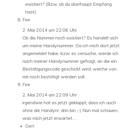
existiert? (Bzw, ob du überhaupt Empfang
hast)
Fee
2. Mai 2014 um 22:06 Uhr
Ob die Nummer noch existiert? Es handelt sich
um meine Handynummer. Da ich mich dort jetzt
angemeldet habe, bzw. es versuche, werde ich
nach meiner Handynummer gefragt, an die ein
Bestätigungscode geschickt wird, welche von
mir noch bestätigt werden soll.
Fee
2. Mai 2014 um 22:09 Uhr
irgendwie hat es jetzt geklappt, dass ich auch
ohne die Handynr. drin bin ;-) Nun mal schauen,
was mich jetzt erwartet….
Geri