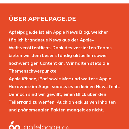
ÜBER APFELPAGE.DE
Apfelpage.de ist ein Apple News Blog, welcher
täglich brandneue News aus der Apple-
Welt veröffentlicht. Dank des versierten Teams
bieten wir dem Leser ständig aktuellen sowie
hochwertigen Content an. Wir halten stets die
Themenschwerpunkte
Apple
iPhone
,
iPad
sowie
Mac
und weitere Apple
Hardware im Auge, sodass es an keinen News fehlt.
Dennoch sind wir gewillt, einen Blick über den
Tellerrand zu werfen. Auch an exklusiven Inhalten
und phänomenalen Fakten mangelt es nicht.