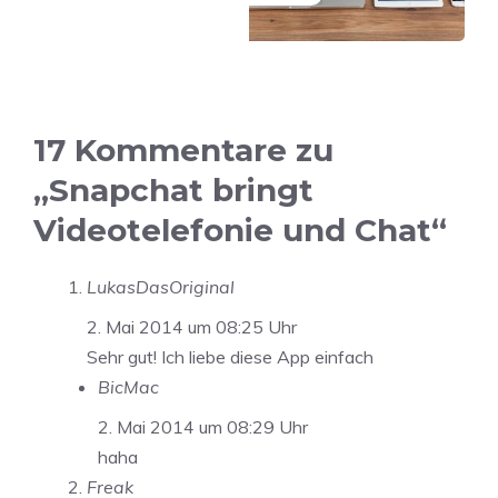
17 Kommentare zu
„Snapchat bringt
Videotelefonie und Chat“
LukasDasOriginal
2. Mai 2014 um 08:25 Uhr
Sehr gut! Ich liebe diese App einfach
BicMac
2. Mai 2014 um 08:29 Uhr
haha
Freak