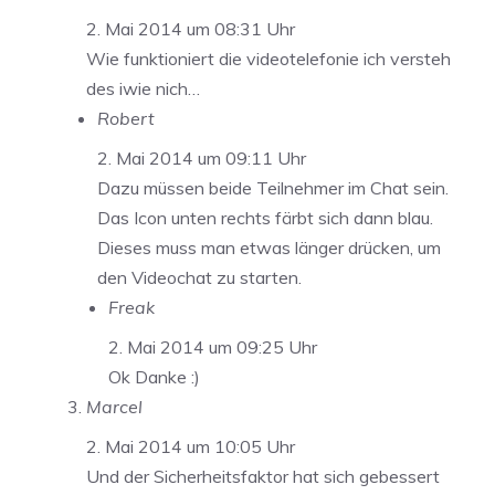
2. Mai 2014 um 08:31 Uhr
Wie funktioniert die videotelefonie ich versteh
des iwie nich…
Robert
2. Mai 2014 um 09:11 Uhr
Dazu müssen beide Teilnehmer im Chat sein.
Das Icon unten rechts färbt sich dann blau.
Dieses muss man etwas länger drücken, um
den Videochat zu starten.
Freak
2. Mai 2014 um 09:25 Uhr
Ok Danke :)
Marcel
2. Mai 2014 um 10:05 Uhr
Und der Sicherheitsfaktor hat sich gebessert