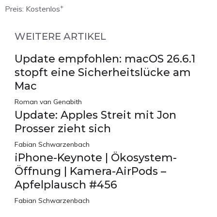
+
Preis:
Kostenlos
WEITERE ARTIKEL
Update empfohlen: macOS 26.6.1
stopft eine Sicherheitslücke am
Mac
Roman van Genabith
Update: Apples Streit mit Jon
Prosser zieht sich
Fabian Schwarzenbach
iPhone-Keynote | Ökosystem-
Öffnung | Kamera-AirPods –
Apfelplausch #456
Fabian Schwarzenbach