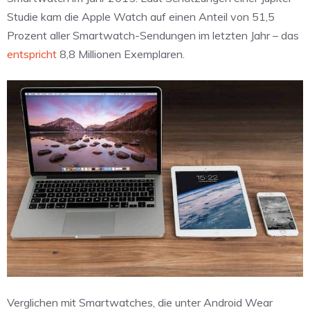
Studie kam die Apple Watch auf einen Anteil von 51,5
Prozent aller Smartwatch-Sendungen im letzten Jahr – das
entspricht
8,8 Millionen Exemplaren.
Verglichen mit Smartwatches, die unter Android Wear