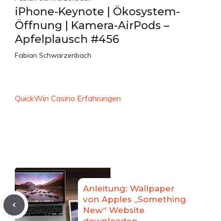
iPhone-Keynote | Ökosystem-
Öffnung | Kamera-AirPods –
Apfelplausch #456
Fabian Schwarzenbach
QuickWin Casino Erfahrungen
Anleitung: Wallpaper
von Apples „Something
New“ Website