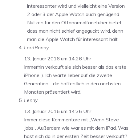
interessanter wird und vielleicht eine Version
2 oder 3 der Apple Watch auch genügend
Nutzen für den Ottonormalfacetuber bietet,
dass man nicht schief angeguckt wird, denn
man die Apple Watch für interessant hält.
LordRonny
13. Januar 2016 um 14:26 Uhr
Immerhin verkauft sie sich besser als das erste
iPhone ;). Ich warte lieber auf die zweite
Generation… die hoffentlich in den nächsten
Monaten präsentiert wird.
Lenny
13. Januar 2016 um 14:36 Uhr
Immer diese Kommentare mit „Wenn Steve
Jobs“. Außerdem wie war es mit dem iPad. Was
hast sich da in der ersten Zeit besser verkauft?