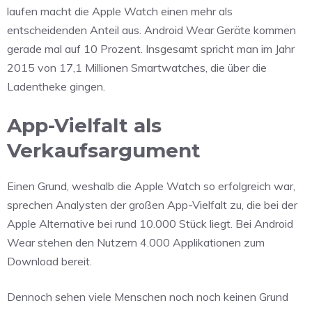
laufen macht die Apple Watch einen mehr als
entscheidenden Anteil aus. Android Wear Geräte kommen
gerade mal auf 10 Prozent. Insgesamt spricht man im Jahr
2015 von 17,1 Millionen Smartwatches, die über die
Ladentheke gingen.
App-Vielfalt als
Verkaufsargument
Einen Grund, weshalb die Apple Watch so erfolgreich war,
sprechen Analysten der großen App-Vielfalt zu, die bei der
Apple Alternative bei rund 10.000 Stück liegt. Bei Android
Wear stehen den Nutzern 4.000 Applikationen zum
Download bereit.
Dennoch sehen viele Menschen noch noch keinen Grund