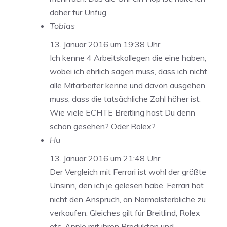
daher für Unfug.
Tobias
13. Januar 2016 um 19:38 Uhr
Ich kenne 4 Arbeitskollegen die eine haben,
wobei ich ehrlich sagen muss, dass ich nicht
alle Mitarbeiter kenne und davon ausgehen
muss, dass die tatsächliche Zahl höher ist.
Wie viele ECHTE Breitling hast Du denn
schon gesehen? Oder Rolex?
Hu
13. Januar 2016 um 21:48 Uhr
Der Vergleich mit Ferrari ist wohl der größte
Unsinn, den ich je gelesen habe. Ferrari hat
nicht den Anspruch, an Normalsterbliche zu
verkaufen. Gleiches gilt für Breitlind, Rolex
etc. Apple mit ihren Produkten und