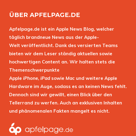
ÜBER APFELPAGE.DE
Apfelpage.de ist ein Apple News Blog, welcher
täglich brandneue News aus der Apple-
Welt veröffentlicht. Dank des versierten Teams
bieten wir dem Leser ständig aktuellen sowie
hochwertigen Content an. Wir halten stets die
Themenschwerpunkte
Apple
iPhone
,
iPad
sowie
Mac
und weitere Apple
Hardware im Auge, sodass es an keinen News fehlt.
Dennoch sind wir gewillt, einen Blick über den
Tellerrand zu werfen. Auch an exklusiven Inhalten
und phänomenalen Fakten mangelt es nicht.