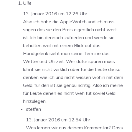
Ulle
13. Januar 2016 um 12:26 Uhr
Also ich habe die AppleWatch und ich muss
sagen das sie den Preis eigentlich nicht wert
ist. Ich bin dennoch zufrieden und werde sie
behalten weil mit einem Blick auf das
Handgelenk sieht man seine Termine das
Wetter und Uhrzeit. Wer dafür sparen muss
lohnt sie nicht wirklich aber für die Leute die so
denken wie ich und nicht wissen wohin mit dem
Geld, für den ist sie genau richtig. Also ich meine
für Leute denen es nicht weh tut soviel Geld
hinzulegen.
steffen
13. Januar 2016 um 12:54 Uhr
Was lernen wir aus deinem Kommentar? Dass