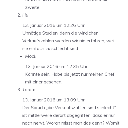
zweite
Hu
13. Januar 2016 um 12:26 Uhr
Unnötige Studien, denn die wirklichen
Verkaufszahlen werden wir nie erfahren, weil
sie einfach zu schlecht sind.
Mock
13. Januar 2016 um 12:35 Uhr
Könnte sein. Habe bis jetzt nur meinen Chef
mit einer gesehen.
Tobias
13. Januar 2016 um 13:09 Uhr
Der Spruch „die Verkaufszahlen sind schlecht“
ist mittlerweile derart abgegriffen, dass er nur
noch nervt. Woran misst man das denn? Womit