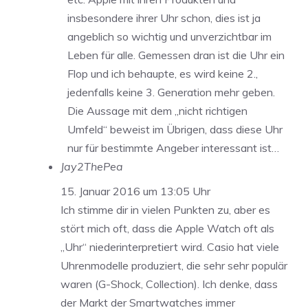
insbesondere ihrer Uhr schon, dies ist ja
angeblich so wichtig und unverzichtbar im
Leben für alle. Gemessen dran ist die Uhr ein
Flop und ich behaupte, es wird keine 2.,
jedenfalls keine 3. Generation mehr geben.
Die Aussage mit dem „nicht richtigen
Umfeld“ beweist im Übrigen, dass diese Uhr
nur für bestimmte Angeber interessant ist…
Jay2ThePea
15. Januar 2016 um 13:05 Uhr
Ich stimme dir in vielen Punkten zu, aber es
stört mich oft, dass die Apple Watch oft als
„Uhr“ niederinterpretiert wird. Casio hat viele
Uhrenmodelle produziert, die sehr sehr populär
waren (G-Shock, Collection). Ich denke, dass
der Markt der Smartwatches immer