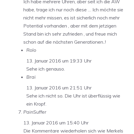
Ich habe mehrere Uhren, aber seit ich die AW
habe, trage ich nur noch diese … Ich möchte sie
nicht mehr missen, es ist sicherlich noch mehr
Potential vorhanden , aber mit dem jetzigen
Stand bin ich sehr zufrieden , und freue mich
schon auf die nächsten Generationen..!
Rolo
13. Januar 2016 um 19:33 Uhr
Sehe ich genauso.
Brai
13. Januar 2016 um 21:51 Uhr
Sehe ich nicht so. Die Uhr ist überflüssig wie
ein Kropf.
PainSuffer
13. Januar 2016 um 15:40 Uhr
Die Kommentare wiederholen sich wie Merkels