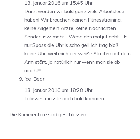
13. Januar 2016 um 15:45 Uhr
Dann werden wir bald ganz viele Arbeitslose
haben! Wir brauchen keinen Fitnesstraining,
keine Allgemein Ärzte, keine Nachrichten
Sender usw. mehr… Wenn des mal jut geht… Is
nur Spass die Uhr is scho geil. Ich trag bloß
keine Uhr, weil mich der weiße Streifen auf dem
Arm stört. Ja natürlich nur wenn man sie ab
macht!!!
Ice_Bear
13. Januar 2016 um 18:28 Uhr
I glasses müsste auch bald kommen..
Die Kommentare sind geschlossen.