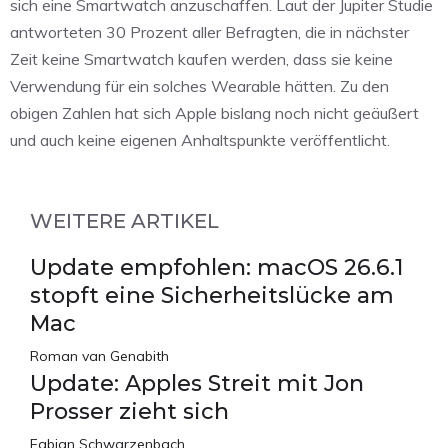
sich eine Smartwatch anzuschaffen. Laut der Jupiter Studie
antworteten 30 Prozent aller Befragten, die in nächster
Zeit keine Smartwatch kaufen werden, dass sie keine
Verwendung für ein solches Wearable hätten. Zu den
obigen Zahlen hat sich Apple bislang noch nicht geäußert
und auch keine eigenen Anhaltspunkte veröffentlicht.
WEITERE ARTIKEL
Update empfohlen: macOS 26.6.1
stopft eine Sicherheitslücke am
Mac
Roman van Genabith
Update: Apples Streit mit Jon
Prosser zieht sich
Fabian Schwarzenbach