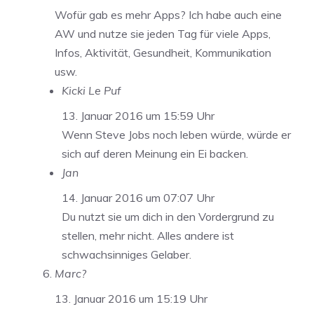
Wofür gab es mehr Apps? Ich habe auch eine
AW und nutze sie jeden Tag für viele Apps,
Infos, Aktivität, Gesundheit, Kommunikation
usw.
Kicki Le Puf
13. Januar 2016 um 15:59 Uhr
Wenn Steve Jobs noch leben würde, würde er
sich auf deren Meinung ein Ei backen.
Jan
14. Januar 2016 um 07:07 Uhr
Du nutzt sie um dich in den Vordergrund zu
stellen, mehr nicht. Alles andere ist
schwachsinniges Gelaber.
Marc?
13. Januar 2016 um 15:19 Uhr