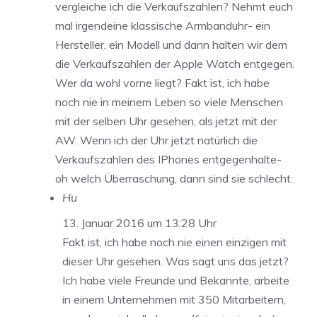
vergleiche ich die Verkaufszahlen? Nehmt euch
mal irgendeine klassische Armbanduhr- ein
Hersteller, ein Modell und dann halten wir dem
die Verkaufszahlen der Apple Watch entgegen.
Wer da wohl vorne liegt? Fakt ist, ich habe
noch nie in meinem Leben so viele Menschen
mit der selben Uhr gesehen, als jetzt mit der
AW. Wenn ich der Uhr jetzt natürlich die
Verkaufszahlen des IPhones entgegenhalte-
oh welch Überraschung, dann sind sie schlecht.
Hu
13. Januar 2016 um 13:28 Uhr
Fakt ist, ich habe noch nie einen einzigen mit
dieser Uhr gesehen. Was sagt uns das jetzt?
Ich habe viele Freunde und Bekannte, arbeite
in einem Unternehmen mit 350 Mitarbeitern,