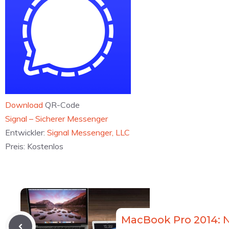
Download
QR-Code
‎Signal – Sicherer Messenger
Entwickler:
Signal Messenger, LLC
Preis:
Kostenlos
MacBook Pro 2014: 