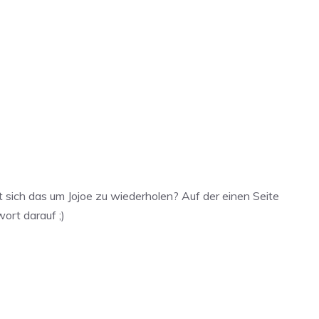
 sich das um Jojoe zu wiederholen? Auf der einen Seite
ort darauf ;)