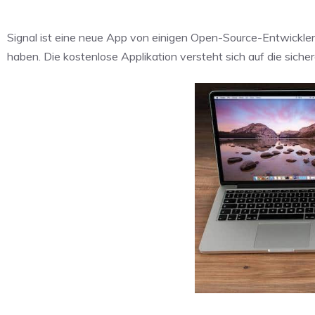
Signal ist eine neue App von einigen Open-Source-Entwick
haben. Die kostenlose Applikation versteht sich auf die sich