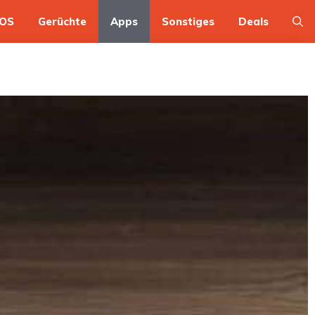
OS
Gerüchte
Apps
Sonstiges
Deals