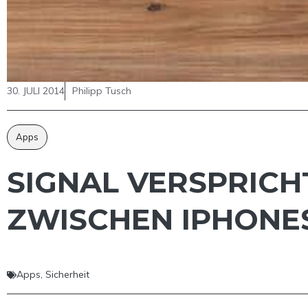
30. JULI 2014
Philipp Tusch
Apps
SIGNAL VERSPRICH
ZWISCHEN IPHONE
Apps
,
Sicherheit