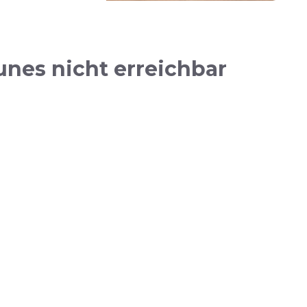
nes nicht erreichbar