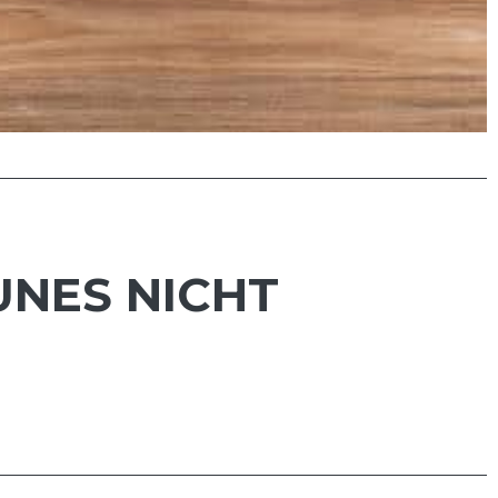
UNES NICHT