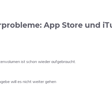
probleme: App Store und iTu
atenvolumen ist schon wieder aufgebraucht.
gebe will es nicht weiter gehen