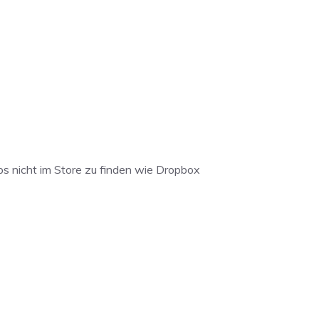
pps nicht im Store zu finden wie Dropbox