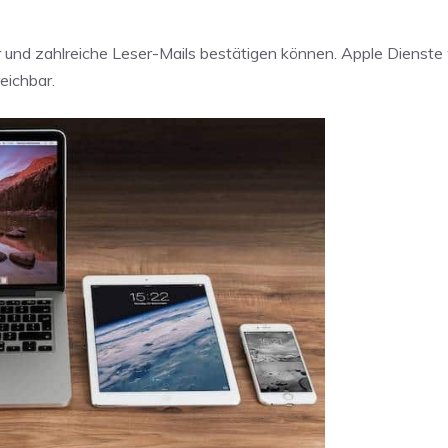
 und zahlreiche Leser-Mails bestätigen können. Apple Dienste
eichbar.