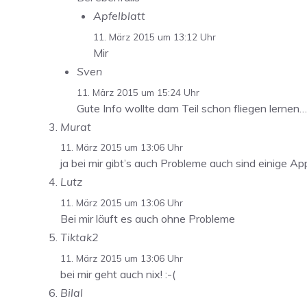
Apfelblatt
11. März 2015 um 13:12 Uhr
Mir
Sven
11. März 2015 um 15:24 Uhr
Gute Info wollte dam Teil schon fliegen lernen…
Murat
11. März 2015 um 13:06 Uhr
ja bei mir gibt’s auch Probleme auch sind einige A
Lutz
11. März 2015 um 13:06 Uhr
Bei mir läuft es auch ohne Probleme
Tiktak2
11. März 2015 um 13:06 Uhr
bei mir geht auch nix! :-(
Bilal