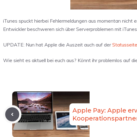
iTunes spuckt hierbei Fehlermeldungen aus momentan nicht er
Entwickler beschweren sich über Serverproblemen mit iTunes
UPDATE: Nun hat Apple die Auszeit auch auf der
Statusseit
Wie sieht es aktuell bei euch aus? Könnt ihr problemlos auf 
Apple Pay: Apple erw
Kooperationspartne