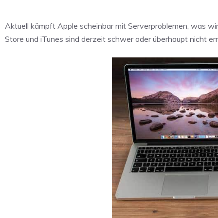
Aktuell kämpft Apple scheinbar mit Serverproblemen, was wir
Store und iTunes sind derzeit schwer oder überhaupt nicht err