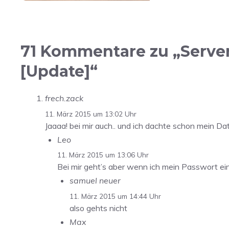
71 Kommentare zu „Server
[Update]“
frech.zack
11. März 2015 um 13:02 Uhr
Jaaaa! bei mir auch.. und ich dachte schon mein D
Leo
11. März 2015 um 13:06 Uhr
Bei mir geht’s aber wenn ich mein Passwort ein
samuel neuer
11. März 2015 um 14:44 Uhr
also gehts nicht
Max