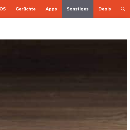
OS
Gerüchte
Apps
Sonstiges
Deals