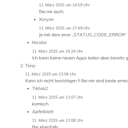
11. März 2015 um 14:59 Uhr
Bei mir auch.
Xuryon
11. März 2015 um 17:49 Uhr
Ja mit dem error „STATUS_CODE_ERROR“
Nicolai
11. März 2015 um 16:24 Uhr
Ich kann keine neuen Apps laden aber bereits 
Tony
11. März 2015 um 13:04 Uhr
Kann ich nicht bestätigen !! Bei mir sind beide erre
Tiktak2
11. März 2015 um 13:07 Uhr
komisch
Apfelblatt
11. März 2015 um 13:08 Uhr
Bei ebenfalls