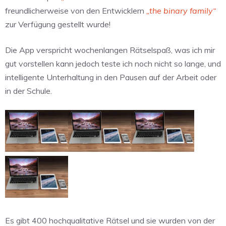
freundlicherweise von den Entwicklern
„the binary family“
zur Verfügung gestellt wurde!
Die App verspricht wochenlangen Rätselspaß, was ich mir
gut vorstellen kann jedoch teste ich noch nicht so lange, und
intelligente Unterhaltung in den Pausen auf der Arbeit oder
in der Schule.
Es gibt 400 hochqualitative Rätsel und sie wurden von der