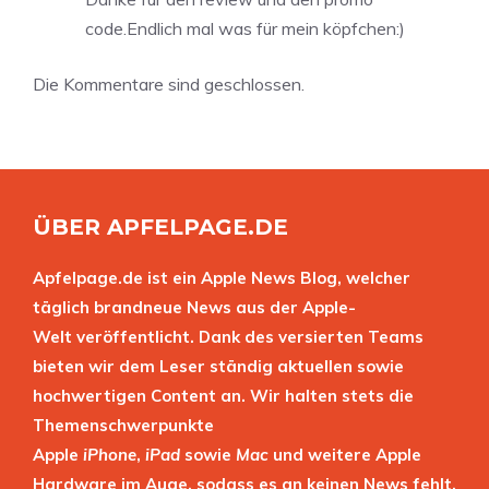
code.Endlich mal was für mein köpfchen:)
Die Kommentare sind geschlossen.
ÜBER APFELPAGE.DE
Apfelpage.de ist ein Apple News Blog, welcher
täglich brandneue News aus der Apple-
Welt veröffentlicht. Dank des versierten Teams
bieten wir dem Leser ständig aktuellen sowie
hochwertigen Content an. Wir halten stets die
Themenschwerpunkte
Apple
iPhone
,
iPad
sowie
Mac
und weitere Apple
Hardware im Auge, sodass es an keinen News fehlt.