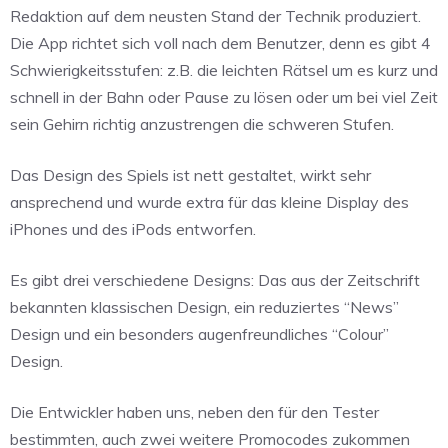
Redaktion auf dem neusten Stand der Technik produziert.
Die App richtet sich voll nach dem Benutzer, denn es gibt 4
Schwierigkeitsstufen: z.B. die leichten Rätsel um es kurz und
schnell in der Bahn oder Pause zu lösen oder um bei viel Zeit
sein Gehirn richtig anzustrengen die schweren Stufen.
Das Design des Spiels ist nett gestaltet, wirkt sehr
ansprechend und wurde extra für das kleine Display des
iPhones und des iPods entworfen.
Es gibt drei verschiedene Designs: Das aus der Zeitschrift
bekannten klassischen Design, ein reduziertes “News”
Design und ein besonders augenfreundliches “Colour”
Design.
Die Entwickler haben uns, neben den für den Tester
bestimmten, auch zwei weitere Promocodes zukommen