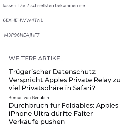
lassen. Die 2 schnellsten bekommen sie:
6EXHEHWW4TNL
M3P96NEAJHF7
WEITERE ARTIKEL
Trügerischer Datenschutz:
Verspricht Apples Private Relay zu
viel Privatsphäre in Safari?
Roman van Genabith
Durchbruch für Foldables: Apples
iPhone Ultra dürfte Falter-
Verkäufe pushen