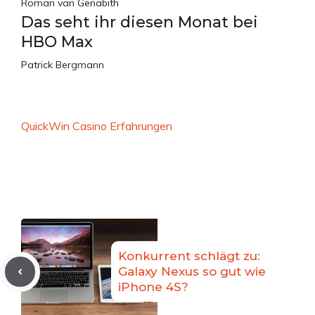
Roman van Genabith
Das seht ihr diesen Monat bei
HBO Max
Patrick Bergmann
QuickWin Casino Erfahrungen
Konkurrent schlägt zu:
Galaxy Nexus so gut wie
iPhone 4S?