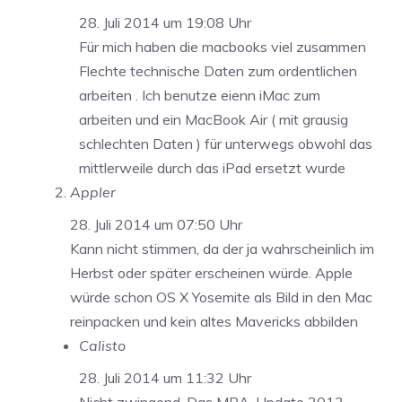
28. Juli 2014 um 19:08 Uhr
Für mich haben die macbooks viel zusammen
Flechte technische Daten zum ordentlichen
arbeiten . Ich benutze eienn iMac zum
arbeiten und ein MacBook Air ( mit grausig
schlechten Daten ) für unterwegs obwohl das
mittlerweile durch das iPad ersetzt wurde
Appler
28. Juli 2014 um 07:50 Uhr
Kann nicht stimmen, da der ja wahrscheinlich im
Herbst oder später erscheinen würde. Apple
würde schon OS X Yosemite als Bild in den Mac
reinpacken und kein altes Mavericks abbilden
Calisto
28. Juli 2014 um 11:32 Uhr