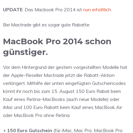
UPDATE
: Das Macbook Pro 2014 ist
nun erhältlich
.
Bei Mactrade gibt es sogar gute Rabatte:
MacBook Pro 2014 schon
günstiger.
Vor dem Hintergrund der gestern vorgestellten Modelle hat
der Apple-Reseller Mactrade jetzt die Rabatt-Aktion
verlängert. Mithilfe der unten eingefügten Gutscheincodes
könnt ihr noch bis zum 15. August 150 Euro Rabat beim
Kauf eines Retina-MacBooks (auch neue Modelle) oder
iMac und 100 Euro Rabatt beim Kauf eines MacBook Air
oder MacBook Pro ohne Retina.
+
150 Euro Gutschein
(für iMac, Mac Pro, MacBook Pro