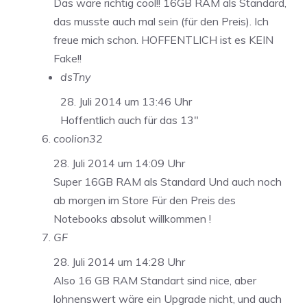
Das wäre richtig cool!! 16GB RAM als Standard,
das musste auch mal sein (für den Preis). Ich
freue mich schon. HOFFENTLICH ist es KEIN
Fake!!
dsTny
28. Juli 2014 um 13:46 Uhr
Hoffentlich auch für das 13″
coolion32
28. Juli 2014 um 14:09 Uhr
Super 16GB RAM als Standard Und auch noch
ab morgen im Store Für den Preis des
Notebooks absolut willkommen !
GF
28. Juli 2014 um 14:28 Uhr
Also 16 GB RAM Standart sind nice, aber
lohnenswert wäre ein Upgrade nicht, und auch