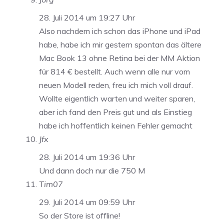
28. Juli 2014 um 19:27 Uhr
Also nachdem ich schon das iPhone und iPad
habe, habe ich mir gestern spontan das ältere
Mac Book 13 ohne Retina bei der MM Aktion
für 814 € bestellt. Auch wenn alle nur vom
neuen Modell reden, freu ich mich voll drauf.
Wollte eigentlich warten und weiter sparen,
aber ich fand den Preis gut und als Einstieg
habe ich hoffentlich keinen Fehler gemacht
Jfx
28. Juli 2014 um 19:36 Uhr
Und dann doch nur die 750 M
Tim07
29. Juli 2014 um 09:59 Uhr
So der Store ist offline!