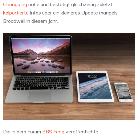
Chongqing
nahe und bestätigt gleichzeitig zuletzt
kolportierte
Infos über ein kleineres Update mangels
Broadwell in diesem Jahr.
Die in dem Forum
BBS Feng
veröffentlichte