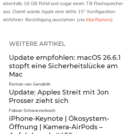
ebenfalls 16 GB RAM und sogar einen TB Flashspeicher
aus. Damit würde Apple eine dritte 15" Konfiguration
einführen. Bestätigung ausstehen. (via
MacRumors
)
WEITERE ARTIKEL
Update empfohlen: macOS 26.6.1
stopft eine Sicherheitslücke am
Mac
Roman van Genabith
Update: Apples Streit mit Jon
Prosser zieht sich
Fabian Schwarzenbach
iPhone-Keynote | Ökosystem-
Öffnung | Kamera-AirPods –