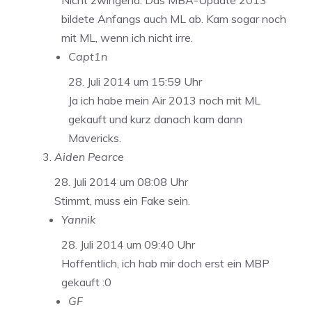
Nicht zwingend. Das MBA-Update 2013
bildete Anfangs auch ML ab. Kam sogar noch
mit ML, wenn ich nicht irre.
Capt1n
28. Juli 2014 um 15:59 Uhr
Ja ich habe mein Air 2013 noch mit ML
gekauft und kurz danach kam dann
Mavericks.
Aiden Pearce
28. Juli 2014 um 08:08 Uhr
Stimmt, muss ein Fake sein.
Yannik
28. Juli 2014 um 09:40 Uhr
Hoffentlich, ich hab mir doch erst ein MBP
gekauft :0
GF