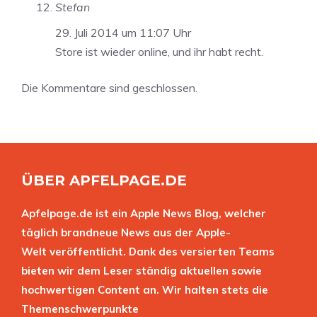
Stefan
29. Juli 2014 um 11:07 Uhr
Store ist wieder online, und ihr habt recht.
Die Kommentare sind geschlossen.
ÜBER APFELPAGE.DE
Apfelpage.de ist ein Apple News Blog, welcher
täglich brandneue News aus der Apple-
Welt veröffentlicht. Dank des versierten Teams
bieten wir dem Leser ständig aktuellen sowie
hochwertigen Content an. Wir halten stets die
Themenschwerpunkte