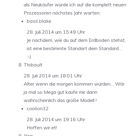
als Neukäufer würde ich auf die komplett neuen
Prozessoren nächstes Jahr warten.
basil.blake
28. Juli 2014 um 15:49 Uhr
Je nachdem, wie du auf dem Erdboden stehst,
ist eine bestimmte Standart dein Standard…
:-)
Thibault
28. Juli 2014 um 18:01 Uhr
Alter wenn die morgen kommen würden… Wär
ja mal so Mega gut kaufe mir dann
wahrscheinlich das große Modell !
coolion32
28. Juli 2014 um 19:16 Uhr
Hoffen wir et!
Jörg