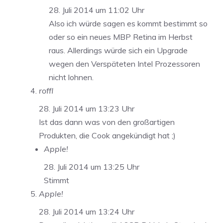
28. Juli 2014 um 11:02 Uhr
Also ich würde sagen es kommt bestimmt so
oder so ein neues MBP Retina im Herbst
raus. Allerdings würde sich ein Upgrade
wegen den Verspäteten Intel Prozessoren
nicht lohnen.
roffl
28. Juli 2014 um 13:23 Uhr
Ist das dann was von den großartigen
Produkten, die Cook angekündigt hat ;)
Apple!
28. Juli 2014 um 13:25 Uhr
Stimmt
Apple!
28. Juli 2014 um 13:24 Uhr