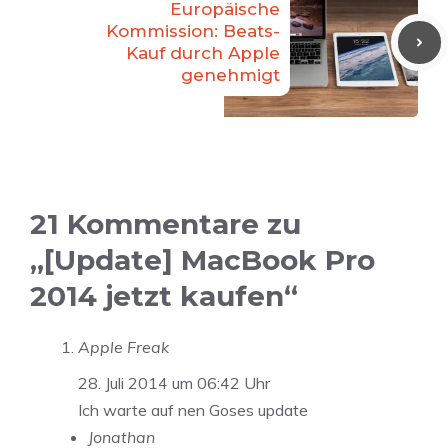
Europäische
Kommission: Beats-
Kauf durch Apple
genehmigt
21 Kommentare zu
„[Update] MacBook Pro
2014 jetzt kaufen“
Apple Freak
28. Juli 2014 um 06:42 Uhr
Ich warte auf nen Goses update
Jonathan