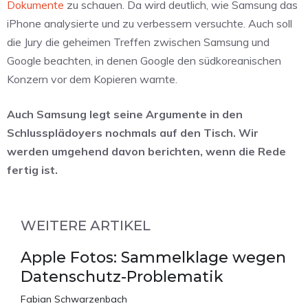
Dokumente
zu schauen. Da wird deutlich, wie Samsung das
iPhone analysierte und zu verbessern versuchte. Auch soll
die Jury die geheimen Treffen zwischen Samsung und
Google beachten, in denen Google den südkoreanischen
Konzern vor dem Kopieren warnte.
Auch Samsung legt seine Argumente in den
Schlussplädoyers nochmals auf den Tisch. Wir
werden umgehend davon berichten, wenn die Rede
fertig ist.
WEITERE ARTIKEL
Apple Fotos: Sammelklage wegen
Datenschutz-Problematik
Fabian Schwarzenbach