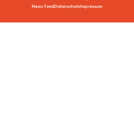
News Feed
Datenschutz
Impressum