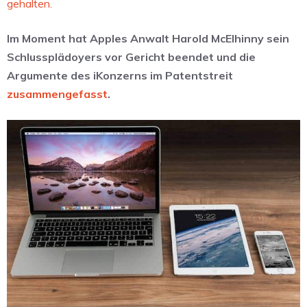
gehalten.
Im Moment hat Apples Anwalt Harold McElhinny sein
Schlussplädoyers vor Gericht beendet und die
Argumente des iKonzerns im Patentstreit
zusammengefasst
.