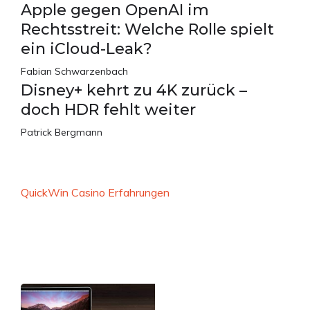
Apple gegen OpenAI im
Rechtsstreit: Welche Rolle spielt
ein iCloud-Leak?
Fabian Schwarzenbach
Disney+ kehrt zu 4K zurück –
doch HDR fehlt weiter
Patrick Bergmann
QuickWin Casino Erfahrungen