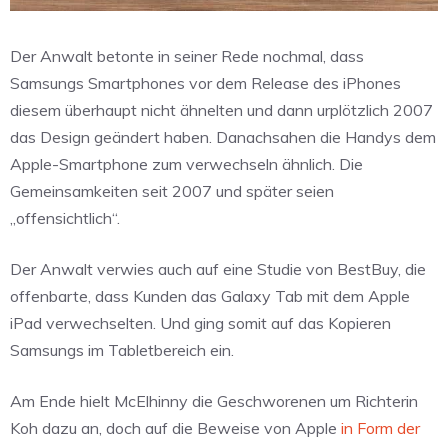
Der Anwalt betonte in seiner Rede nochmal, dass
Samsungs Smartphones vor dem Release des iPhones
diesem überhaupt nicht ähnelten und dann urplötzlich 2007
das Design geändert haben. Danachsahen die Handys dem
Apple-Smartphone zum verwechseln ähnlich. Die
Gemeinsamkeiten seit 2007 und später seien
„offensichtlich“.
Der Anwalt verwies auch auf eine Studie von BestBuy, die
offenbarte, dass Kunden das Galaxy Tab mit dem Apple
iPad verwechselten. Und ging somit auf das Kopieren
Samsungs im Tabletbereich ein.
Am Ende hielt McElhinny die Geschworenen um Richterin
Koh dazu an, doch auf die Beweise von Apple
in Form der