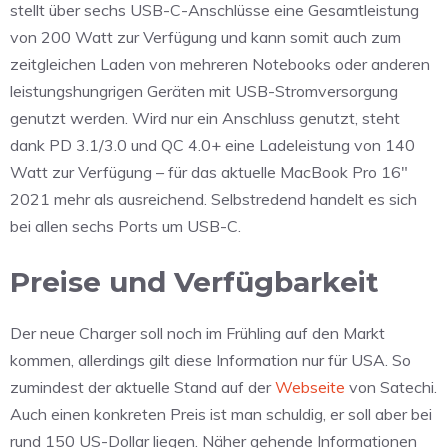
stellt über sechs USB-C-Anschlüsse eine Gesamtleistung
von 200 Watt zur Verfügung und kann somit auch zum
zeitgleichen Laden von mehreren Notebooks oder anderen
leistungshungrigen Geräten mit USB-Stromversorgung
genutzt werden. Wird nur ein Anschluss genutzt, steht
dank PD 3.1/3.0 und QC 4.0+ eine Ladeleistung von 140
Watt zur Verfügung – für das aktuelle MacBook Pro 16″
2021 mehr als ausreichend. Selbstredend handelt es sich
bei allen sechs Ports um USB-C.
Preise und Verfügbarkeit
Der neue Charger soll noch im Frühling auf den Markt
kommen, allerdings gilt diese Information nur für USA. So
zumindest der aktuelle Stand auf der
Webseite
von Satechi.
Auch einen konkreten Preis ist man schuldig, er soll aber bei
rund 150 US-Dollar liegen. Näher gehende Informationen