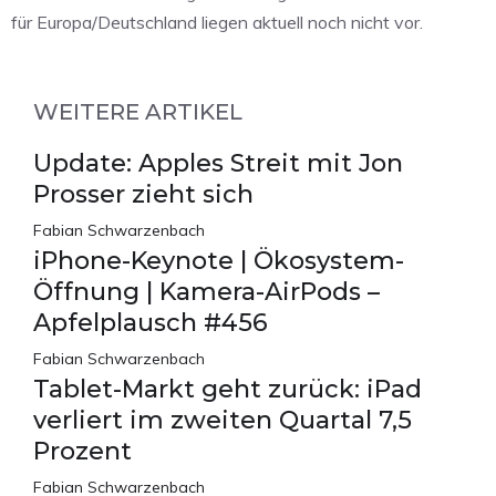
für Europa/Deutschland liegen aktuell noch nicht vor.
WEITERE ARTIKEL
Update: Apples Streit mit Jon
Prosser zieht sich
Fabian Schwarzenbach
iPhone-Keynote | Ökosystem-
Öffnung | Kamera-AirPods –
Apfelplausch #456
Fabian Schwarzenbach
Tablet-Markt geht zurück: iPad
verliert im zweiten Quartal 7,5
Prozent
Fabian Schwarzenbach