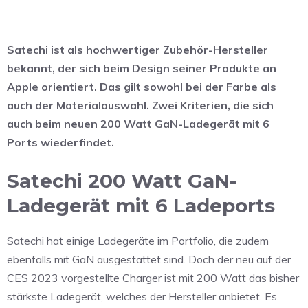
Satechi ist als hochwertiger Zubehör-Hersteller
bekannt, der sich beim Design seiner Produkte an
Apple orientiert. Das gilt sowohl bei der Farbe als
auch der Materialauswahl. Zwei Kriterien, die sich
auch beim neuen 200 Watt GaN-Ladegerät mit 6
Ports wiederfindet.
Satechi 200 Watt GaN-
Ladegerät mit 6 Ladeports
Satechi hat einige Ladegeräte im Portfolio, die zudem
ebenfalls mit GaN ausgestattet sind. Doch der neu auf der
CES 2023 vorgestellte Charger ist mit 200 Watt das bisher
stärkste Ladegerät, welches der Hersteller anbietet. Es