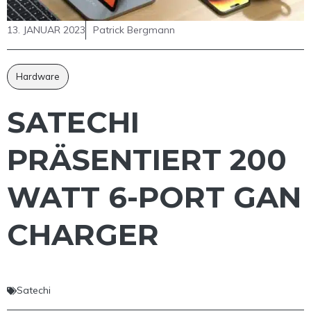
13. JANUAR 2023
Patrick Bergmann
Hardware
SATECHI
PRÄSENTIERT 200
WATT 6-PORT GAN
CHARGER
Satechi