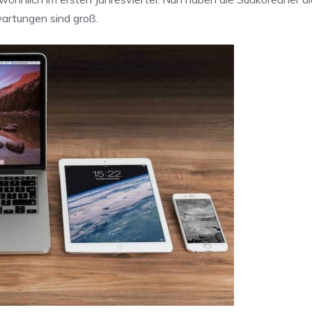
artungen sind groß.