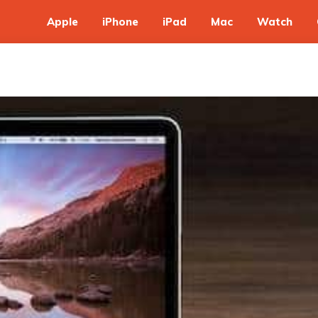
Apple
iPhone
iPad
Mac
Watch