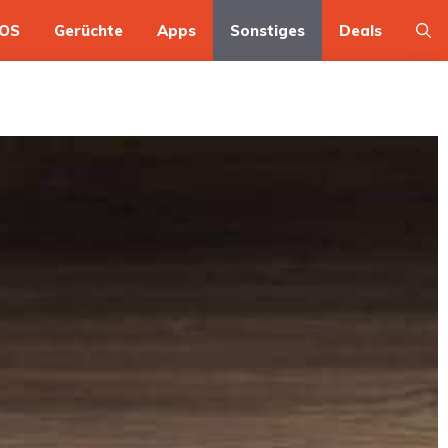
OS
Gerüchte
Apps
Sonstiges
Deals