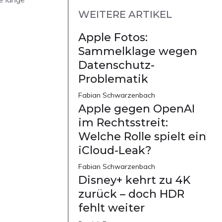
WEITERE ARTIKEL
Apple Fotos:
Sammelklage wegen
Datenschutz-
Problematik
Fabian Schwarzenbach
Apple gegen OpenAI
im Rechtsstreit:
Welche Rolle spielt ein
iCloud-Leak?
Fabian Schwarzenbach
Disney+ kehrt zu 4K
zurück – doch HDR
fehlt weiter