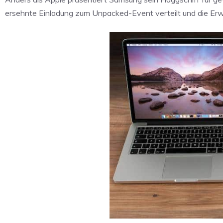
ersehnte Einladung zum Unpacked-Event verteilt und die Erw