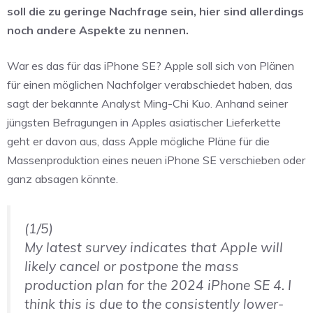
soll die zu geringe Nachfrage sein, hier sind allerdings
noch andere Aspekte zu nennen.
War es das für das iPhone SE? Apple soll sich von Plänen
für einen möglichen Nachfolger verabschiedet haben, das
sagt der bekannte Analyst Ming-Chi Kuo. Anhand seiner
jüngsten Befragungen in Apples asiatischer Lieferkette
geht er davon aus, dass Apple mögliche Pläne für die
Massenproduktion eines neuen iPhone SE verschieben oder
ganz absagen könnte.
(1/5)
My latest survey indicates that Apple will
likely cancel or postpone the mass
production plan for the 2024 iPhone SE 4. I
think this is due to the consistently lower-