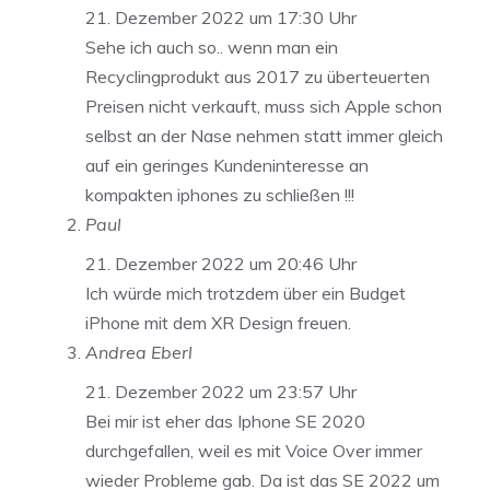
21. Dezember 2022 um 17:30 Uhr
Sehe ich auch so.. wenn man ein
Recyclingprodukt aus 2017 zu überteuerten
Preisen nicht verkauft, muss sich Apple schon
selbst an der Nase nehmen statt immer gleich
auf ein geringes Kundeninteresse an
kompakten iphones zu schließen !!!
Paul
21. Dezember 2022 um 20:46 Uhr
Ich würde mich trotzdem über ein Budget
iPhone mit dem XR Design freuen.
Andrea Eberl
21. Dezember 2022 um 23:57 Uhr
Bei mir ist eher das Iphone SE 2020
durchgefallen, weil es mit Voice Over immer
wieder Probleme gab. Da ist das SE 2022 um