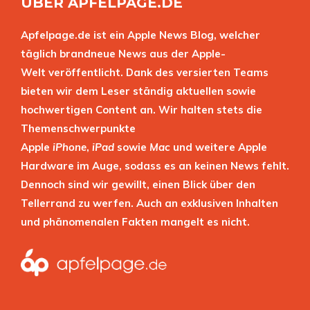
ÜBER APFELPAGE.DE
Apfelpage.de ist ein Apple News Blog, welcher
täglich brandneue News aus der Apple-
Welt veröffentlicht. Dank des versierten Teams
bieten wir dem Leser ständig aktuellen sowie
hochwertigen Content an. Wir halten stets die
Themenschwerpunkte
Apple
iPhone
,
iPad
sowie
Mac
und weitere Apple
Hardware im Auge, sodass es an keinen News fehlt.
Dennoch sind wir gewillt, einen Blick über den
Tellerrand zu werfen. Auch an exklusiven Inhalten
und phänomenalen Fakten mangelt es nicht.