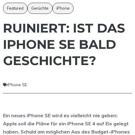
Featured
Gerüchte
iPhone
RUINIERT: IST DAS
IPHONE SE BALD
GESCHICHTE?
iPhone SE
Ein neues iPhone SE wird es vielleicht nie geben:
Apple soll die Pläne für ein iPhone SE 4 auf Eis gelegt
haben. Schuld am möglichen Aus des Budget-iPhones