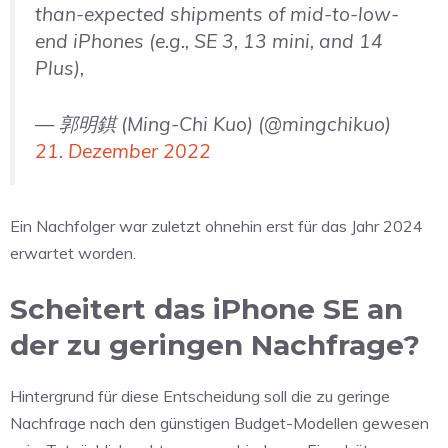
than-expected shipments of mid-to-low-
end iPhones (e.g., SE 3, 13 mini, and 14
Plus),
— 郭明錤 (Ming-Chi Kuo) (@mingchikuo)
21. Dezember 2022
Ein Nachfolger war zuletzt ohnehin erst für das Jahr 2024
erwartet worden.
Scheitert das iPhone SE an
der zu geringen Nachfrage?
Hintergrund für diese Entscheidung soll die zu geringe
Nachfrage nach den günstigen Budget-Modellen gewesen