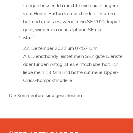
Längen besser. Ich möchte mich auch ungern
vom Home-Button verabschieden. Insofern
hoffe ich, dass es, wenn mein SE 2022 kaputt
geht, wieder ein neues Iphone SE gibt.
Mart
22. Dezember 2022 um 07:57 Uhr
Als Diensthandy leistet mein SE2 gute Dienste,
aber für den Alltag ist es einfach überholt. Ich
liebe mein 13 Mini und hoffe auf neue Upper-
Class-Kompaktmodelle
Die Kommentare sind geschlossen.