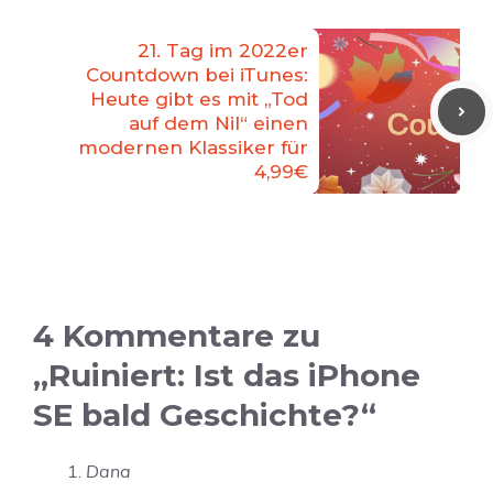
21. Tag im 2022er
Countdown bei iTunes:
Heute gibt es mit „Tod
auf dem Nil“ einen
modernen Klassiker für
4,99€
4 Kommentare zu
„Ruiniert: Ist das iPhone
SE bald Geschichte?“
Dana