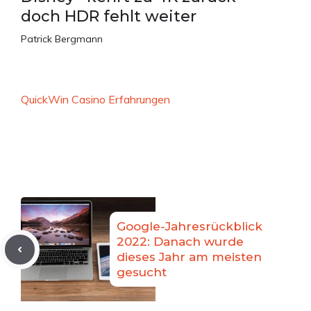
doch HDR fehlt weiter
Patrick Bergmann
QuickWin Casino Erfahrungen
Google-Jahresrückblick
2022: Danach wurde
dieses Jahr am meisten
gesucht