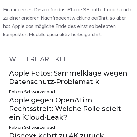
Ein modernes Design für das iPhone SE hätte fraglich auch
zu einer anderen Nachfrageentwicklung geführt, so aber
hat Apple das mögliche Ende des einst so beliebten
kompakten Modells quasi aktiv herbeigeführt.
WEITERE ARTIKEL
Apple Fotos: Sammelklage wegen
Datenschutz-Problematik
Fabian Schwarzenbach
Apple gegen OpenAI im
Rechtsstreit: Welche Rolle spielt
ein iCloud-Leak?
Fabian Schwarzenbach
Disney+ kehrt zu 4K zurück –