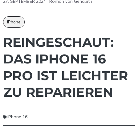
27. SEPTEMBER 2024
Roman van Genabith
iPhone
REINGESCHAUT:
DAS IPHONE 16
PRO IST LEICHTER
ZU REPARIEREN
iPhone 16