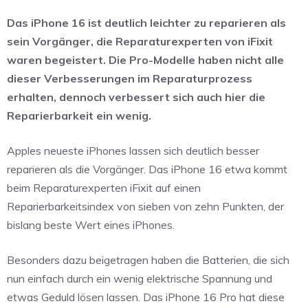
Das iPhone 16 ist deutlich leichter zu reparieren als
sein Vorgänger, die Reparaturexperten von iFixit
waren begeistert. Die Pro-Modelle haben nicht alle
dieser Verbesserungen im Reparaturprozess
erhalten, dennoch verbessert sich auch hier die
Reparierbarkeit ein wenig.
Apples neueste iPhones lassen sich deutlich besser
reparieren als die Vorgänger. Das iPhone 16 etwa kommt
beim Reparaturexperten iFixit auf einen
Reparierbarkeitsindex von sieben von zehn Punkten, der
bislang beste Wert eines iPhones.
Besonders dazu beigetragen haben die Batterien, die sich
nun einfach durch ein wenig elektrische Spannung und
etwas Geduld lösen lassen. Das iPhone 16 Pro hat diese