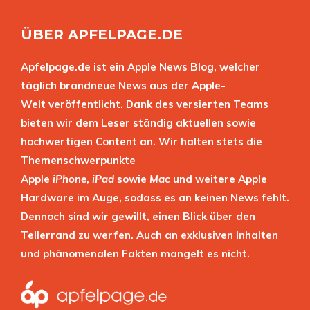
ÜBER APFELPAGE.DE
Apfelpage.de ist ein Apple News Blog, welcher
täglich brandneue News aus der Apple-
Welt veröffentlicht. Dank des versierten Teams
bieten wir dem Leser ständig aktuellen sowie
hochwertigen Content an. Wir halten stets die
Themenschwerpunkte
Apple
iPhone
,
iPad
sowie
Mac
und weitere Apple
Hardware im Auge, sodass es an keinen News fehlt.
Dennoch sind wir gewillt, einen Blick über den
Tellerrand zu werfen. Auch an exklusiven Inhalten
und phänomenalen Fakten mangelt es nicht.