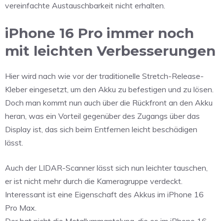
vereinfachte Austauschbarkeit nicht erhalten.
iPhone 16 Pro immer noch
mit leichten Verbesserungen
Hier wird nach wie vor der traditionelle Stretch-Release-
Kleber eingesetzt, um den Akku zu befestigen und zu lösen.
Doch man kommt nun auch über die Rückfront an den Akku
heran, was ein Vorteil gegenüber des Zugangs über das
Display ist, das sich beim Entfernen leicht beschädigen
lässt.
Auch der LIDAR-Scanner lässt sich nun leichter tauschen,
er ist nicht mehr durch die Kameragruppe verdeckt.
Interessant ist eine Eigenschaft des Akkus im iPhone 16
Pro Max.