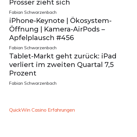
Prosser zieht sich
Fabian Schwarzenbach
iPhone-Keynote | Ökosystem-
Öffnung | Kamera-AirPods –
Apfelplausch #456
Fabian Schwarzenbach
Tablet-Markt geht zurück: iPad
verliert im zweiten Quartal 7,5
Prozent
Fabian Schwarzenbach
QuickWin Casino Erfahrungen