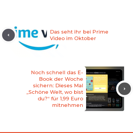
Das seht ihr bei Prime
Video im Oktober
Noch schnell das E-
Book der Woche
sichern: Dieses Mal
„Schöne Welt, wo bist
du?“ für 1,99 Euro
mitnehmen