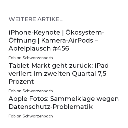
WEITERE ARTIKEL
iPhone-Keynote | Ökosystem-
Öffnung | Kamera-AirPods –
Apfelplausch #456
Fabian Schwarzenbach
Tablet-Markt geht zurück: iPad
verliert im zweiten Quartal 7,5
Prozent
Fabian Schwarzenbach
Apple Fotos: Sammelklage wegen
Datenschutz-Problematik
Fabian Schwarzenbach