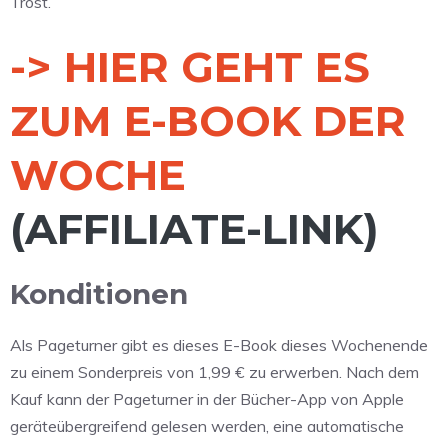
Trost.
-> HIER GEHT ES
ZUM E-BOOK DER
WOCHE
(AFFILIATE-LINK)
Konditionen
Als Pageturner gibt es dieses E-Book dieses Wochenende
zu einem Sonderpreis von 1,99 € zu erwerben. Nach dem
Kauf kann der Pageturner in der Bücher-App von Apple
geräteübergreifend gelesen werden, eine automatische