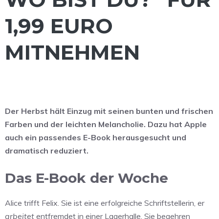
1,99 EURO
MITNEHMEN
Der Herbst hält Einzug mit seinen bunten und frischen
Farben und der leichten Melancholie. Dazu hat Apple
auch ein passendes E-Book herausgesucht und
dramatisch reduziert.
Das E-Book der Woche
Alice trifft Felix. Sie ist eine erfolgreiche Schriftstellerin, er
arbeitet
entfremdet in einer Lagerhalle. Sie begehren