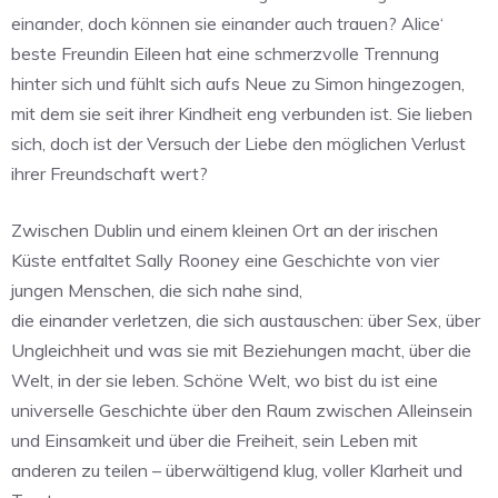
einander, doch können sie einander auch trauen? Alice‘
beste Freundin Eileen hat eine schmerzvolle Trennung
hinter sich und fühlt sich aufs Neue zu Simon hingezogen,
mit dem sie seit ihrer Kindheit eng verbunden ist. Sie lieben
sich, doch ist der Versuch der Liebe den möglichen Verlust
ihrer Freundschaft wert?
Zwischen Dublin und einem kleinen Ort an der irischen
Küste entfaltet Sally Rooney eine Geschichte von vier
jungen Menschen, die sich nahe sind,
die einander verletzen, die sich austauschen: über Sex, über
Ungleichheit und was sie mit Beziehungen macht, über die
Welt, in der sie leben. Schöne Welt, wo bist du ist eine
universelle Geschichte über den Raum zwischen Alleinsein
und Einsamkeit und über die Freiheit, sein Leben mit
anderen zu teilen – überwältigend klug, voller Klarheit und