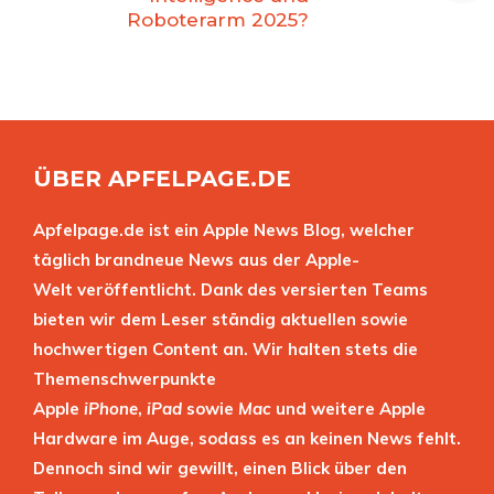
Roboterarm 2025?
ÜBER APFELPAGE.DE
Apfelpage.de ist ein Apple News Blog, welcher
täglich brandneue News aus der Apple-
Welt veröffentlicht. Dank des versierten Teams
bieten wir dem Leser ständig aktuellen sowie
hochwertigen Content an. Wir halten stets die
Themenschwerpunkte
Apple
iPhone
,
iPad
sowie
Mac
und weitere Apple
Hardware im Auge, sodass es an keinen News fehlt.
Dennoch sind wir gewillt, einen Blick über den