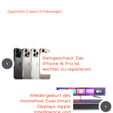
QuickWin Casino Erfahrungen
Reingeschaut: Das
iPhone 16 Pro ist
leichter zu reparieren
Wiedergeburt des
HomePod: Zwei Smart
Displays, Apple
Intelligence und