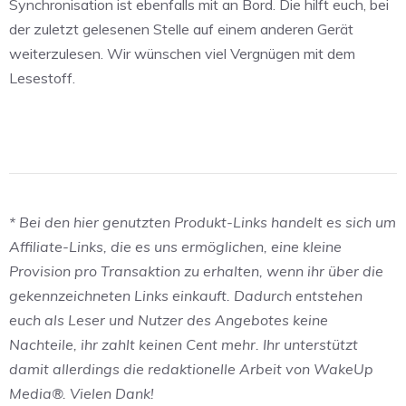
Synchronisation ist ebenfalls mit an Bord. Die hilft euch, bei
der zuletzt gelesenen Stelle auf einem anderen Gerät
weiterzulesen. Wir wünschen viel Vergnügen mit dem
Lesestoff.
* Bei den hier genutzten Produkt-Links handelt es sich um
Affiliate-Links, die es uns ermöglichen, eine kleine
Provision pro Transaktion zu erhalten, wenn ihr über die
gekennzeichneten Links einkauft. Dadurch entstehen
euch als Leser und Nutzer des Angebotes keine
Nachteile, ihr zahlt keinen Cent mehr. Ihr unterstützt
damit allerdings die redaktionelle Arbeit von WakeUp
Media®. Vielen Dank!