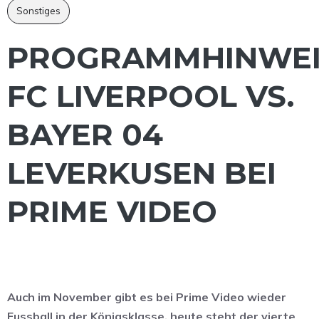
Sonstiges
PROGRAMMHINWEI
FC LIVERPOOL VS.
BAYER 04
LEVERKUSEN BEI
PRIME VIDEO
Auch im November gibt es bei Prime Video wieder
Fussball in der Königsklasse, heute steht der vierte