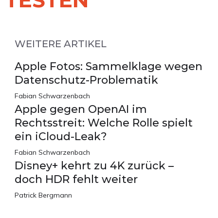
TESTEN
WEITERE ARTIKEL
Apple Fotos: Sammelklage wegen
Datenschutz-Problematik
Fabian Schwarzenbach
Apple gegen OpenAI im
Rechtsstreit: Welche Rolle spielt
ein iCloud-Leak?
Fabian Schwarzenbach
Disney+ kehrt zu 4K zurück –
doch HDR fehlt weiter
Patrick Bergmann