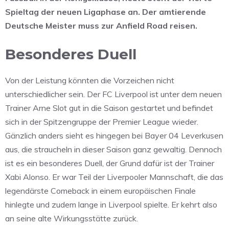
Spieltag der neuen Ligaphase an. Der amtierende
Deutsche Meister muss zur Anfield Road reisen.
Besonderes Duell
Von der Leistung könnten die Vorzeichen nicht
unterschiedlicher sein. Der FC Liverpool ist unter dem neuen
Trainer Arne Slot gut in die Saison gestartet und befindet
sich in der Spitzengruppe der Premier League wieder.
Gänzlich anders sieht es hingegen bei Bayer 04 Leverkusen
aus, die straucheln in dieser Saison ganz gewaltig. Dennoch
ist es ein besonderes Duell, der Grund dafür ist der Trainer
Xabi Alonso. Er war Teil der Liverpooler Mannschaft, die das
legendärste Comeback in einem europäischen Finale
hinlegte und zudem lange in Liverpool spielte. Er kehrt also
an seine alte Wirkungsstätte zurück.