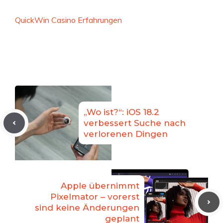
QuickWin Casino Erfahrungen
„Wo ist?“: iOS 18.2
verbessert Suche nach
verlorenen Dingen
Apple übernimmt
Pixelmator – vorerst
sind keine Änderungen
geplant