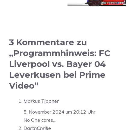
3 Kommentare zu
„Programmhinweis: FC
Liverpool vs. Bayer 04
Leverkusen bei Prime
Video“
Markus Tippner
5. November 2024 um 20:12 Uhr
No One cares…
DarthChrille