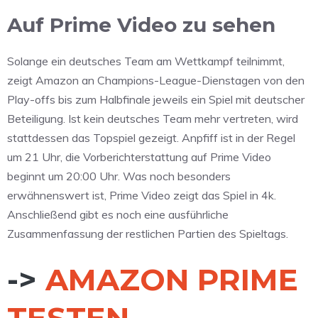
Auf Prime Video zu sehen
Solange ein deutsches Team am Wettkampf teilnimmt,
zeigt Amazon an Champions-League-Dienstagen von den
Play-offs bis zum Halbfinale jeweils ein Spiel mit deutscher
Beteiligung. Ist kein deutsches Team mehr vertreten, wird
stattdessen das Topspiel gezeigt. Anpfiff ist in der Regel
um 21 Uhr, die Vorberichterstattung auf Prime Video
beginnt um 20:00 Uhr. Was noch besonders
erwähnenswert ist, Prime Video zeigt das Spiel in 4k.
Anschließend gibt es noch eine ausführliche
Zusammenfassung der restlichen Partien des Spieltags.
->
AMAZON PRIME