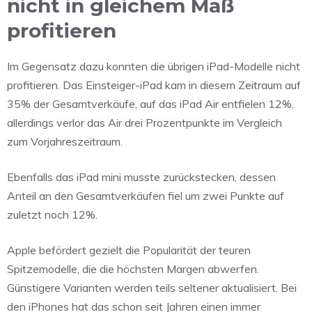
nicht in gleichem Maß
profitieren
Im Gegensatz dazu konnten die übrigen iPad-Modelle nicht
profitieren. Das Einsteiger-iPad kam in diesem Zeitraum auf
35% der Gesamtverkäufe, auf das iPad Air entfielen 12%,
allerdings verlor das Air drei Prozentpunkte im Vergleich
zum Vorjahreszeitraum.
Ebenfalls das iPad mini musste zurückstecken, dessen
Anteil an den Gesamtverkäufen fiel um zwei Punkte auf
zuletzt noch 12%.
Apple befördert gezielt die Popularität der teuren
Spitzemodelle, die die höchsten Margen abwerfen.
Günstigere Varianten werden teils seltener aktualisiert. Bei
den iPhones hat das schon seit Jahren einen immer