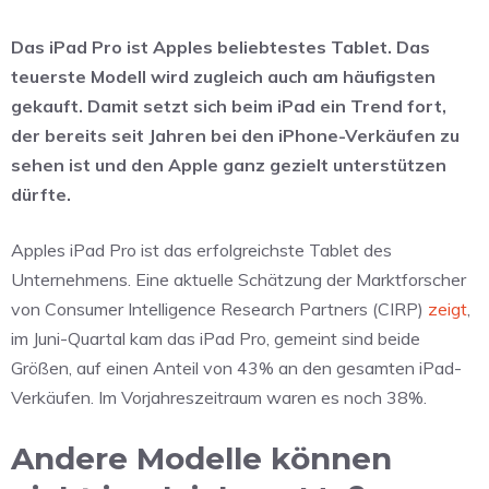
Das iPad Pro ist Apples beliebtestes Tablet. Das
teuerste Modell wird zugleich auch am häufigsten
gekauft. Damit setzt sich beim iPad ein Trend fort,
der bereits seit Jahren bei den iPhone-Verkäufen zu
sehen ist und den Apple ganz gezielt unterstützen
dürfte.
Apples iPad Pro ist das erfolgreichste Tablet des
Unternehmens. Eine aktuelle Schätzung der Marktforscher
von Consumer Intelligence Research Partners (CIRP)
zeigt
,
im Juni-Quartal kam das iPad Pro, gemeint sind beide
Größen, auf einen Anteil von 43% an den gesamten iPad-
Verkäufen. Im Vorjahreszeitraum waren es noch 38%.
Andere Modelle können