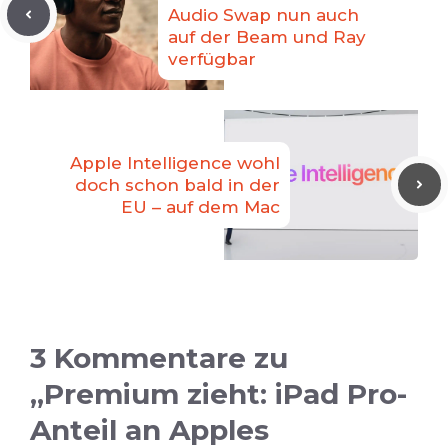
Audio Swap nun auch
auf der Beam und Ray
verfügbar
Apple Intelligence wohl
doch schon bald in der
EU – auf dem Mac
3 Kommentare zu
„Premium zieht: iPad Pro-
Anteil an Apples