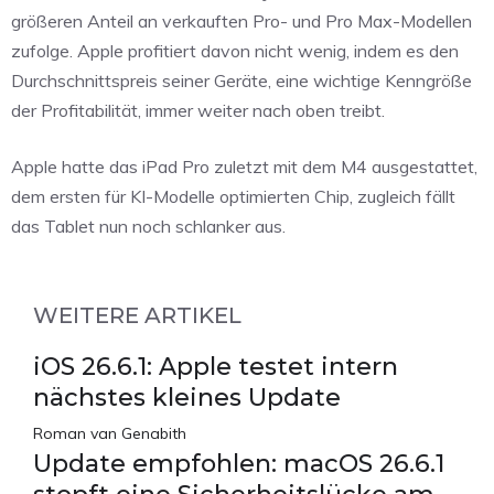
größeren Anteil an verkauften Pro- und Pro Max-Modellen
zufolge. Apple profitiert davon nicht wenig, indem es den
Durchschnittspreis seiner Geräte, eine wichtige Kenngröße
der Profitabilität, immer weiter nach oben treibt.
Apple hatte das iPad Pro zuletzt mit dem M4 ausgestattet,
dem ersten für KI-Modelle optimierten Chip, zugleich fällt
das Tablet nun noch schlanker aus.
WEITERE ARTIKEL
iOS 26.6.1: Apple testet intern
nächstes kleines Update
Roman van Genabith
Update empfohlen: macOS 26.6.1