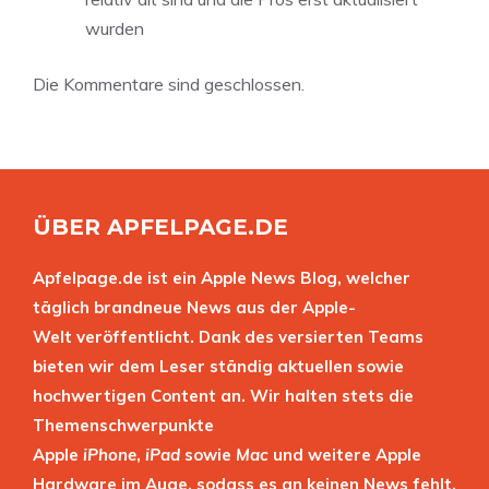
wurden
Die Kommentare sind geschlossen.
ÜBER APFELPAGE.DE
Apfelpage.de ist ein Apple News Blog, welcher
täglich brandneue News aus der Apple-
Welt veröffentlicht. Dank des versierten Teams
bieten wir dem Leser ständig aktuellen sowie
hochwertigen Content an. Wir halten stets die
Themenschwerpunkte
Apple
iPhone
,
iPad
sowie
Mac
und weitere Apple
Hardware im Auge, sodass es an keinen News fehlt.