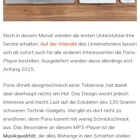
Noch in diesem Monat werden die ersten Unterstützer ihre
Geräte erhalten.
Auf der Website
des Unternehmens lassen
sich ab sofort auch für alle anderen Interessenten die Pono-
Player bestellen. Ausgeliefert werden diese allerdings erst
Anfang 2015.
Pono ähnelt designtechnisch einer Toblerone, hat damit
aber überhaupt nichts am Hut. Das Design weckt jedoch
Interesse und macht Lust auf die Eckdaten des 130 Gramm
schweren Technik-Gadgets. Viel gibt es dort nicht zu
erwähnen, denn Pono kommt mit wenig Schnickschnack
aus. Das Besondere an diesem MP3-Player ist die
Musikqualität
, die alles Bisherige in den Schatten stellen