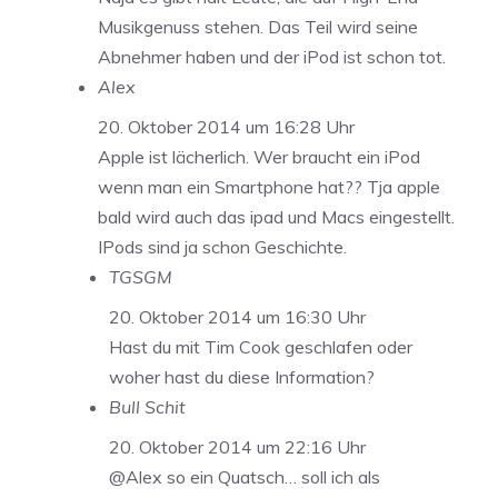
Musikgenuss stehen. Das Teil wird seine
Abnehmer haben und der iPod ist schon tot.
Alex
20. Oktober 2014 um 16:28 Uhr
Apple ist lächerlich. Wer braucht ein iPod
wenn man ein Smartphone hat?? Tja apple
bald wird auch das ipad und Macs eingestellt.
IPods sind ja schon Geschichte.
TGSGM
20. Oktober 2014 um 16:30 Uhr
Hast du mit Tim Cook geschlafen oder
woher hast du diese Information?
Bull Schit
20. Oktober 2014 um 22:16 Uhr
@Alex so ein Quatsch… soll ich als