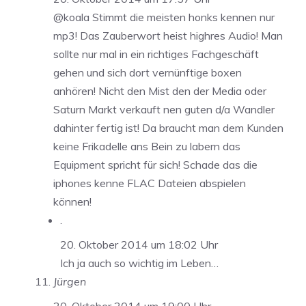
@koala Stimmt die meisten honks kennen nur
mp3! Das Zauberwort heist highres Audio! Man
sollte nur mal in ein richtiges Fachgeschäft
gehen und sich dort vernünftige boxen
anhören! Nicht den Mist den der Media oder
Saturn Markt verkauft nen guten d/a Wandler
dahinter fertig ist! Da braucht man dem Kunden
keine Frikadelle ans Bein zu labern das
Equipment spricht für sich! Schade das die
iphones kenne FLAC Dateien abspielen
können!
.
20. Oktober 2014 um 18:02 Uhr
Ich ja auch so wichtig im Leben…
Jürgen