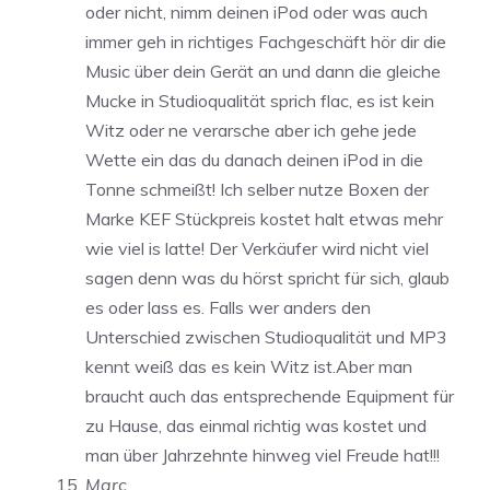
oder nicht, nimm deinen iPod oder was auch
immer geh in richtiges Fachgeschäft hör dir die
Music über dein Gerät an und dann die gleiche
Mucke in Studioqualität sprich flac, es ist kein
Witz oder ne verarsche aber ich gehe jede
Wette ein das du danach deinen iPod in die
Tonne schmeißt! Ich selber nutze Boxen der
Marke KEF Stückpreis kostet halt etwas mehr
wie viel is latte! Der Verkäufer wird nicht viel
sagen denn was du hörst spricht für sich, glaub
es oder lass es. Falls wer anders den
Unterschied zwischen Studioqualität und MP3
kennt weiß das es kein Witz ist.Aber man
braucht auch das entsprechende Equipment für
zu Hause, das einmal richtig was kostet und
man über Jahrzehnte hinweg viel Freude hat!!!
Marc