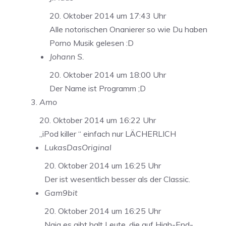
20. Oktober 2014 um 17:43 Uhr
Alle notorischen Onanierer so wie Du haben
Porno Musik gelesen :D
Johann S.
20. Oktober 2014 um 18:00 Uhr
Der Name ist Programm ;D
Amo
20. Oktober 2014 um 16:22 Uhr
„iPod killer “ einfach nur LÄCHERLICH
LukasDasOriginal
20. Oktober 2014 um 16:25 Uhr
Der ist wesentlich besser als der Classic.
Gam9bit
20. Oktober 2014 um 16:25 Uhr
Naja es gibt halt Leute, die auf High-End-