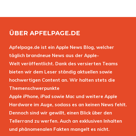
ÜBER APFELPAGE.DE
Apfelpage.de ist ein Apple News Blog, welcher
täglich brandneue News aus der Apple-
Welt veröffentlicht. Dank des versierten Teams
bieten wir dem Leser ständig aktuellen sowie
hochwertigen Content an. Wir halten stets die
Themenschwerpunkte
Apple
iPhone
,
iPad
sowie
Mac
und weitere Apple
Hardware im Auge, sodass es an keinen News fehlt.
Dennoch sind wir gewillt, einen Blick über den
Tellerrand zu werfen. Auch an exklusiven Inhalten
und phänomenalen Fakten mangelt es nicht.