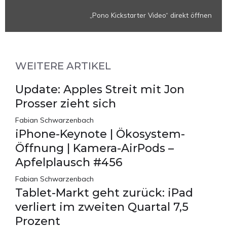
„Pono Kickstarter Video“ direkt öffnen
WEITERE ARTIKEL
Update: Apples Streit mit Jon
Prosser zieht sich
Fabian Schwarzenbach
iPhone-Keynote | Ökosystem-
Öffnung | Kamera-AirPods –
Apfelplausch #456
Fabian Schwarzenbach
Tablet-Markt geht zurück: iPad
verliert im zweiten Quartal 7,5
Prozent