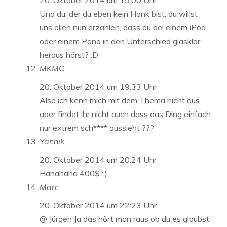
20. Oktober 2014 um 19:00 Uhr
Und du, der du eben kein Honk bist, du willst
uns allen nun erzählen, dass du bei einem iPod
oder einem Pono in den Unterschied glasklar
heraus hörst? :D
MKMC
20. Oktober 2014 um 19:33 Uhr
Also ich kenn mich mit dem Thema nicht aus
aber findet ihr nicht auch dass das Ding einfach
nur extrem sch**** aussieht ???
Yannik
20. Oktober 2014 um 20:24 Uhr
Hahahaha 400$ :,)
Marc
20. Oktober 2014 um 22:23 Uhr
@ Jürgen Ja das hört man raus ob du es glaubst