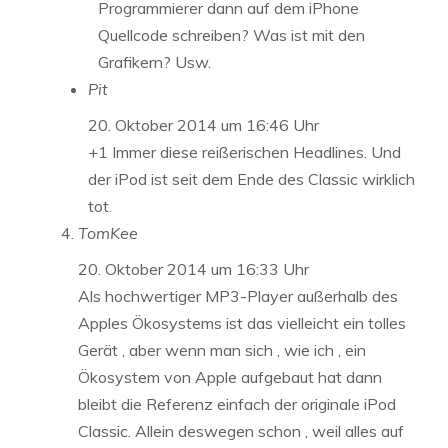
Programmierer dann auf dem iPhone
Quellcode schreiben? Was ist mit den
Grafikern? Usw.
Pit
20. Oktober 2014 um 16:46 Uhr
+1 Immer diese reißerischen Headlines. Und
der iPod ist seit dem Ende des Classic wirklich
tot.
TomKee
20. Oktober 2014 um 16:33 Uhr
Als hochwertiger MP3-Player außerhalb des
Apples Ökosystems ist das vielleicht ein tolles
Gerät , aber wenn man sich , wie ich , ein
Ökosystem von Apple aufgebaut hat dann
bleibt die Referenz einfach der originale iPod
Classic. Allein deswegen schon , weil alles auf