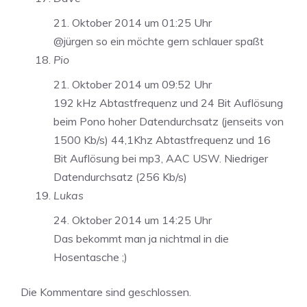
21. Oktober 2014 um 01:25 Uhr
@jürgen so ein möchte gern schlauer spaßt
Pio
21. Oktober 2014 um 09:52 Uhr
192 kHz Abtastfrequenz und 24 Bit Auflösung
beim Pono hoher Datendurchsatz (jenseits von
1500 Kb/s) 44,1Khz Abtastfrequenz und 16
Bit Auflösung bei mp3, AAC USW. Niedriger
Datendurchsatz (256 Kb/s)
Lukas
24. Oktober 2014 um 14:25 Uhr
Das bekommt man ja nichtmal in die
Hosentasche ;)
Die Kommentare sind geschlossen.