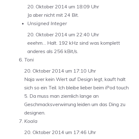
20. Oktober 2014 um 18:09 Uhr
Ja aber nicht mit 24 Bit.
Unsigned Integer
20. Oktober 2014 um 22:40 Uhr
eeehm… Halt. 192 kHz sind was komplett
anderes als 256 kBit/s.
Toni
20. Oktober 2014 um 17:10 Uhr
Naja wer kein Wert auf Design legt, kauft halt
sich so ein Teil. Ich bleibe lieber beim iPod touch
5. Da muss man ziemlich lange an
Geschmacksverwirrung leiden um das Ding zu
designen.
Koala
20. Oktober 2014 um 17:46 Uhr