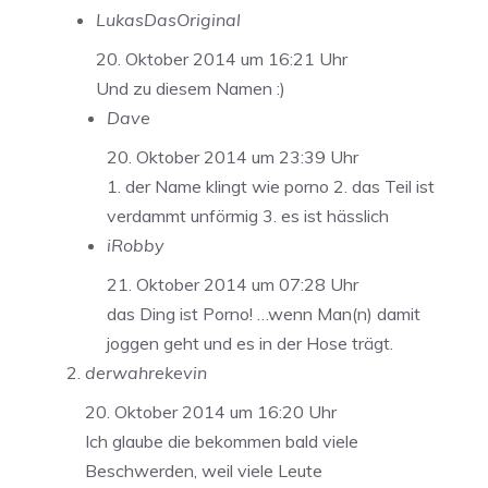
LukasDasOriginal
20. Oktober 2014 um 16:21 Uhr
Und zu diesem Namen :)
Dave
20. Oktober 2014 um 23:39 Uhr
1. der Name klingt wie porno 2. das Teil ist
verdammt unförmig 3. es ist hässlich
iRobby
21. Oktober 2014 um 07:28 Uhr
das Ding ist Porno! …wenn Man(n) damit
joggen geht und es in der Hose trägt.
derwahrekevin
20. Oktober 2014 um 16:20 Uhr
Ich glaube die bekommen bald viele
Beschwerden, weil viele Leute