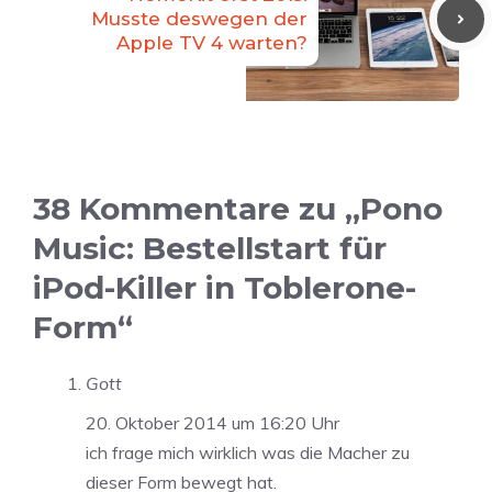
Musste deswegen der
Apple TV 4 warten?
38 Kommentare zu „Pono
Music: Bestellstart für
iPod-Killer in Toblerone-
Form“
Gott
20. Oktober 2014 um 16:20 Uhr
ich frage mich wirklich was die Macher zu
dieser Form bewegt hat.