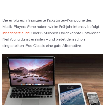
Die erfolgreich finanzierte Kickstarter-Kampagne des
Musik-Players
Pono
haben wir im Frühjahr intensiv befolgt.
Ihr erinnert euch
: Über 6 Millionen Dollar konnte Entwickler
Neil Young damit einholen – und bietet dem schon
eingestellten iPod Classic eine gute Alternative.