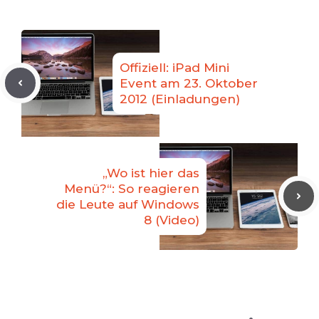
Offiziell: iPad Mini
Event am 23. Oktober
2012 (Einladungen)
„Wo ist hier das
Menü?“: So reagieren
die Leute auf Windows
8 (Video)