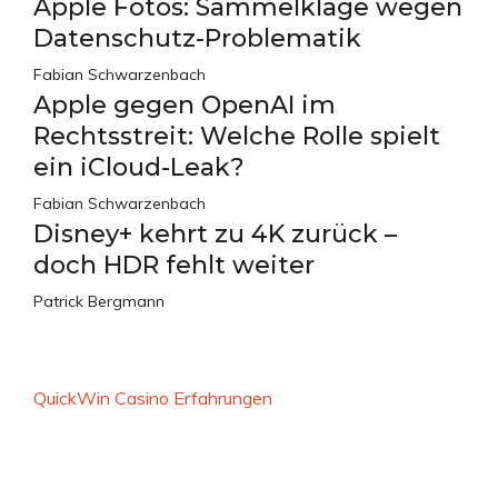
Apple Fotos: Sammelklage wegen
Datenschutz-Problematik
Fabian Schwarzenbach
Apple gegen OpenAI im
Rechtsstreit: Welche Rolle spielt
ein iCloud-Leak?
Fabian Schwarzenbach
Disney+ kehrt zu 4K zurück –
doch HDR fehlt weiter
Patrick Bergmann
QuickWin Casino Erfahrungen