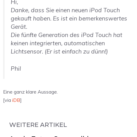
Hi,
Danke, dass Sie einen neuen iPod Touch
gekauft haben. Es ist ein bemerkenswertes
Gerät.
Die fünfte Generation des iPod Touch hat
keinen integrierten, automatischen
Lichtsensor. (Er ist einfach zu dünn!)
Phil
Eine ganz klare Aussage.
[via
iDB
]
WEITERE ARTIKEL