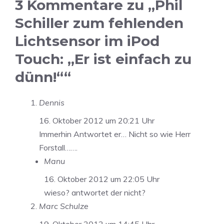
3 Kommentare zu „Phil
Schiller zum fehlenden
Lichtsensor im iPod
Touch: „Er ist einfach zu
dünn!““
Dennis
16. Oktober 2012 um 20:21 Uhr
Immerhin Antwortet er… Nicht so wie Herr
Forstall…….
Manu
16. Oktober 2012 um 22:05 Uhr
wieso? antwortet der nicht?
Marc Schulze
19. Oktober 2012 um 14:45 Uhr