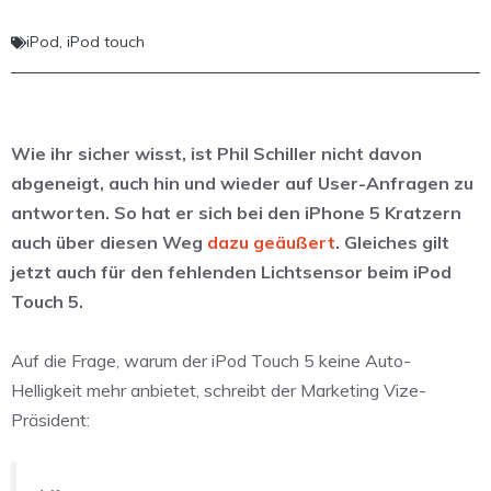
iPod
,
iPod touch
Wie ihr sicher wisst, ist Phil Schiller nicht davon
abgeneigt, auch hin und wieder auf User-Anfragen zu
antworten. So hat er sich bei den iPhone 5 Kratzern
auch über diesen Weg
dazu geäußert
. Gleiches gilt
jetzt auch für den fehlenden Lichtsensor beim iPod
Touch 5.
Auf die Frage, warum der iPod Touch 5 keine Auto-
Helligkeit mehr anbietet, schreibt der Marketing Vize-
Präsident: